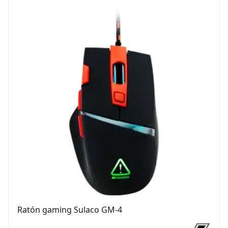
Ratón gaming Sulaco GM-4