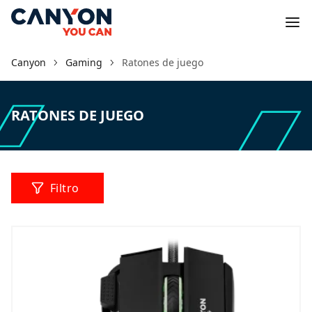
Canyon
Gaming
Ratones de juego
RATONES DE JUEGO
Filtro