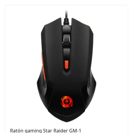
Ratón gaming Star Raider GM-1