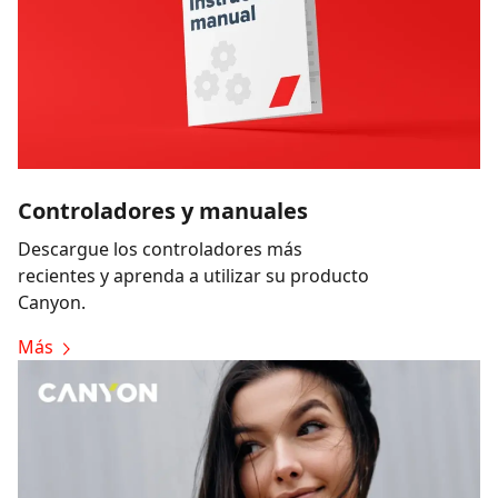
Controladores y manuales
Descargue los controladores más
recientes y aprenda a utilizar su producto
Canyon.
Más