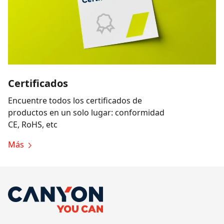
Certificados
Encuentre todos los certificados de
productos en un solo lugar: conformidad
CE, RoHS, etc
Más