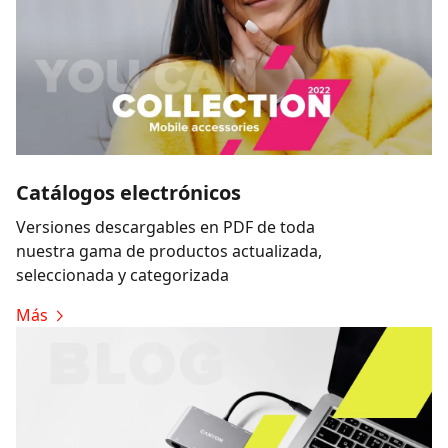
Catálogos electrónicos
Versiones descargables en PDF de toda
nuestra gama de productos actualizada,
seleccionada y categorizada
Más