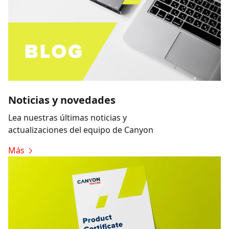
Noticias y novedades
Lea nuestras últimas noticias y
actualizaciones del equipo de Canyon
Más