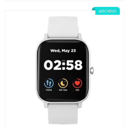
ARCHIVO