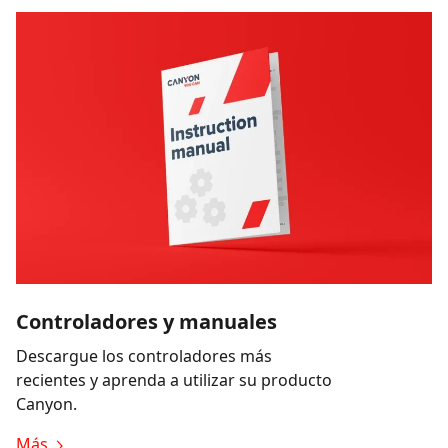
Controladores y manuales
Descargue los controladores más
recientes y aprenda a utilizar su producto
Canyon.
Más