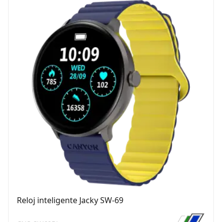
Reloj inteligente Jacky SW-69