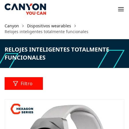
Canyon
Dispositivos wearables
Relojes inteligentes totalmente funcionales
RELOJES INTELIGENTES TOTALMENTE
FUNCIONALES
Filtro