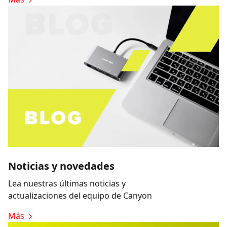
Noticias y novedades
Lea nuestras últimas noticias y
actualizaciones del equipo de Canyon
Más