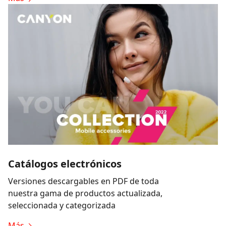
Catálogos electrónicos
Versiones descargables en PDF de toda
nuestra gama de productos actualizada,
seleccionada y categorizada
Más