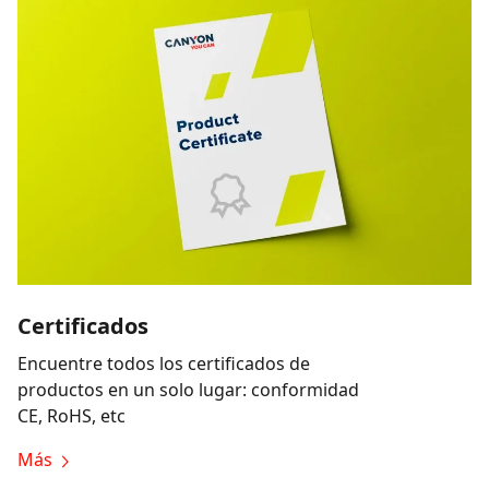
Certificados
Encuentre todos los certificados de
productos en un solo lugar: conformidad
CE, RoHS, etc
Más