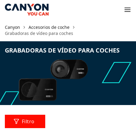
Canyon
Accesorios de coche
Grabadoras de vídeo para coches
GRABADORAS DE VÍDEO PARA COCHES
Filtro