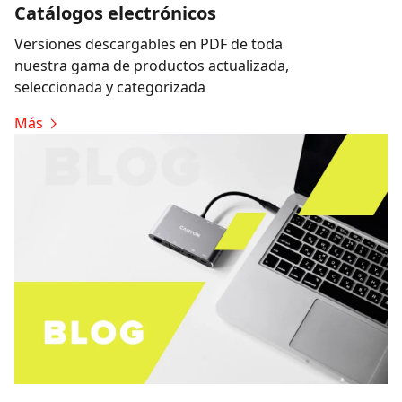
Catálogos electrónicos
Versiones descargables en PDF de toda
nuestra gama de productos actualizada,
seleccionada y categorizada
Más