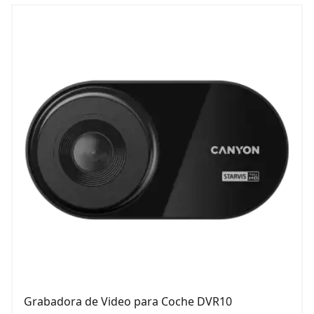
Grabadora de Video para Coche DVR10