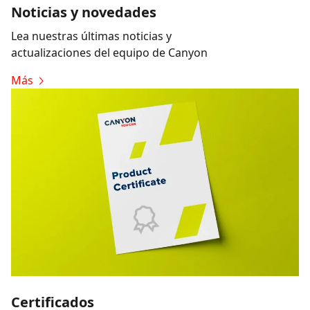
Noticias y novedades
Lea nuestras últimas noticias y
actualizaciones del equipo de Canyon
Más
Certificados