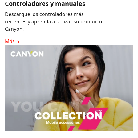
Controladores y manuales
Descargue los controladores más
recientes y aprenda a utilizar su producto
Canyon.
Más