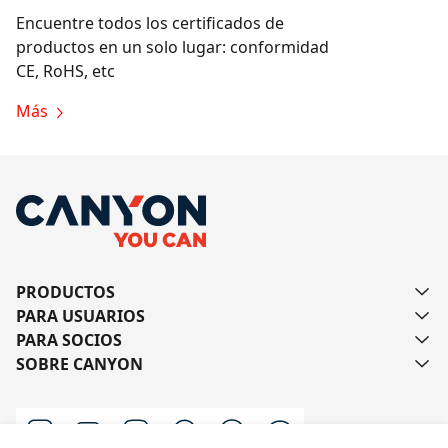
Encuentre todos los certificados de
productos en un solo lugar: conformidad
CE, RoHS, etc
Más
PRODUCTOS
PARA USUARIOS
PARA SOCIOS
SOBRE CANYON