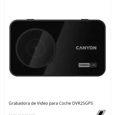
Grabadora de Video para Coche DVR25GPS