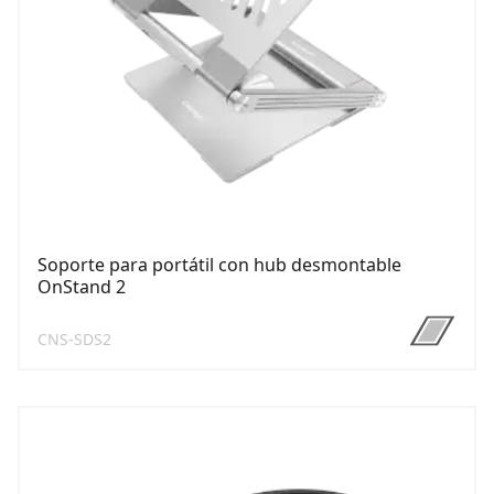
Soporte para portátil con hub desmontable
OnStand 2
CNS-SDS2