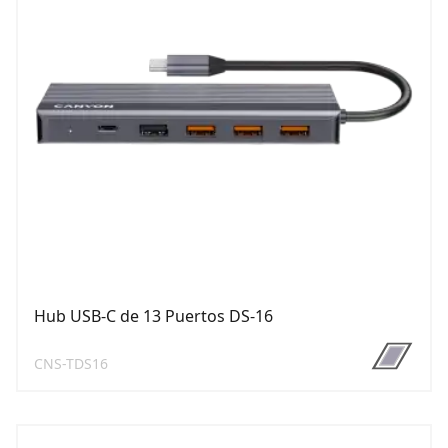
Hub USB-C de 13 Puertos DS-16
CNS-TDS16