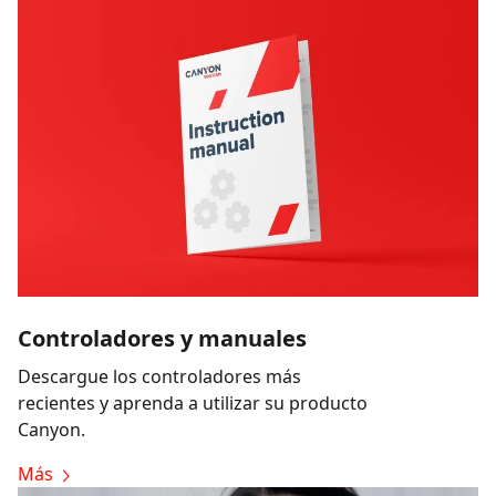
Controladores y manuales
Descargue los controladores más
recientes y aprenda a utilizar su producto
Canyon.
Más