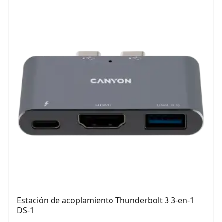
Estación de acoplamiento Thunderbolt 3 3-en-1
DS-1