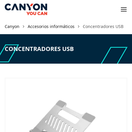
Canyon
Accesorios informáticos
Concentradores USB
CONCENTRADORES USB