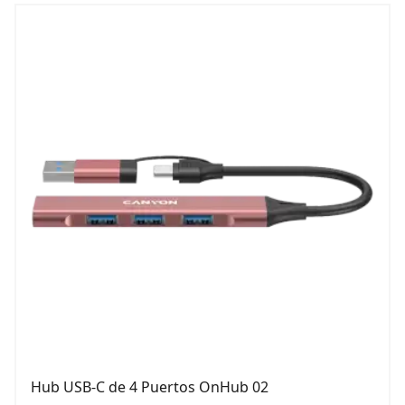
Hub USB-C de 4 Puertos OnHub 02