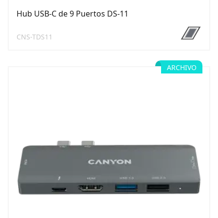
Hub USB-C de 9 Puertos DS-11
CNS-TDS11
ARCHIVO