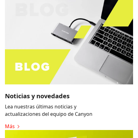
Noticias y novedades
Lea nuestras últimas noticias y
actualizaciones del equipo de Canyon
Más