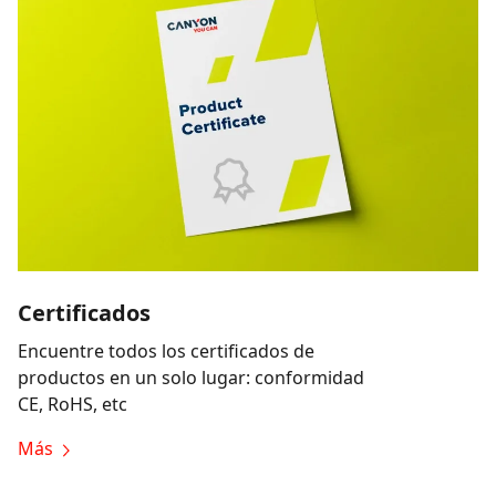
Certificados
Encuentre todos los certificados de
productos en un solo lugar: conformidad
CE, RoHS, etc
Más