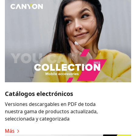
Catálogos electrónicos
Versiones descargables en PDF de toda
nuestra gama de productos actualizada,
seleccionada y categorizada
Más