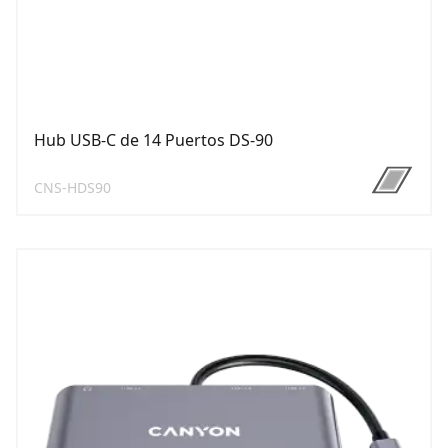
Hub USB-C de 14 Puertos DS-90
CNS-HDS90