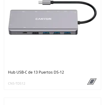
Hub USB-C de 13 Puertos DS-12
CNS-TDS12