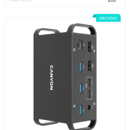
ARCHIVO