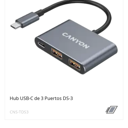
Hub USB-C de 3 Puertos DS-3
CNS-TDS3