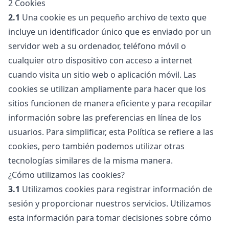
2 Cookies
2.1
Una cookie es un pequeño archivo de texto que
incluye un identificador único que es enviado por un
servidor web a su ordenador, teléfono móvil o
cualquier otro dispositivo con acceso a internet
cuando visita un sitio web o aplicación móvil. Las
cookies se utilizan ampliamente para hacer que los
sitios funcionen de manera eficiente y para recopilar
información sobre las preferencias en línea de los
usuarios. Para simplificar, esta Política se refiere a las
cookies, pero también podemos utilizar otras
tecnologías similares de la misma manera.
¿Cómo utilizamos las cookies?
3.1
Utilizamos cookies para registrar información de
sesión y proporcionar nuestros servicios. Utilizamos
esta información para tomar decisiones sobre cómo