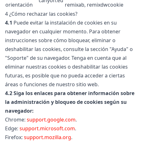
canyon.eu
orientación
remixab, remixdwcookie
4 ¿Cómo rechazar las cookies?
4.1
Puede evitar la instalación de cookies en su
navegador en cualquier momento. Para obtener
instrucciones sobre cómo bloquear, eliminar o
deshabilitar las cookies, consulte la sección "Ayuda" o
"Soporte" de su navegador. Tenga en cuenta que al
eliminar nuestras cookies o deshabilitar las cookies
futuras, es posible que no pueda acceder a ciertas
áreas o funciones de nuestro sitio web.
4.2
Siga los enlaces para obtener información sobre
la administración y bloqueo de cookies según su
navegador:
Chrome:
support.google.com
.
Edge:
support.microsoft.com
.
Firefox:
support.mozilla.org
.