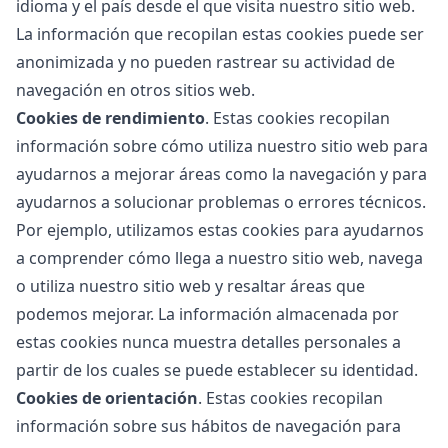
idioma y el país desde el que visita nuestro sitio web.
La información que recopilan estas cookies puede ser
anonimizada y no pueden rastrear su actividad de
navegación en otros sitios web.
Cookies de rendimiento
. Estas cookies recopilan
información sobre cómo utiliza nuestro sitio web para
ayudarnos a mejorar áreas como la navegación y para
ayudarnos a solucionar problemas o errores técnicos.
Por ejemplo, utilizamos estas cookies para ayudarnos
a comprender cómo llega a nuestro sitio web, navega
o utiliza nuestro sitio web y resaltar áreas que
podemos mejorar. La información almacenada por
estas cookies nunca muestra detalles personales a
partir de los cuales se puede establecer su identidad.
Cookies de orientación
. Estas cookies recopilan
información sobre sus hábitos de navegación para