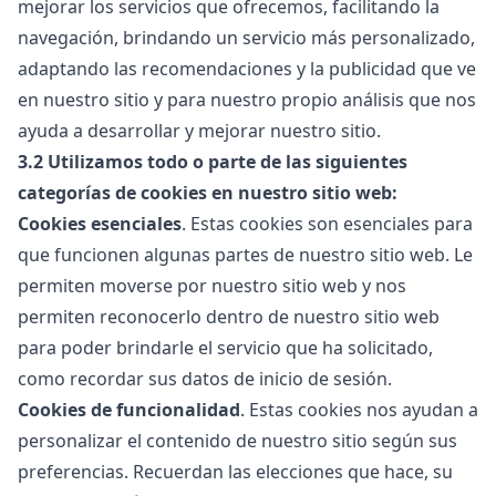
mejorar los servicios que ofrecemos, facilitando la
navegación, brindando un servicio más personalizado,
adaptando las recomendaciones y la publicidad que ve
en nuestro sitio y para nuestro propio análisis que nos
ayuda a desarrollar y mejorar nuestro sitio.
3.2
Utilizamos todo o parte de las siguientes
categorías de cookies en nuestro sitio web:
Cookies esenciales
. Estas cookies son esenciales para
que funcionen algunas partes de nuestro sitio web. Le
permiten moverse por nuestro sitio web y nos
permiten reconocerlo dentro de nuestro sitio web
para poder brindarle el servicio que ha solicitado,
como recordar sus datos de inicio de sesión.
Cookies de funcionalidad
. Estas cookies nos ayudan a
personalizar el contenido de nuestro sitio según sus
preferencias. Recuerdan las elecciones que hace, su