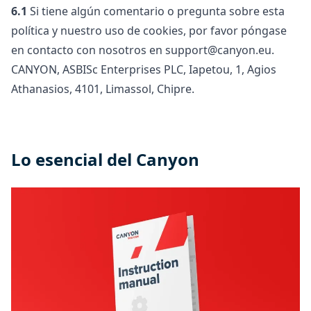
6.1
Si tiene algún comentario o pregunta sobre esta
política y nuestro uso de cookies, por favor póngase
en contacto con nosotros en support@canyon.eu.
CANYON, ASBISc Enterprises PLC, Iapetou, 1, Agios
Athanasios, 4101, Limassol, Chipre.
Lo esencial del Canyon