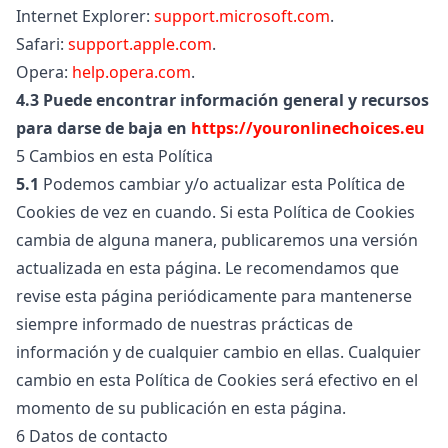
Internet Explorer:
support.microsoft.com
.
Safari:
support.apple.com
.
Opera:
help.opera.com
.
4.3
Puede encontrar información general y recursos
para darse de baja en
https://youronlinechoices.eu
5 Cambios en esta Política
5.1
Podemos cambiar y/o actualizar esta Política de
Cookies de vez en cuando. Si esta Política de Cookies
cambia de alguna manera, publicaremos una versión
actualizada en esta página. Le recomendamos que
revise esta página periódicamente para mantenerse
siempre informado de nuestras prácticas de
información y de cualquier cambio en ellas. Cualquier
cambio en esta Política de Cookies será efectivo en el
momento de su publicación en esta página.
6 Datos de contacto