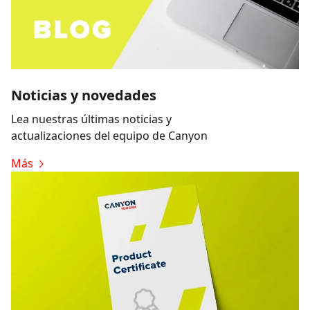
Noticias y novedades
Lea nuestras últimas noticias y
actualizaciones del equipo de Canyon
Más