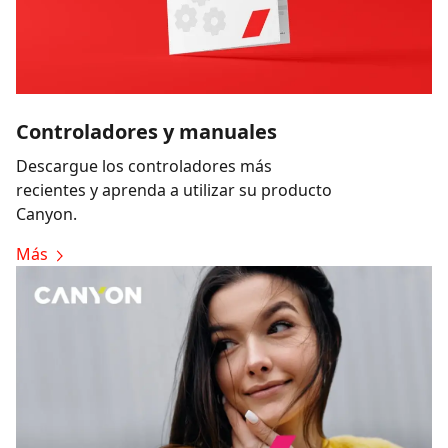
Controladores y manuales
Descargue los controladores más
recientes y aprenda a utilizar su producto
Canyon.
Más