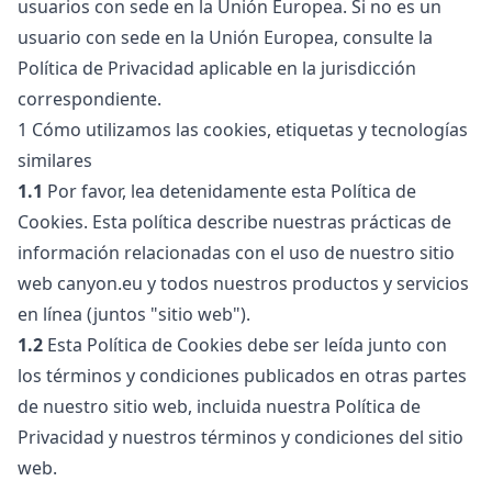
usuarios con sede en la Unión Europea. Si no es un
usuario con sede en la Unión Europea, consulte la
Política de Privacidad aplicable en la jurisdicción
correspondiente.
1 Cómo utilizamos las cookies, etiquetas y tecnologías
similares
1.1
Por favor, lea detenidamente esta Política de
Cookies. Esta política describe nuestras prácticas de
información relacionadas con el uso de nuestro sitio
web canyon.eu y todos nuestros productos y servicios
en línea (juntos "sitio web").
1.2
Esta Política de Cookies debe ser leída junto con
los términos y condiciones publicados en otras partes
de nuestro sitio web, incluida nuestra Política de
Privacidad y nuestros términos y condiciones del sitio
web.