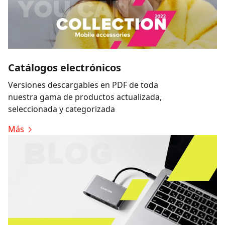
Catálogos electrónicos
Versiones descargables en PDF de toda
nuestra gama de productos actualizada,
seleccionada y categorizada
Más