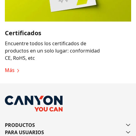
Certificados
Encuentre todos los certificados de
productos en un solo lugar: conformidad
CE, RoHS, etc
Más
PRODUCTOS
PARA USUARIOS