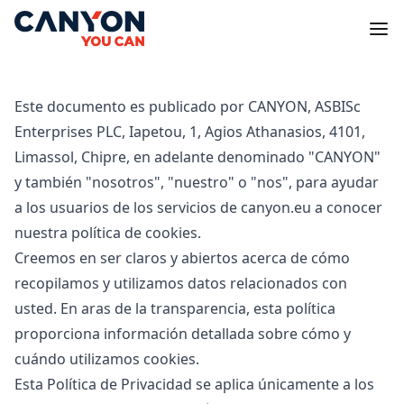
Este documento es publicado por CANYON, ASBISc
Enterprises PLC, Iapetou, 1, Agios Athanasios, 4101,
Limassol, Chipre, en adelante denominado "CANYON"
y también "nosotros", "nuestro" o "nos", para ayudar
a los usuarios de los servicios de canyon.eu a conocer
nuestra política de cookies.
Creemos en ser claros y abiertos acerca de cómo
recopilamos y utilizamos datos relacionados con
usted. En aras de la transparencia, esta política
proporciona información detallada sobre cómo y
cuándo utilizamos cookies.
Esta Política de Privacidad se aplica únicamente a los