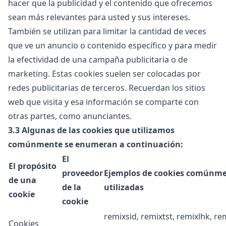
hacer que la publicidad y el contenido que ofrecemos
sean más relevantes para usted y sus intereses.
También se utilizan para limitar la cantidad de veces
que ve un anuncio o contenido específico y para medir
la efectividad de una campaña publicitaria o de
marketing. Estas cookies suelen ser colocadas por
redes publicitarias de terceros. Recuerdan los sitios
web que visita y esa información se comparte con
otras partes, como anunciantes.
3.3
Algunas de las cookies que utilizamos
comúnmente se enumeran a continuación:
El
El propósito
proveedor
Ejemplos de cookies comúnm
de una
de la
utilizadas
cookie
cookie
remixsid, remixtst, remixlhk, re
Cookies