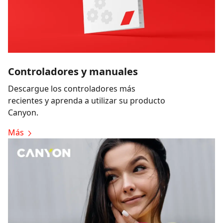
Controladores y manuales
Descargue los controladores más
recientes y aprenda a utilizar su producto
Canyon.
Más