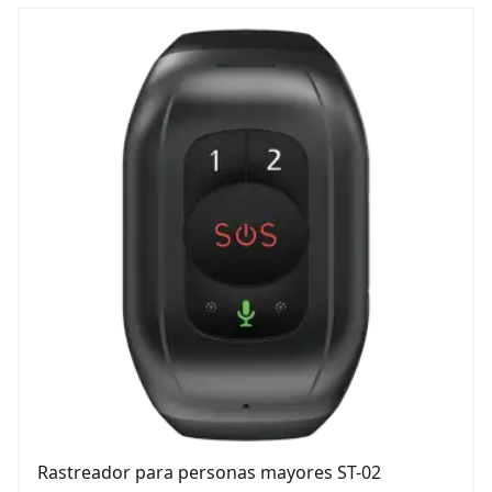
Rastreador para personas mayores ST-02