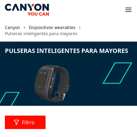
Canyon
Dispositivos wearables
Pulseras inteligentes para mayores
PULSERAS INTELIGENTES PARA MAYORES
Filtro