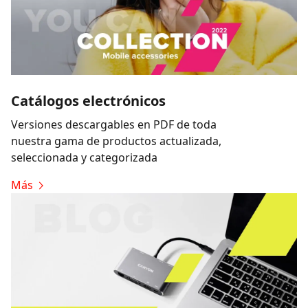
Catálogos electrónicos
Versiones descargables en PDF de toda
nuestra gama de productos actualizada,
seleccionada y categorizada
Más