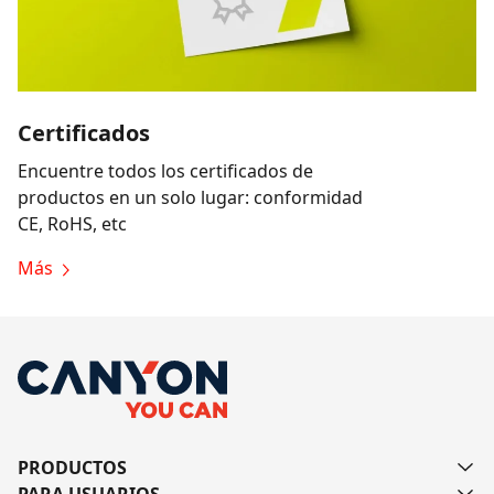
Certificados
Encuentre todos los certificados de
productos en un solo lugar: conformidad
CE, RoHS, etc
Más
PRODUCTOS