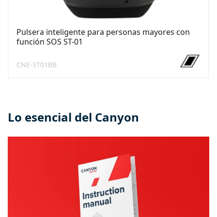
Pulsera inteligente para personas mayores con
función SOS ST-01
CNE-ST01BB
Lo esencial del Canyon