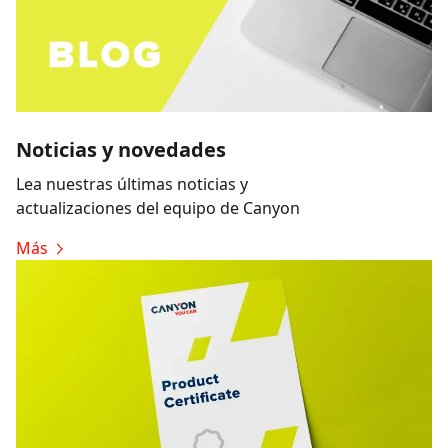
Noticias y novedades
Lea nuestras últimas noticias y
actualizaciones del equipo de Canyon
Más