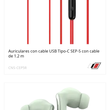
Auriculares con cable USB Tipo-C SEP-5 con cable
de 1.2 m
CNS-CEP5R