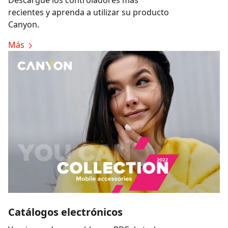
recientes y aprenda a utilizar su producto
Canyon.
Más
Catálogos electrónicos