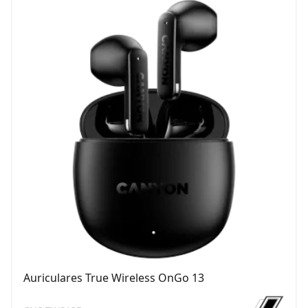
Auriculares True Wireless OnGo 13