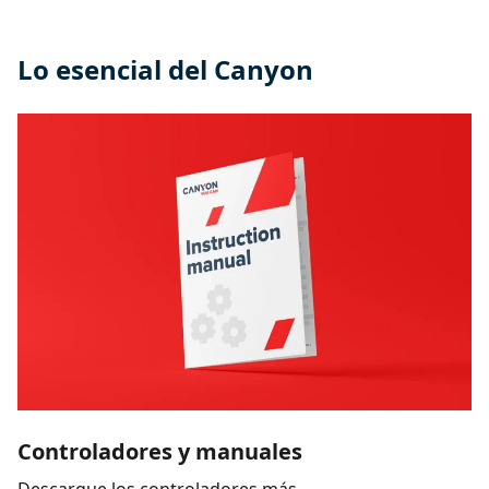
Lo esencial del Canyon
Controladores y manuales
Descargue los controladores más