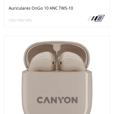
Auriculares OnGo 10 ANC TWS-10
CNS-TWS10PL