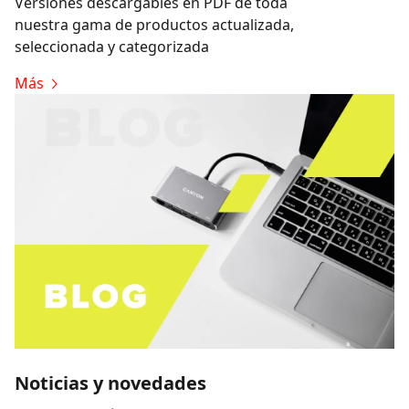
Versiones descargables en PDF de toda
nuestra gama de productos actualizada,
seleccionada y categorizada
Más
Noticias y novedades