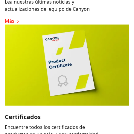
Lea nuestras últimas noticias y
actualizaciones del equipo de Canyon
Más
Certificados
Encuentre todos los certificados de