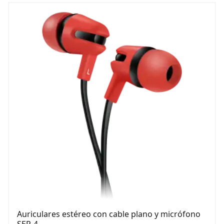
Auriculares estéreo con cable plano y micrófono