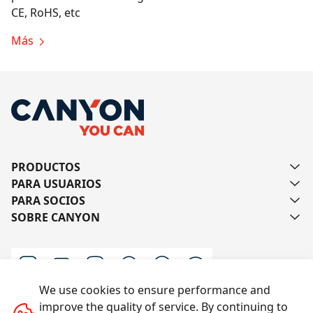
CE, RoHS, etc
Más
PRODUCTOS
PARA USUARIOS
PARA SOCIOS
SOBRE CANYON
We use cookies to ensure performance and
improve the quality of service. By continuing to