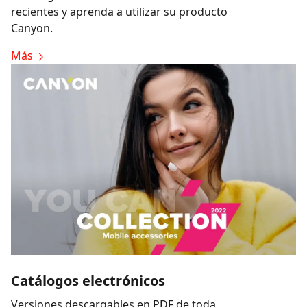
recientes y aprenda a utilizar su producto
Canyon.
Más
Catálogos electrónicos
Versiones descargables en PDF de toda