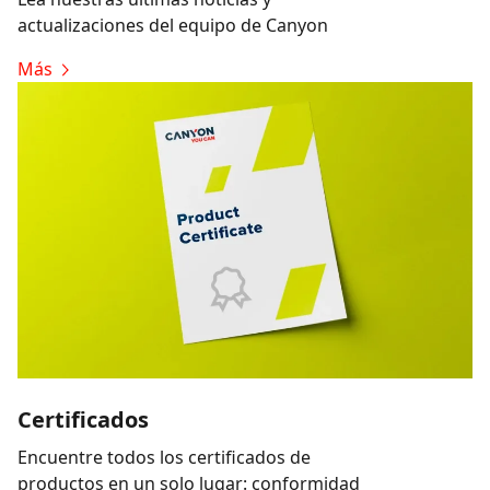
actualizaciones del equipo de Canyon
Más
Certificados
Encuentre todos los certificados de
productos en un solo lugar: conformidad