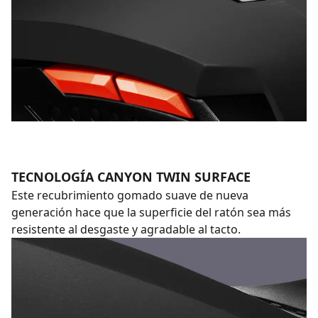
TECNOLOGÍA CANYON TWIN SURFACE
Este recubrimiento gomado suave de nueva
generación hace que la superficie del ratón sea más
resistente al desgaste y agradable al tacto.