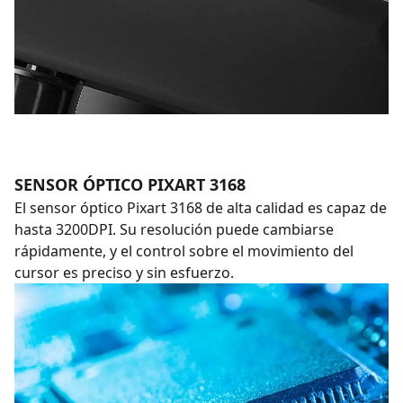
SENSOR ÓPTICO PIXART 3168
El sensor óptico Pixart 3168 de alta calidad es capaz de
hasta 3200DPI. Su resolución puede cambiarse
rápidamente, y el control sobre el movimiento del
cursor es preciso y sin esfuerzo.