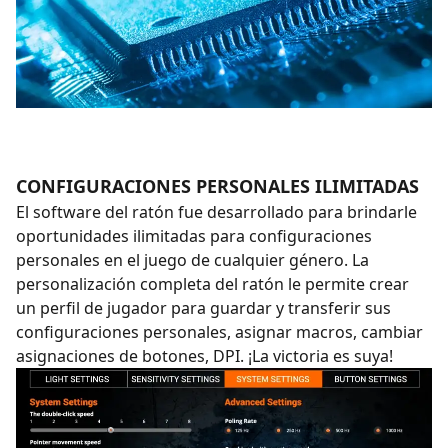
CONFIGURACIONES PERSONALES ILIMITADAS
El software del ratón fue desarrollado para brindarle
oportunidades ilimitadas para configuraciones
personales en el juego de cualquier género. La
personalización completa del ratón le permite crear
un perfil de jugador para guardar y transferir sus
configuraciones personales, asignar macros, cambiar
asignaciones de botones, DPI. ¡La victoria es suya!