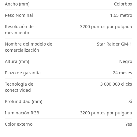
Ancho (mm)
Colorbox
Peso Nominal
1.65 metro
Resolución de
3200 puntos por pulgada
movimiento
Nombre del modelo de
Star Raider GM-1
comercialización
Altura (mm)
Negro
Plazo de garantía
24 meses
Tecnología de
3 000 000 clicks
conectividad
Profundidad (mm)
Sí
Iluminación RGB
3200 puntos por pulgada
Color externo
Yes