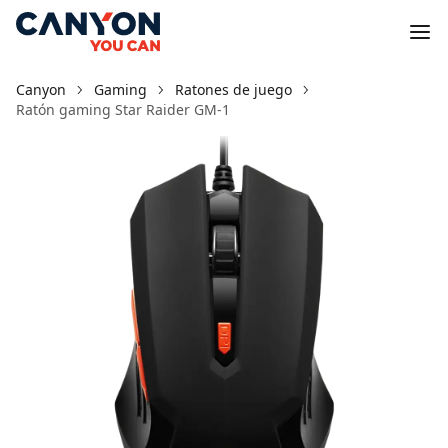
Canyon
Gaming
Ratones de juego
Ratón gaming Star Raider GM-1