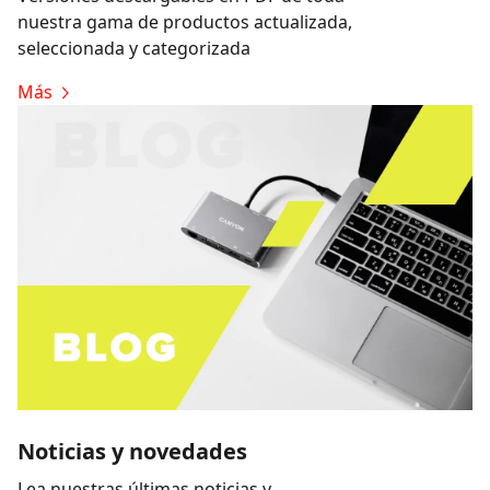
nuestra gama de productos actualizada,
seleccionada y categorizada
Más
Noticias y novedades
Lea nuestras últimas noticias y