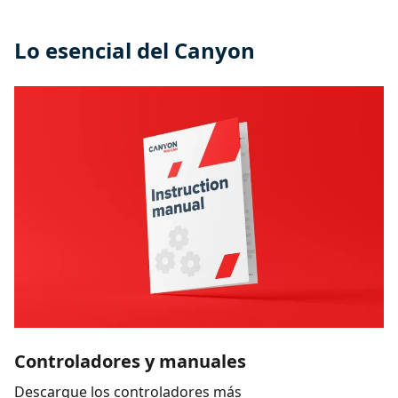
Lo esencial del Canyon
Controladores y manuales
Descargue los controladores más