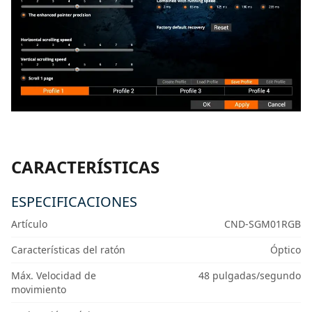
CARACTERÍSTICAS
ESPECIFICACIONES
Artículo
CND-SGM01RGB
Características del ratón
Óptico
Máx. Velocidad de
48 pulgadas/segundo
movimiento