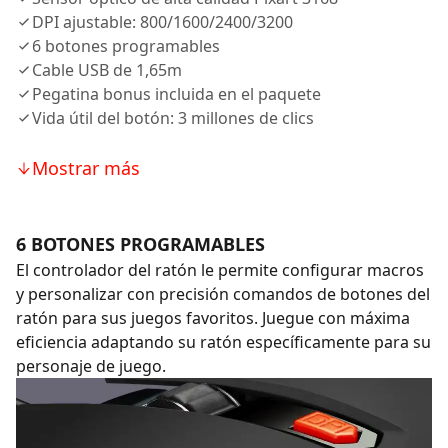
DPI ajustable: 800/1600/2400/3200
6 botones programables
Cable USB de 1,65m
Pegatina bonus incluida en el paquete
Vida útil del botón: 3 millones de clics
Mostrar más
6 BOTONES PROGRAMABLES
El controlador del ratón le permite configurar macros
y personalizar con precisión comandos de botones del
ratón para sus juegos favoritos. Juegue con máxima
eficiencia adaptando su ratón específicamente para su
personaje de juego.