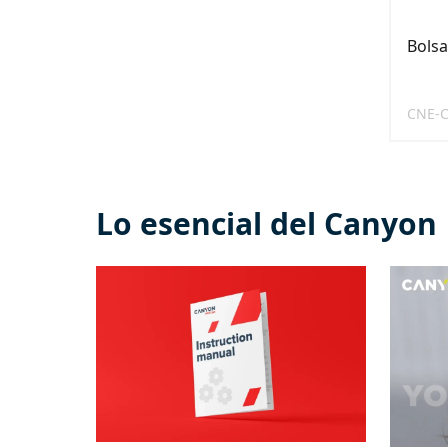
Bolsa
CNE-
Lo esencial del Canyon