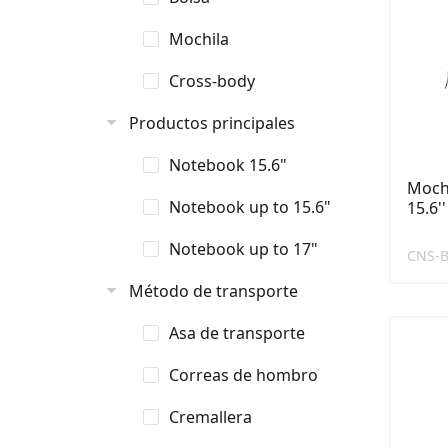
Mochila
Cross-body
Productos principales
Notebook 15.6"
Mochi
Notebook up to 15.6"
15.6'
Notebook up to 17"
CNS-
Método de transporte
Asa de transporte
Correas de hombro
Cremallera