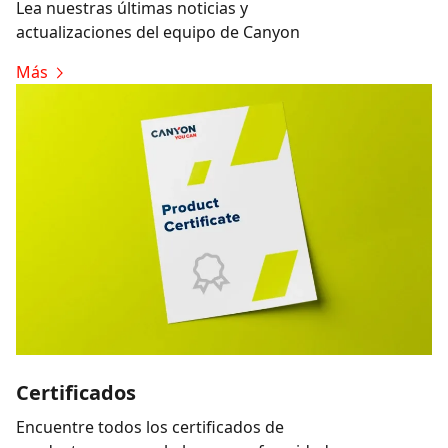
Lea nuestras últimas noticias y
actualizaciones del equipo de Canyon
Más
Certificados
Encuentre todos los certificados de