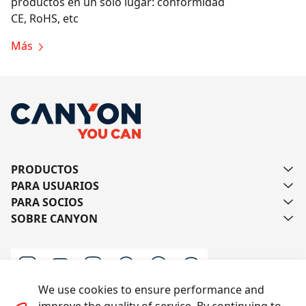
productos en un solo lugar: conformidad
CE, RoHS, etc
Más
PRODUCTOS
PARA USUARIOS
PARA SOCIOS
SOBRE CANYON
We use cookies to ensure performance and