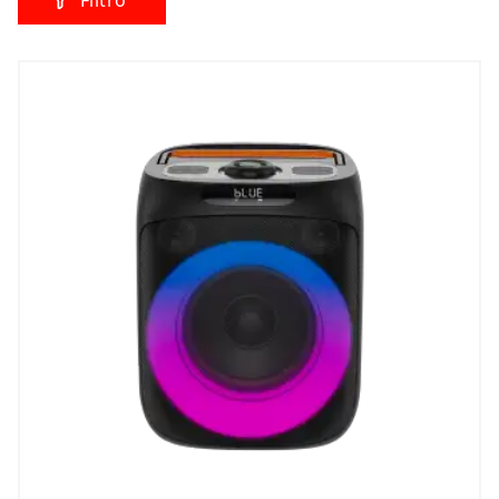
Filtro