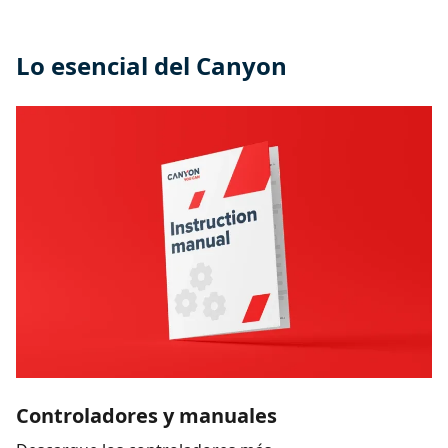
Lo esencial del Canyon
Controladores y manuales