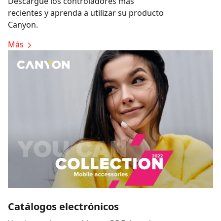
Descargue los controladores más
recientes y aprenda a utilizar su producto
Canyon.
Más
Catálogos electrónicos