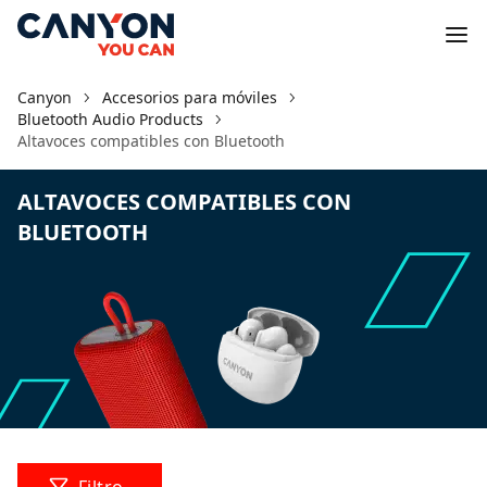
Canyon
Accesorios para móviles
Bluetooth Audio Products
Altavoces compatibles con Bluetooth
ALTAVOCES COMPATIBLES CON
BLUETOOTH