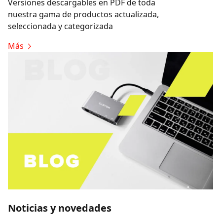
Versiones descargables en PDF de toda
nuestra gama de productos actualizada,
seleccionada y categorizada
Más
Noticias y novedades