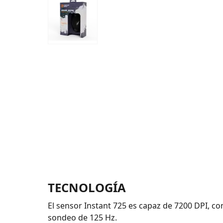
TECNOLOGÍA
El sensor Instant 725 es capaz de 7200 DPI, co
sondeo de 125 Hz.