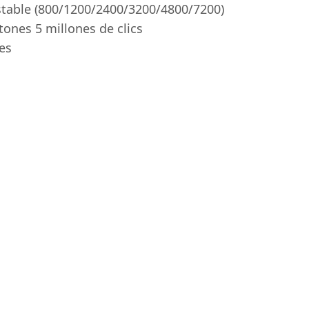
stable (800/1200/2400/3200/4800/7200)
tones 5 millones de clics
es