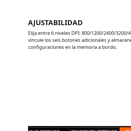
AJUSTABILIDAD
Elija entre 6 niveles DPI: 800/1200/2400/3200/
vincule los seis botones adicionales y almacen
configuraciones en la memoria a bordo.