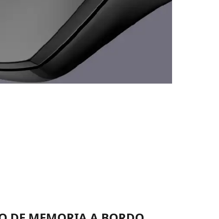
 DE MEMORIA A BORDO