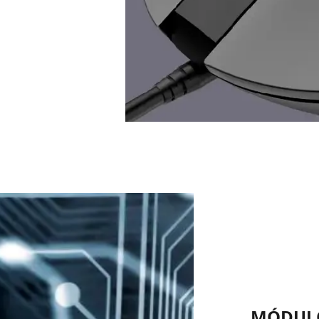
MÓDULO