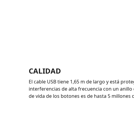
CALIDAD
El cable USB tiene 1,65 m de largo y está prot
interferencias de alta frecuencia con un anillo d
de vida de los botones es de hasta 5 millones d