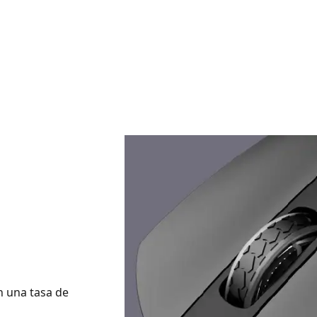
n una tasa de