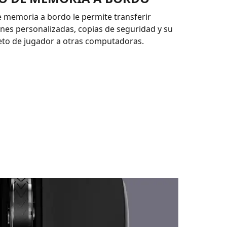
 memoria a bordo le permite transferir
nes personalizadas, copias de seguridad y su
eto de jugador a otras computadoras.