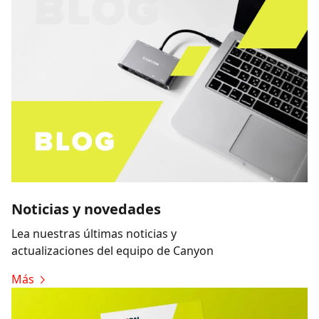
Noticias y novedades
Lea nuestras últimas noticias y
actualizaciones del equipo de Canyon
Más