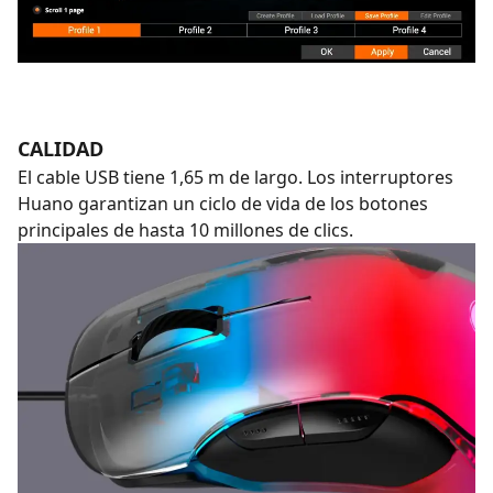
CALIDAD
El cable USB tiene 1,65 m de largo. Los interruptores
Huano garantizan un ciclo de vida de los botones
principales de hasta 10 millones de clics.