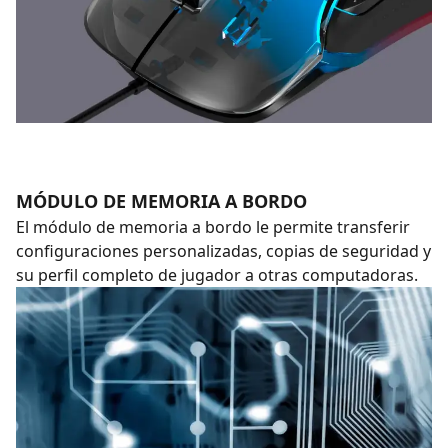
MÓDULO DE MEMORIA A BORDO
El módulo de memoria a bordo le permite transferir
configuraciones personalizadas, copias de seguridad y
su perfil completo de jugador a otras computadoras.