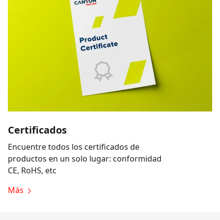
Certificados
Encuentre todos los certificados de
productos en un solo lugar: conformidad
CE, RoHS, etc
Más