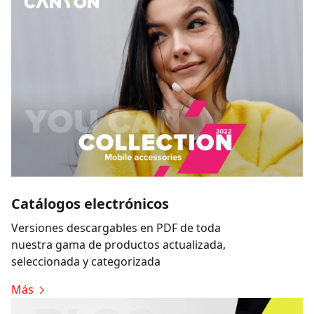
Catálogos electrónicos
Versiones descargables en PDF de toda
nuestra gama de productos actualizada,
seleccionada y categorizada
Más