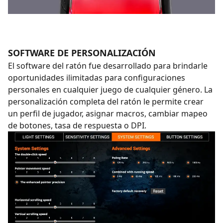
SOFTWARE DE PERSONALIZACIÓN
El software del ratón fue desarrollado para brindarle
oportunidades ilimitadas para configuraciones
personales en cualquier juego de cualquier género. La
personalización completa del ratón le permite crear
un perfil de jugador, asignar macros, cambiar mapeo
de botones, tasa de respuesta o DPI.