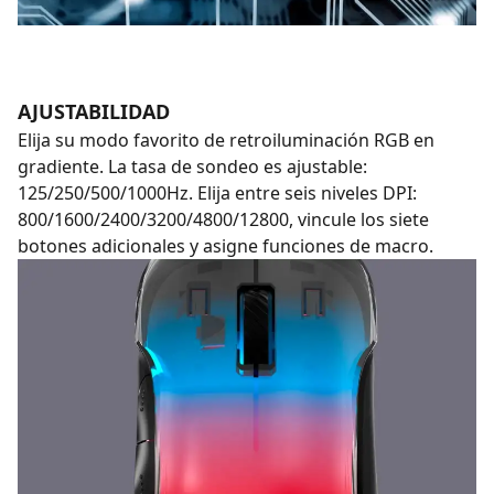
AJUSTABILIDAD
Elija su modo favorito de retroiluminación RGB en
gradiente. La tasa de sondeo es ajustable:
125/250/500/1000Hz. Elija entre seis niveles DPI:
800/1600/2400/3200/4800/12800, vincule los siete
botones adicionales y asigne funciones de macro.