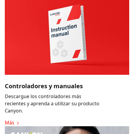
Controladores y manuales
Descargue los controladores más
recientes y aprenda a utilizar su producto
Canyon.
Más