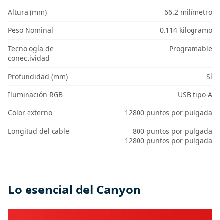
Altura (mm)
66.2 milímetro
Peso Nominal
0.114 kilogramo
Tecnología de
Programable
conectividad
Profundidad (mm)
Sí
Iluminación RGB
USB tipo A
Color externo
12800 puntos por pulgada
Longitud del cable
800 puntos por pulgada
12800 puntos por pulgada
Lo esencial del Canyon