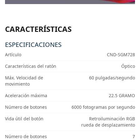
CARACTERÍSTICAS
ESPECIFICACIONES
Artículo
CND-SGM728
Características del ratón
Óptico
Máx. Velocidad de
60 pulgadas/segundo
movimiento
Aceleración máxima
22.5 GRAMO
Número de botones
6000 fotogramas por segundo
Vida útil del botón
Retroiluminación RGB
rueda de desplazamiento
Número de botones
7