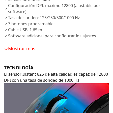
Configuración DPI: máximo 12800 (ajustable por
software)
Tasa de sondeo: 125/250/500/1000 Hz
7 botones programables
Cable USB, 1,65 m
Software adicional para configurar los ajustes
Mostrar más
TECNOLOGÍA
El sensor Instant 825 de alta calidad es capaz de 12800
DPI con una tasa de sondeo de 1000 Hz.