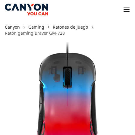
Canyon
Gaming
Ratones de juego
Ratón gaming Braver GM-728