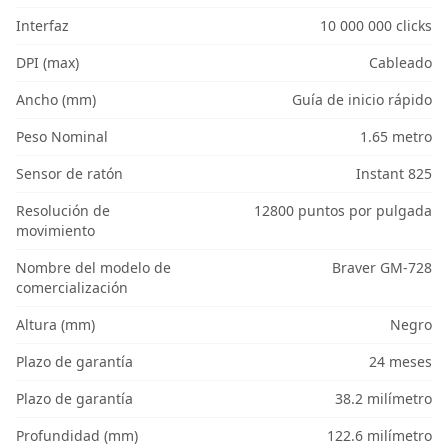
Interfaz
10 000 000 clicks
DPI (max)
Cableado
Ancho (mm)
Guía de inicio rápido
Peso Nominal
1.65 metro
Sensor de ratón
Instant 825
Resolución de
12800 puntos por pulgada
movimiento
Nombre del modelo de
Braver GM-728
comercialización
Altura (mm)
Negro
Plazo de garantía
24 meses
Plazo de garantía
38.2 milímetro
Profundidad (mm)
122.6 milímetro