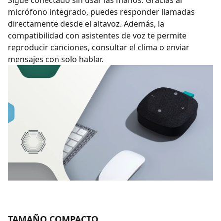
Sigue conectado sin usar las manos. Gracias al
micrófono integrado, puedes responder llamadas
directamente desde el altavoz. Además, la
compatibilidad con asistentes de voz te permite
reproducir canciones, consultar el clima o enviar
mensajes con solo hablar.
TAMAÑO COMPACTO