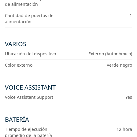
de alimentación
Cantidad de puertos de
1
alimentación
VARIOS
Ubicación del dispositivo
Externo (Autonómico)
Color externo
Verde negro
VOICE ASSISTANT
Voice Assistant Support
Yes
BATERÍA
Tiempo de ejecución
12 hora
promedio de la batería