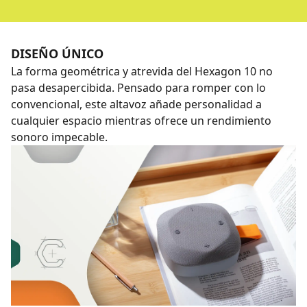
DISEÑO ÚNICO
La forma geométrica y atrevida del Hexagon 10 no
pasa desapercibida. Pensado para romper con lo
convencional, este altavoz añade personalidad a
cualquier espacio mientras ofrece un rendimiento
sonoro impecable.