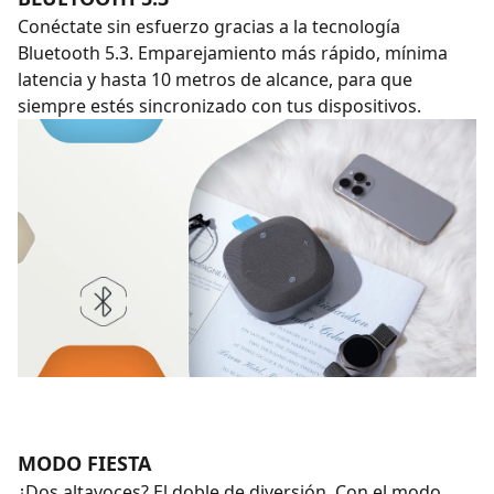
Conéctate sin esfuerzo gracias a la tecnología
Bluetooth 5.3. Emparejamiento más rápido, mínima
latencia y hasta 10 metros de alcance, para que
siempre estés sincronizado con tus dispositivos.
MODO FIESTA
¿Dos altavoces? El doble de diversión. Con el modo