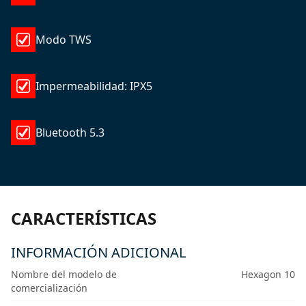
Modo TWS
Impermeabilidad: IPX5
Bluetooth 5.3
CARACTERÍSTICAS
INFORMACIÓN ADICIONAL
Nombre del modelo de
Hexagon 10
comercialización