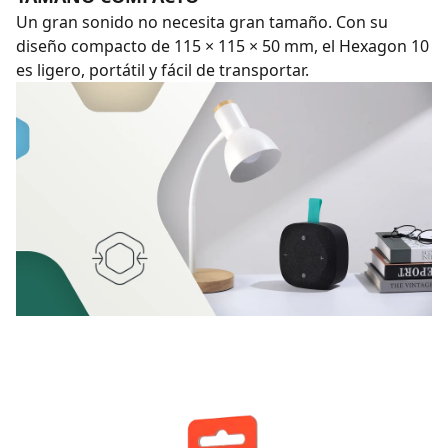
Un gran sonido no necesita gran tamaño. Con su
diseño compacto de 115 × 115 × 50 mm, el Hexagon 10
es ligero, portátil y fácil de transportar.