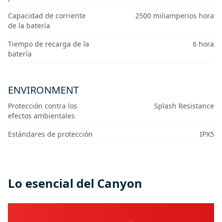
Capacidad de corriente
2500 miliamperios hora
de la batería
Tiempo de recarga de la
6 hora
batería
ENVIRONMENT
Protección contra los
Splash Resistance
efectos ambientales
Estándares de protección
IPX5
Lo esencial del Canyon