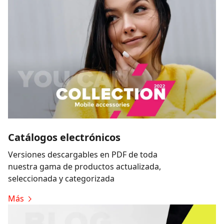
Catálogos electrónicos
Versiones descargables en PDF de toda
nuestra gama de productos actualizada,
seleccionada y categorizada
Más