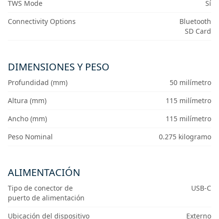
TWS Mode
Sí
Connectivity Options
Bluetooth
SD Card
DIMENSIONES Y PESO
Profundidad (mm)
50 milímetro
Altura (mm)
115 milímetro
Ancho (mm)
115 milímetro
Peso Nominal
0.275 kilogramo
ALIMENTACIÓN
Tipo de conector de
USB-C
puerto de alimentación
Ubicación del dispositivo
Externo