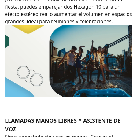
fiesta, puedes emparejar dos Hexagon 10 para un
efecto estéreo real o aumentar el volumen en espacios
grandes. Ideal para reuniones y celebraciones.
LLAMADAS MANOS LIBRES Y ASISTENTE DE
VOZ