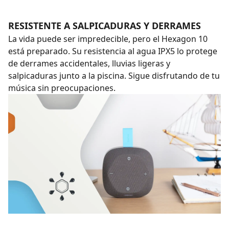
RESISTENTE A SALPICADURAS Y DERRAMES
La vida puede ser impredecible, pero el Hexagon 10
está preparado. Su resistencia al agua IPX5 lo protege
de derrames accidentales, lluvias ligeras y
salpicaduras junto a la piscina. Sigue disfrutando de tu
música sin preocupaciones.