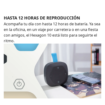
HASTA 12 HORAS DE REPRODUCCIÓN
Acompaña tu día con hasta 12 horas de batería. Ya sea
en la oficina, en un viaje por carretera o en una fiesta
con amigos, el Hexagon 10 está listo para seguirte el
ritmo.