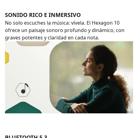
SONIDO RICO E INMERSIVO
No solo escuches la música: vívela. El Hexagon 10
ofrece un paisaje sonoro profundo y dinámico, con
graves potentes y claridad en cada nota.
BLUETOOTH 5.3