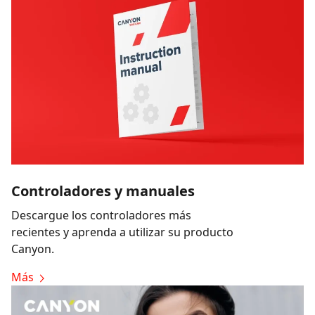
Controladores y manuales
Descargue los controladores más
recientes y aprenda a utilizar su producto
Canyon.
Más