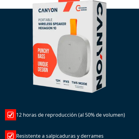
12 horas de reproducción (al 50% de volumen)
Resistente a salpicaduras y derrames