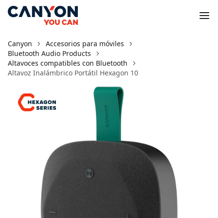
Canyon
Accesorios para móviles
Bluetooth Audio Products
Altavoces compatibles con Bluetooth
Altavoz Inalámbrico Portátil Hexagon 10