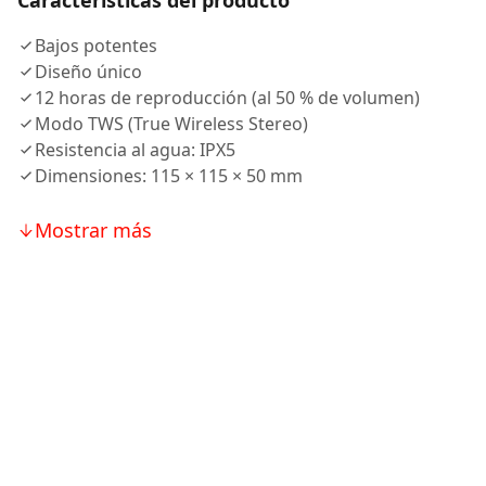
Características del producto
Bajos potentes
Diseño único
12 horas de reproducción (al 50 % de volumen)
Modo TWS (True Wireless Stereo)
Resistencia al agua: IPX5
Dimensiones: 115 × 115 × 50 mm
Mostrar más