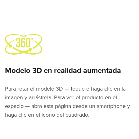
Modelo 3D en realidad aumentada
Para rotar el modelo 3D — toque o haga clic en la
imagen y arrástrela. Para ver el producto en el
espacio — abra esta página desde un smartphone y
haga clic en el icono del cuadrado.