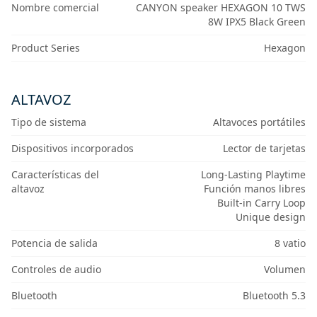
Nombre comercial
CANYON speaker HEXAGON 10 TWS
8W IPX5 Black Green
Product Series
Hexagon
ALTAVOZ
Tipo de sistema
Altavoces portátiles
Dispositivos incorporados
Lector de tarjetas
Características del
Long-Lasting Playtime
altavoz
Función manos libres
Built-in Carry Loop
Unique design
Potencia de salida
8 vatio
Controles de audio
Volumen
Bluetooth
Bluetooth 5.3