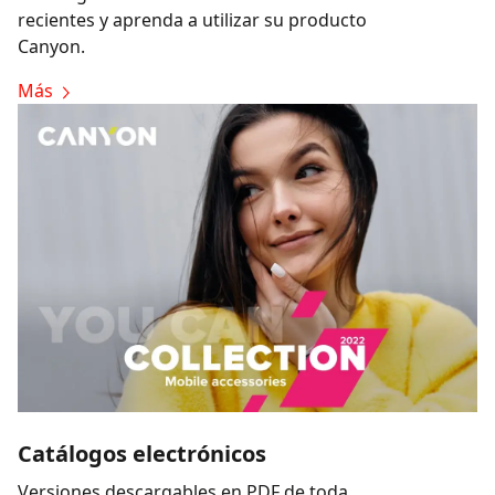
recientes y aprenda a utilizar su producto
Canyon.
Más
Catálogos electrónicos
Versiones descargables en PDF de toda