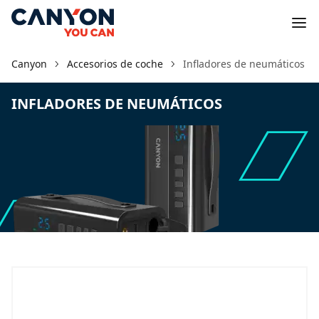
Canyon
Accesorios de coche
Infladores de neumáticos
INFLADORES DE NEUMÁTICOS