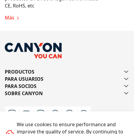
CE, RoHS, etc
Más
PRODUCTOS
PARA USUARIOS
PARA SOCIOS
SOBRE CANYON
We use cookies to ensure performance and
improve the quality of service. By continuing to