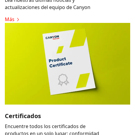
actualizaciones del equipo de Canyon
Más
Certificados
Encuentre todos los certificados de
productos en un solo lugar: conformidad