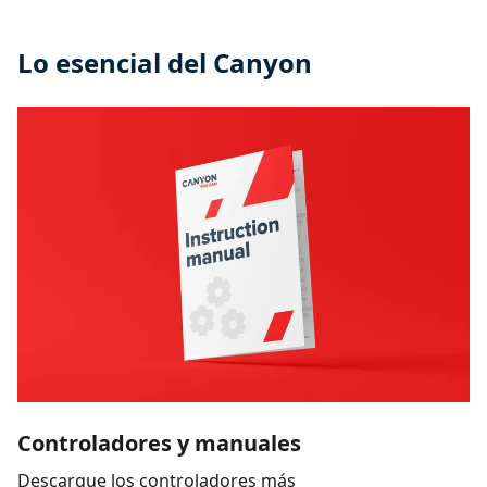
Lo esencial del Canyon
Controladores y manuales
Descargue los controladores más