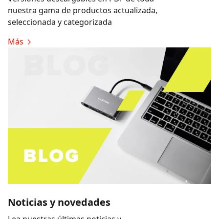
nuestra gama de productos actualizada,
seleccionada y categorizada
Más
Noticias y novedades
Lea nuestras últimas noticias y