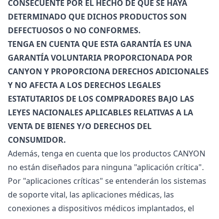
CONSECUENTE POR EL HECHO DE QUE SE HAYA
DETERMINADO QUE DICHOS PRODUCTOS SON
DEFECTUOSOS O NO CONFORMES.
TENGA EN CUENTA QUE ESTA GARANTÍA ES UNA
GARANTÍA VOLUNTARIA PROPORCIONADA POR
CANYON Y PROPORCIONA DERECHOS ADICIONALES
Y NO AFECTA A LOS DERECHOS LEGALES
ESTATUTARIOS DE LOS COMPRADORES BAJO LAS
LEYES NACIONALES APLICABLES RELATIVAS A LA
VENTA DE BIENES Y/O DERECHOS DEL
CONSUMIDOR.
Además, tenga en cuenta que los productos CANYON
no están diseñados para ninguna "aplicación crítica".
Por "aplicaciones críticas" se entenderán los sistemas
de soporte vital, las aplicaciones médicas, las
conexiones a dispositivos médicos implantados, el