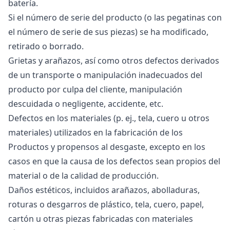
batería.
Si el número de serie del producto (o las pegatinas con
el número de serie de sus piezas) se ha modificado,
retirado o borrado.
Grietas y arañazos, así como otros defectos derivados
de un transporte o manipulación inadecuados del
producto por culpa del cliente, manipulación
descuidada o negligente, accidente, etc.
Defectos en los materiales (p. ej., tela, cuero u otros
materiales) utilizados en la fabricación de los
Productos y propensos al desgaste, excepto en los
casos en que la causa de los defectos sean propios del
material o de la calidad de producción.
Daños estéticos, incluidos arañazos, abolladuras,
roturas o desgarros de plástico, tela, cuero, papel,
cartón u otras piezas fabricadas con materiales