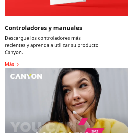
Controladores y manuales
Descargue los controladores más
recientes y aprenda a utilizar su producto
Canyon.
Más