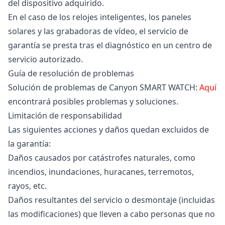
del dispositivo adquirido.
En el caso de los relojes inteligentes, los paneles
solares y las grabadoras de vídeo, el servicio de
garantía se presta tras el diagnóstico en un centro de
servicio autorizado.
Guía de resolución de problemas
Solución de problemas de Canyon SMART WATCH:
Aquí
encontrará posibles problemas y soluciones.
Limitación de responsabilidad
Las siguientes acciones y daños quedan excluidos de
la garantía:
Daños causados por catástrofes naturales, como
incendios, inundaciones, huracanes, terremotos,
rayos, etc.
Daños resultantes del servicio o desmontaje (incluidas
las modificaciones) que lleven a cabo personas que no