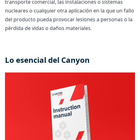
transporte comercial, las instalaciones o sistemas
nucleares o cualquier otra aplicación en la que un fallo
del producto pueda provocar lesiones a personas o la
pérdida de vidas o daños materiales.
Lo esencial del Canyon