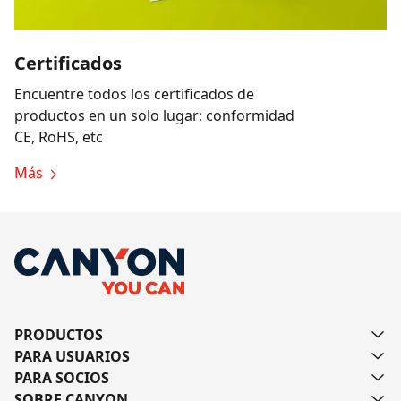
Certificados
Encuentre todos los certificados de
productos en un solo lugar: conformidad
CE, RoHS, etc
Más
PRODUCTOS
PARA USUARIOS
PARA SOCIOS
SOBRE CANYON