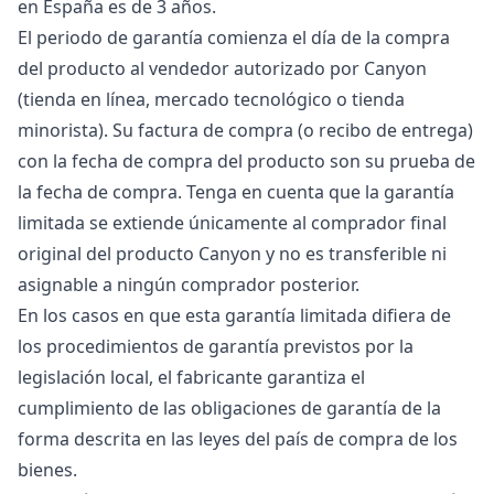
en España es de 3 años.
El periodo de garantía comienza el día de la compra
del producto al vendedor autorizado por Canyon
(tienda en línea, mercado tecnológico o tienda
minorista). Su factura de compra (o recibo de entrega)
con la fecha de compra del producto son su prueba de
la fecha de compra. Tenga en cuenta que la garantía
limitada se extiende únicamente al comprador final
original del producto Canyon y no es transferible ni
asignable a ningún comprador posterior.
En los casos en que esta garantía limitada difiera de
los procedimientos de garantía previstos por la
legislación local, el fabricante garantiza el
cumplimiento de las obligaciones de garantía de la
forma descrita en las leyes del país de compra de los
bienes.