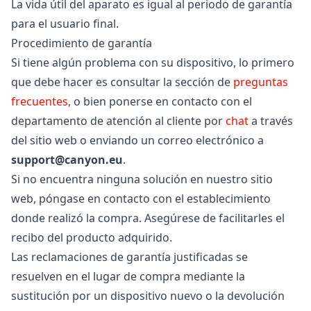
La vida útil del aparato es igual al periodo de garantía
para el usuario final.
Procedimiento de garantía
Si tiene algún problema con su dispositivo, lo primero
que debe hacer es consultar la sección de
preguntas
frecuentes
, o bien ponerse en contacto con el
departamento de atención al cliente por
chat
a través
del sitio web o enviando un correo electrónico a
support@canyon.eu
.
Si no encuentra ninguna solución en nuestro sitio
web, póngase en contacto con el establecimiento
donde realizó la compra. Asegúrese de facilitarles el
recibo del producto adquirido.
Las reclamaciones de garantía justificadas se
resuelven en el lugar de compra mediante la
sustitución por un dispositivo nuevo o la devolución