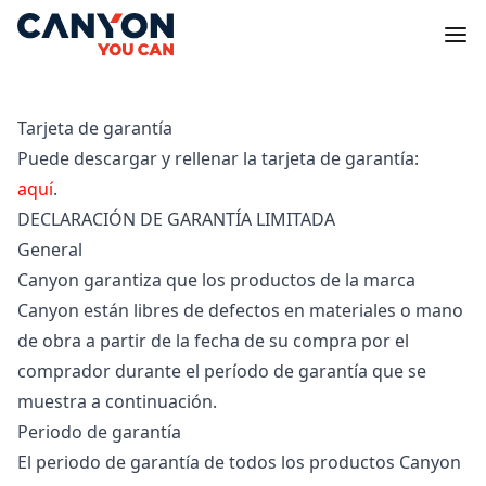
Tarjeta de garantía
Puede descargar y rellenar la tarjeta de garantía:
aquí
.
DECLARACIÓN DE GARANTÍA LIMITADA
General
Canyon garantiza que los productos de la marca
Canyon están libres de defectos en materiales o mano
de obra a partir de la fecha de su compra por el
comprador durante el período de garantía que se
muestra a continuación.
Periodo de garantía
El periodo de garantía de todos los productos Canyon