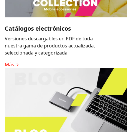
Catálogos electrónicos
Versiones descargables en PDF de toda
nuestra gama de productos actualizada,
seleccionada y categorizada
Más