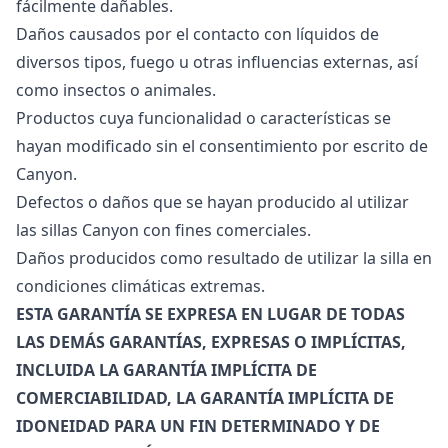
fácilmente dañables.
Daños causados por el contacto con líquidos de
diversos tipos, fuego u otras influencias externas, así
como insectos o animales.
Productos cuya funcionalidad o características se
hayan modificado sin el consentimiento por escrito de
Canyon.
Defectos o daños que se hayan producido al utilizar
las sillas Canyon con fines comerciales.
Daños producidos como resultado de utilizar la silla en
condiciones climáticas extremas.
ESTA GARANTÍA SE EXPRESA EN LUGAR DE TODAS
LAS DEMÁS GARANTÍAS, EXPRESAS O IMPLÍCITAS,
INCLUIDA LA GARANTÍA IMPLÍCITA DE
COMERCIABILIDAD, LA GARANTÍA IMPLÍCITA DE
IDONEIDAD PARA UN FIN DETERMINADO Y DE