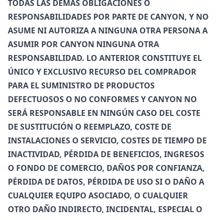
TODAS LAS DEMÁS OBLIGACIONES O
RESPONSABILIDADES POR PARTE DE CANYON, Y NO
ASUME NI AUTORIZA A NINGUNA OTRA PERSONA A
ASUMIR POR CANYON NINGUNA OTRA
RESPONSABILIDAD. LO ANTERIOR CONSTITUYE EL
ÚNICO Y EXCLUSIVO RECURSO DEL COMPRADOR
PARA EL SUMINISTRO DE PRODUCTOS
DEFECTUOSOS O NO CONFORMES Y CANYON NO
SERÁ RESPONSABLE EN NINGÚN CASO DEL COSTE
DE SUSTITUCIÓN O REEMPLAZO, COSTE DE
INSTALACIONES O SERVICIO, COSTES DE TIEMPO DE
INACTIVIDAD, PÉRDIDA DE BENEFICIOS, INGRESOS
O FONDO DE COMERCIO, DAÑOS POR CONFIANZA,
PÉRDIDA DE DATOS, PÉRDIDA DE USO SI O DAÑO A
CUALQUIER EQUIPO ASOCIADO, O CUALQUIER
OTRO DAÑO INDIRECTO, INCIDENTAL, ESPECIAL O