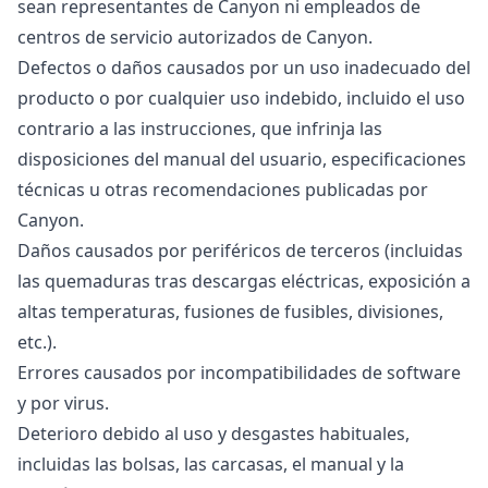
sean representantes de Canyon ni empleados de
centros de servicio autorizados de Canyon.
Defectos o daños causados por un uso inadecuado del
producto o por cualquier uso indebido, incluido el uso
contrario a las instrucciones, que infrinja las
disposiciones del manual del usuario, especificaciones
técnicas u otras recomendaciones publicadas por
Canyon.
Daños causados por periféricos de terceros (incluidas
las quemaduras tras descargas eléctricas, exposición a
altas temperaturas, fusiones de fusibles, divisiones,
etc.).
Errores causados por incompatibilidades de software
y por virus.
Deterioro debido al uso y desgastes habituales,
incluidas las bolsas, las carcasas, el manual y la