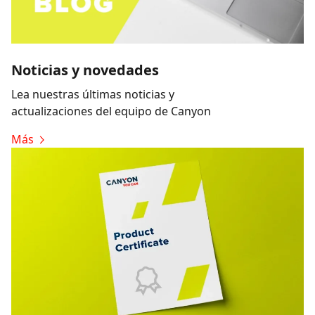
Noticias y novedades
Lea nuestras últimas noticias y
actualizaciones del equipo de Canyon
Más