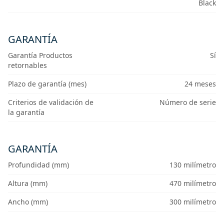
Black
GARANTÍA
Garantía Productos
Sí
retornables
Plazo de garantía (mes)
24 meses
Criterios de validación de
Número de serie
la garantía
GARANTÍA
Profundidad (mm)
130 milímetro
Altura (mm)
470 milímetro
Ancho (mm)
300 milímetro