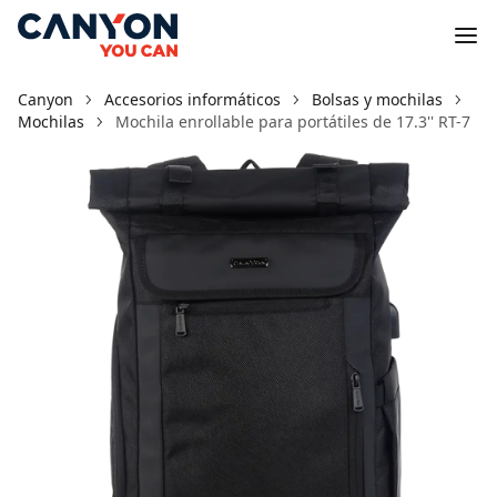
Canyon
Accesorios informáticos
Bolsas y mochilas
Mochilas
Mochila enrollable para portátiles de 17.3'' RT-7