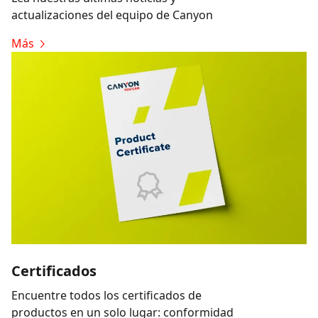
actualizaciones del equipo de Canyon
Más
Certificados
Encuentre todos los certificados de
productos en un solo lugar: conformidad