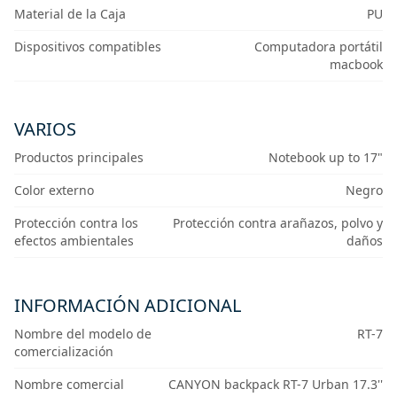
Material de la Caja
PU
Dispositivos compatibles
Computadora portátil
macbook
VARIOS
Productos principales
Notebook up to 17"
Color externo
Negro
Protección contra los
Protección contra arañazos, polvo y
efectos ambientales
daños
INFORMACIÓN ADICIONAL
Nombre del modelo de
RT-7
comercialización
Nombre comercial
CANYON backpack RT-7 Urban 17.3''