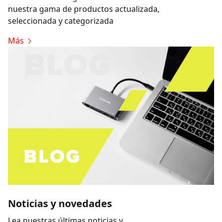
nuestra gama de productos actualizada,
seleccionada y categorizada
Más
Noticias y novedades
Lea nuestras últimas noticias y