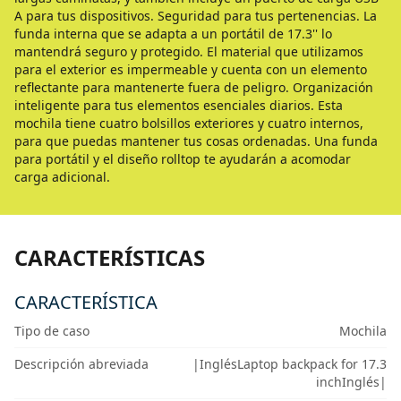
A para tus dispositivos. Seguridad para tus pertenencias. La
funda interna que se adapta a un portátil de 17.3'' lo
mantendrá seguro y protegido. El material que utilizamos
para el exterior es impermeable y cuenta con un elemento
reflectante para mantenerte fuera de peligro. Organización
inteligente para tus elementos esenciales diarios. Esta
mochila tiene cuatro bolsillos exteriores y cuatro internos,
para que puedas mantener tus cosas ordenadas. Una funda
para portátil y el diseño rolltop te ayudarán a acomodar
carga adicional.
CARACTERÍSTICAS
CARACTERÍSTICA
Tipo de caso
Mochila
Descripción abreviada
|InglésLaptop backpack for 17.3
inchInglés|