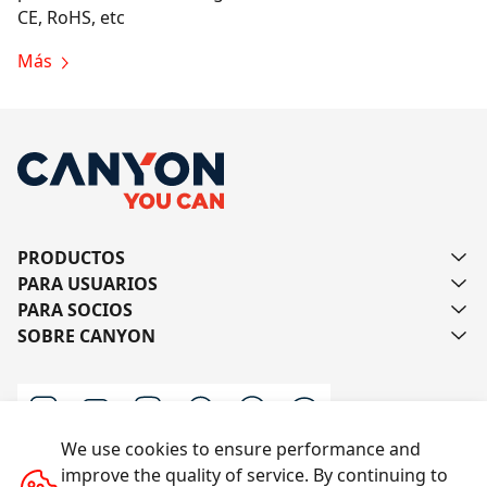
CE, RoHS, etc
Más
PRODUCTOS
PARA USUARIOS
PARA SOCIOS
SOBRE CANYON
We use cookies to ensure performance and
improve the quality of service. By continuing to