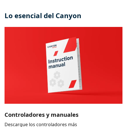
Lo esencial del Canyon
Controladores y manuales
Descargue los controladores más