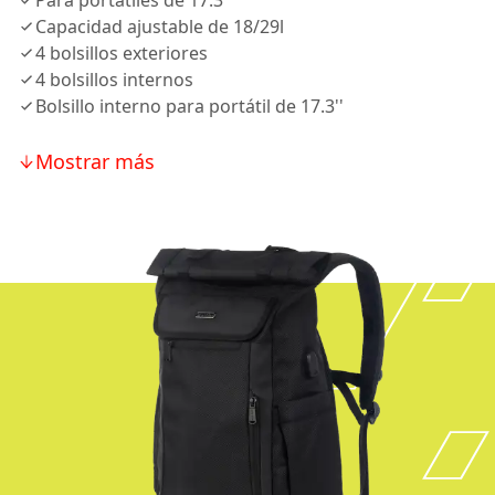
Para portátiles de 17.3''
Capacidad ajustable de 18/29l
4 bolsillos exteriores
4 bolsillos internos
Bolsillo interno para portátil de 17.3''
Mostrar más