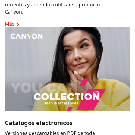
recientes y aprenda a utilizar su producto
Canyon.
Más
Catálogos electrónicos
Versiones descargables en PDF de toda