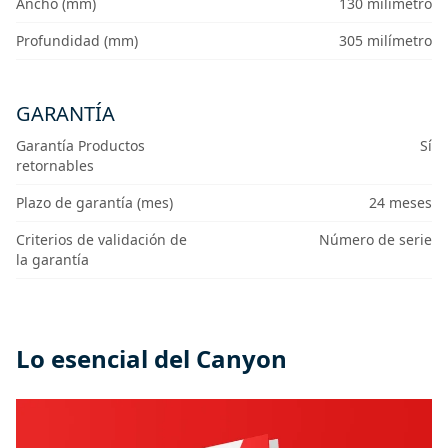
Ancho (mm)
130 milímetro
Profundidad (mm)
305 milímetro
GARANTÍA
Garantía Productos
Sí
retornables
Plazo de garantía (mes)
24 meses
Criterios de validación de
Número de serie
la garantía
Lo esencial del Canyon