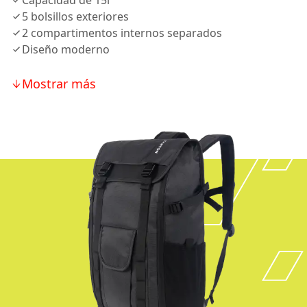
Capacidad de 15l
5 bolsillos exteriores
2 compartimentos internos separados
Diseño moderno
Mostrar más