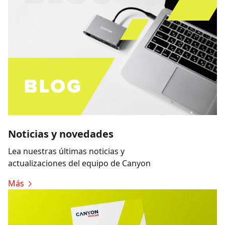
Noticias y novedades
Lea nuestras últimas noticias y
actualizaciones del equipo de Canyon
Más