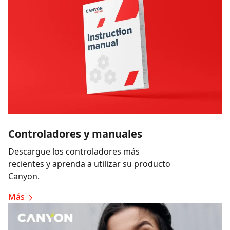
Controladores y manuales
Descargue los controladores más
recientes y aprenda a utilizar su producto
Canyon.
Más