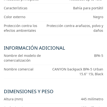
Características
Bahía para portátil
Color externo
Negro
Protección contra los
Protección contra arañazos, polvo y
efectos ambientales
daños
INFORMACIÓN ADICIONAL
Nombre del modelo de
BPA-5
comercialización
Nombre comercial
CANYON backpack BPA-5 Urban
15.6'' 15L Black
DIMENSIONES Y PESO
Altura (mm)
445 milímetro