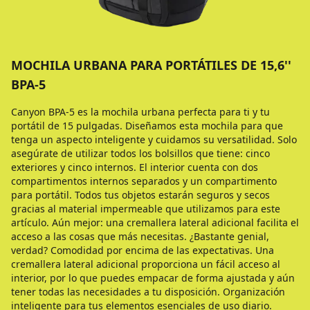
MOCHILA URBANA PARA PORTÁTILES DE 15,6''
BPA-5
Canyon BPA-5 es la mochila urbana perfecta para ti y tu
portátil de 15 pulgadas. Diseñamos esta mochila para que
tenga un aspecto inteligente y cuidamos su versatilidad. Solo
asegúrate de utilizar todos los bolsillos que tiene: cinco
exteriores y cinco internos. El interior cuenta con dos
compartimentos internos separados y un compartimento
para portátil. Todos tus objetos estarán seguros y secos
gracias al material impermeable que utilizamos para este
artículo. Aún mejor: una cremallera lateral adicional facilita el
acceso a las cosas que más necesitas. ¿Bastante genial,
verdad? Comodidad por encima de las expectativas. Una
cremallera lateral adicional proporciona un fácil acceso al
interior, por lo que puedes empacar de forma ajustada y aún
tener todas las necesidades a tu disposición. Organización
inteligente para tus elementos esenciales de uso diario.