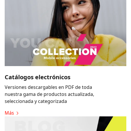
Catálogos electrónicos
Versiones descargables en PDF de toda
nuestra gama de productos actualizada,
seleccionada y categorizada
Más