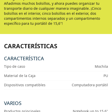
Añadimos muchos bolsillos, y ahora puedes organizar tu
transporte diario de cualquier manera imaginable. ¡Cinco
bolsillos en el interior, cinco bolsillos en el exterior, dos
compartimentos internos separados y un compartimento
específico para tu portátil de 15,6''!
CARACTERÍSTICAS
CARACTERÍSTICA
Tipo de caso
Mochila
Material de la Caja
PU
Dispositivos compatibles
Computadora portátil
VARIOS
Productos principales
Notebook up to 15.6"