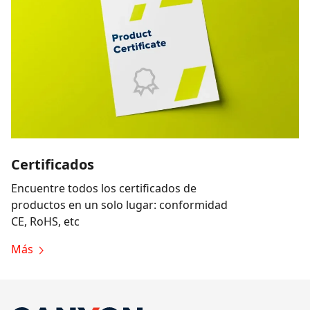
Certificados
Encuentre todos los certificados de
productos en un solo lugar: conformidad
CE, RoHS, etc
Más