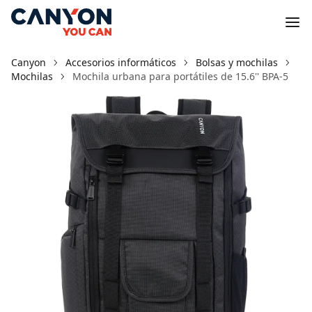
Canyon
Accesorios informáticos
Bolsas y mochilas
Mochilas
Mochila urbana para portátiles de 15.6'' BPA-5