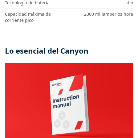
Tecnología de batería
Litio
Capacidad máxima de
2000 miliamperios hora
corriente pico
Lo esencial del Canyon