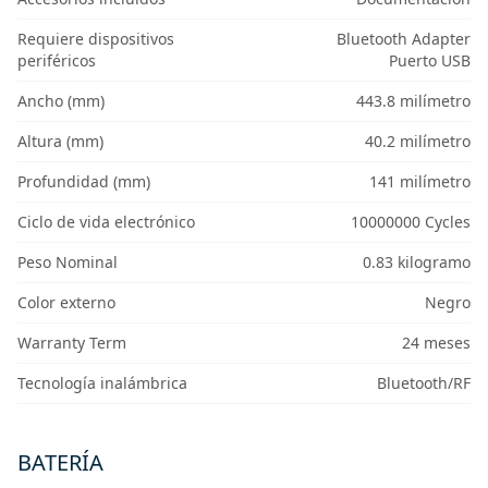
Requiere dispositivos
Bluetooth Adapter
periféricos
Puerto USB
Ancho (mm)
443.8 milímetro
Altura (mm)
40.2 milímetro
Profundidad (mm)
141 milímetro
Ciclo de vida electrónico
10000000 Cycles
Peso Nominal
0.83 kilogramo
Color externo
Negro
Warranty Term
24 meses
Tecnología inalámbrica
Bluetooth/RF
BATERÍA