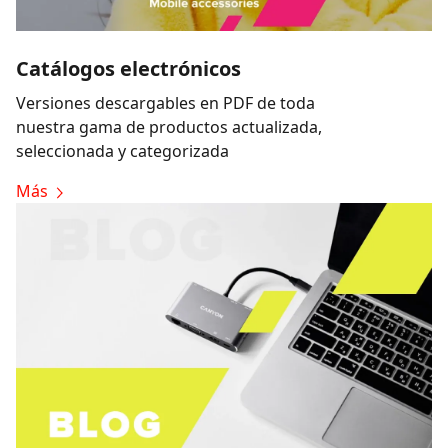
Catálogos electrónicos
Versiones descargables en PDF de toda
nuestra gama de productos actualizada,
seleccionada y categorizada
Más