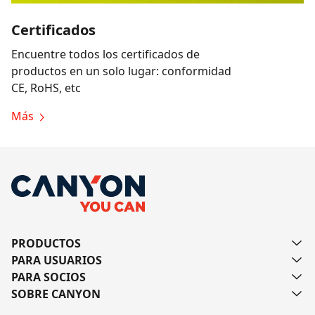
Certificados
Encuentre todos los certificados de
productos en un solo lugar: conformidad
CE, RoHS, etc
Más
PRODUCTOS
PARA USUARIOS
PARA SOCIOS
SOBRE CANYON