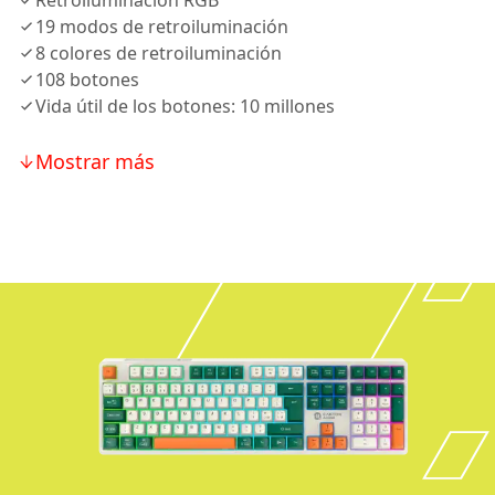
Retroiluminación RGB
19 modos de retroiluminación
8 colores de retroiluminación
108 botones
Vida útil de los botones: 10 millones
Mostrar más