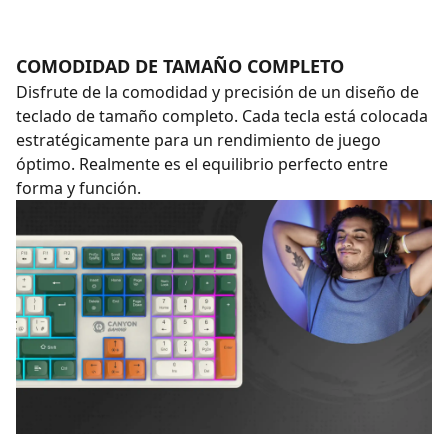
COMODIDAD DE TAMAÑO COMPLETO
Disfrute de la comodidad y precisión de un diseño de
teclado de tamaño completo. Cada tecla está colocada
estratégicamente para un rendimiento de juego
óptimo. Realmente es el equilibrio perfecto entre
forma y función.