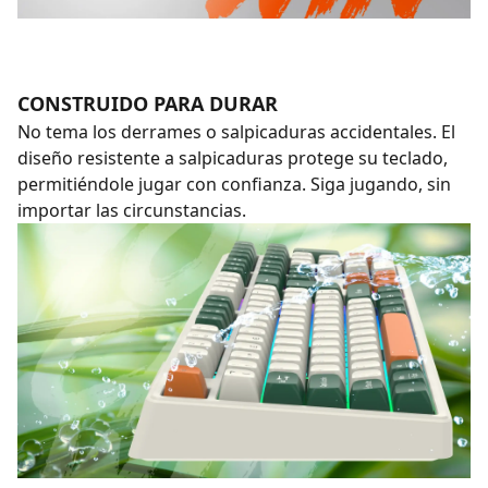
CONSTRUIDO PARA DURAR
No tema los derrames o salpicaduras accidentales. El
diseño resistente a salpicaduras protege su teclado,
permitiéndole jugar con confianza. Siga jugando, sin
importar las circunstancias.