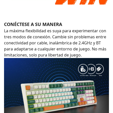
CONÉCTESE A SU MANERA
La máxima flexibilidad es suya para experimentar con
tres modos de conexión. Cambie sin problemas entre
conectividad por cable, inalámbrica de 2.4GHz y BT
para adaptarse a cualquier entorno de juego. No más
limitaciones, solo pura libertad de juego.