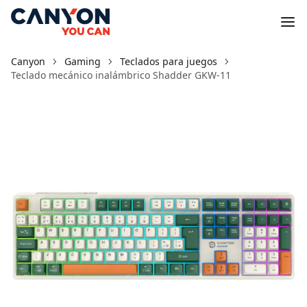
Canyon
Gaming
Teclados para juegos
Teclado mecánico inalámbrico Shadder GKW-11