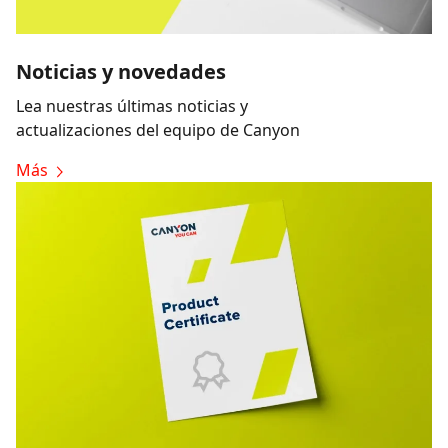
Noticias y novedades
Lea nuestras últimas noticias y
actualizaciones del equipo de Canyon
Más