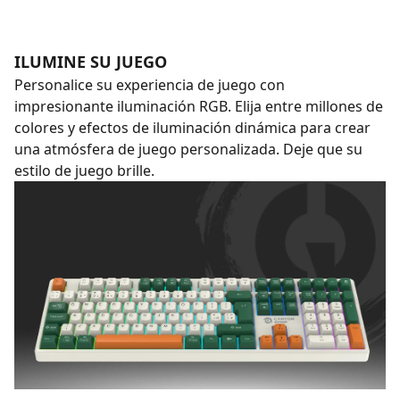
ILUMINE SU JUEGO
Personalice su experiencia de juego con
impresionante iluminación RGB. Elija entre millones de
colores y efectos de iluminación dinámica para crear
una atmósfera de juego personalizada. Deje que su
estilo de juego brille.