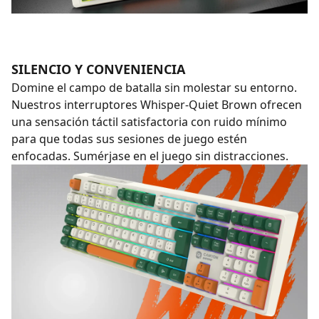
SILENCIO Y CONVENIENCIA
Domine el campo de batalla sin molestar su entorno.
Nuestros interruptores Whisper-Quiet Brown ofrecen
una sensación táctil satisfactoria con ruido mínimo
para que todas sus sesiones de juego estén
enfocadas. Sumérjase en el juego sin distracciones.