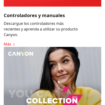
Controladores y manuales
Descargue los controladores más
recientes y aprenda a utilizar su producto
Canyon.
Más