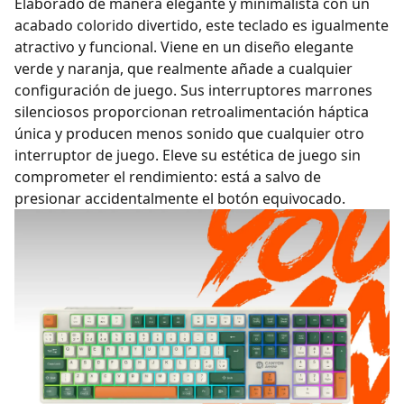
Elaborado de manera elegante y minimalista con un
acabado colorido divertido, este teclado es igualmente
atractivo y funcional. Viene en un diseño elegante
verde y naranja, que realmente añade a cualquier
configuración de juego. Sus interruptores marrones
silenciosos proporcionan retroalimentación háptica
única y producen menos sonido que cualquier otro
interruptor de juego. Eleve su estética de juego sin
comprometer el rendimiento: está a salvo de
presionar accidentalmente el botón equivocado.