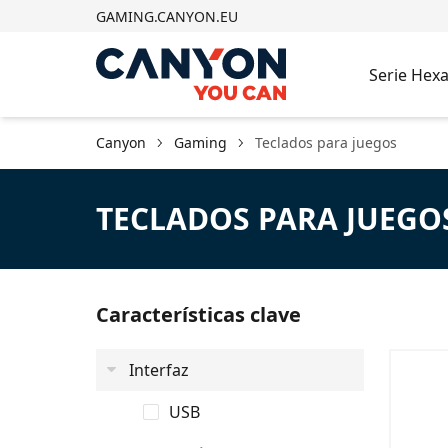
GAMING.CANYON.EU
Serie Hex
Canyon
Gaming
Teclados para juegos
TECLADOS PARA JUEGO
Características clave
Interfaz
USB