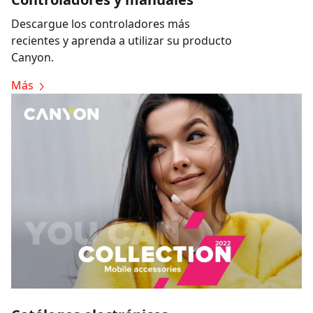
Descargue los controladores más
recientes y aprenda a utilizar su producto
Canyon.
Más