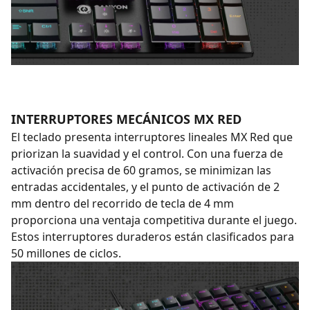
INTERRUPTORES MECÁNICOS MX RED
El teclado presenta interruptores lineales MX Red que
priorizan la suavidad y el control. Con una fuerza de
activación precisa de 60 gramos, se minimizan las
entradas accidentales, y el punto de activación de 2
mm dentro del recorrido de tecla de 4 mm
proporciona una ventaja competitiva durante el juego.
Estos interruptores duraderos están clasificados para
50 millones de ciclos.