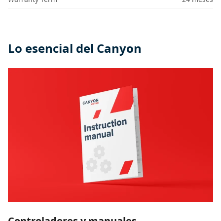
Lo esencial del Canyon
Controladores y manuales