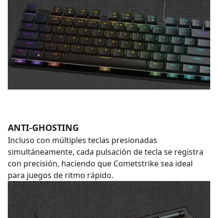
ANTI-GHOSTING
Incluso con múltiples teclas presionadas
simultáneamente, cada pulsación de tecla se registra
con precisión, haciendo que Cometstrike sea ideal
para juegos de ritmo rápido.