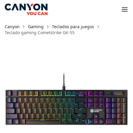
Canyon
Gaming
Teclados para juegos
Teclado gaming Cometstrike GK-55