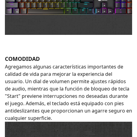
COMODIDAD
Agregamos algunas características importantes de
calidad de vida para mejorar la experiencia del
usuario. Un dial de volumen permite ajustes rápidos
de audio, mientras que la función de bloqueo de tecla
"Start" previene interrupciones no deseadas durante
el juego. Además, el teclado está equipado con pies
antideslizantes que proporcionan un agarre seguro en
cualquier superficie.