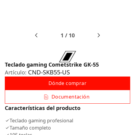
1
/
10
Teclado gaming Cometstrike GK-55
CND-SKB55-US
Artículo:
Dónde comprar
Documentación
Características del producto
Teclado gaming profesional
Tamaño completo