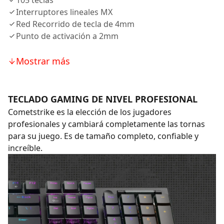
105 teclas
Interruptores lineales MX
Red Recorrido de tecla de 4mm
Punto de activación a 2mm
Mostrar más
TECLADO GAMING DE NIVEL PROFESIONAL
Cometstrike es la elección de los jugadores
profesionales y cambiará completamente las tornas
para su juego. Es de tamaño completo, confiable y
increíble.