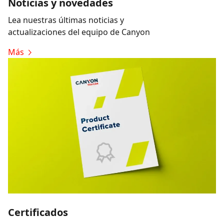
Noticias y novedades
Lea nuestras últimas noticias y
actualizaciones del equipo de Canyon
Más
Certificados