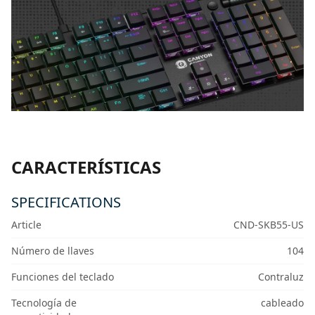
CARACTERÍSTICAS
SPECIFICATIONS
Article
CND-SKB55-US
Número de llaves
104
Funciones del teclado
Contraluz
Tecnología de
cableado