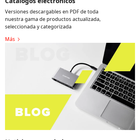
Catálogos electrónicos
Versiones descargables en PDF de toda
nuestra gama de productos actualizada,
seleccionada y categorizada
Más