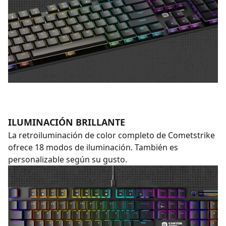
ILUMINACIÓN BRILLANTE
La retroiluminación de color completo de Cometstrike
ofrece 18 modos de iluminación. También es
personalizable según su gusto.