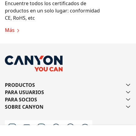
Encuentre todos los certificados de
productos en un solo lugar: conformidad
CE, RoHS, etc
Más
PRODUCTOS
PARA USUARIOS
PARA SOCIOS
SOBRE CANYON