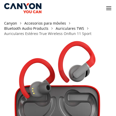
Canyon
Accesorios para móviles
Bluetooth Audio Products
Auriculares TWS
Auriculares Estéreo True Wireless OnRun 11 Sport