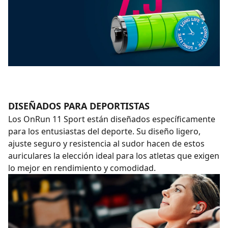
DISEÑADOS PARA DEPORTISTAS
Los OnRun 11 Sport están diseñados específicamente
para los entusiastas del deporte. Su diseño ligero,
ajuste seguro y resistencia al sudor hacen de estos
auriculares la elección ideal para los atletas que exigen
lo mejor en rendimiento y comodidad.