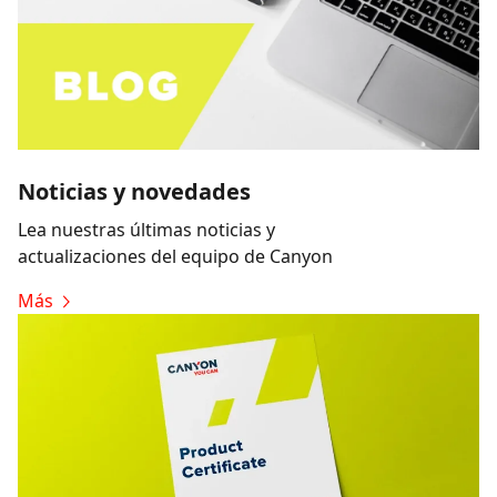
Noticias y novedades
Lea nuestras últimas noticias y
actualizaciones del equipo de Canyon
Más