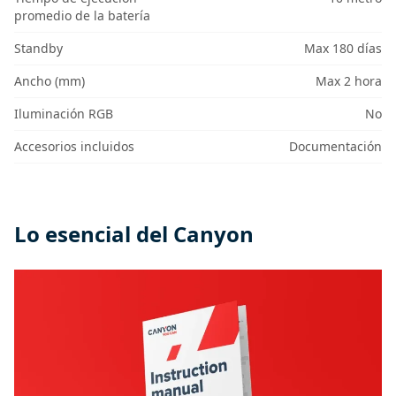
promedio de la batería
Standby
Max 180 días
Ancho (mm)
Max 2 hora
Iluminación RGB
No
Accesorios incluidos
Documentación
Lo esencial del Canyon