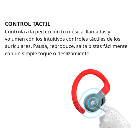
CONTROL TÁCTIL
Controla a la perfección tu música, llamadas y
volumen con los intuitivos controles táctiles de los
auriculares. Pausa, reproduce, salta pistas fácilmente
con un simple toque o deslizamiento.