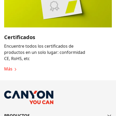
Certificados
Encuentre todos los certificados de
productos en un solo lugar: conformidad
CE, RoHS, etc
Más
PRODUCTOS