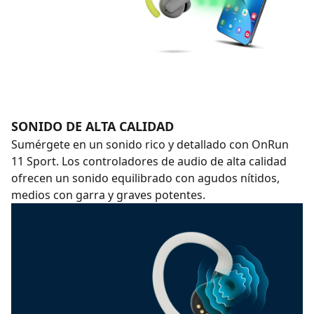
SONIDO DE ALTA CALIDAD
Sumérgete en un sonido rico y detallado con OnRun
11 Sport. Los controladores de audio de alta calidad
ofrecen un sonido equilibrado con agudos nítidos,
medios con garra y graves potentes.