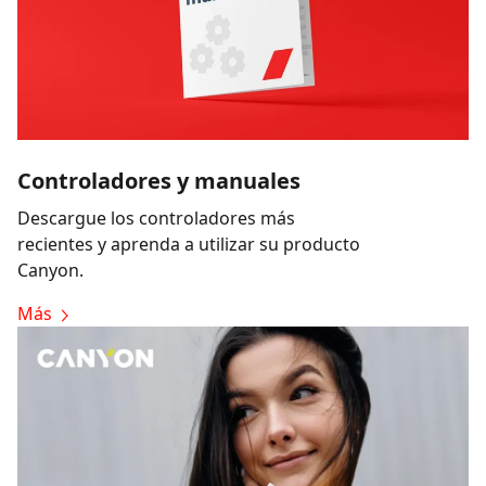
Controladores y manuales
Descargue los controladores más
recientes y aprenda a utilizar su producto
Canyon.
Más