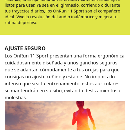
listos para usar. Ya sea en el gimnasio, corriendo o durante
tus trayectos diarios, los OnRun 11 Sport son el compañero
ideal. Vive la revolución del audio inalámbrico y mejora tu
rutina deportiva.
AJUSTE SEGURO
Los OnRun 11 Sport presentan una forma ergonómica
cuidadosamente diseñada y unos ganchos seguros
que se adaptan cómodamente a tus orejas para que
consigas un ajuste ceñido y estable. No importa lo
intenso que sea tu entrenamiento, estos auriculares
se mantendrán en su sitio, evitando deslizamientos o
molestias.