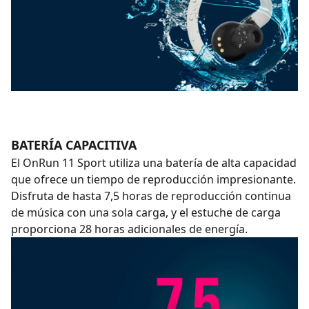
BATERÍA CAPACITIVA
El OnRun 11 Sport utiliza una batería de alta capacidad
que ofrece un tiempo de reproducción impresionante.
Disfruta de hasta 7,5 horas de reproducción continua
de música con una sola carga, y el estuche de carga
proporciona 28 horas adicionales de energía.