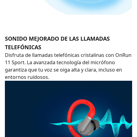
SONIDO MEJORADO DE LAS LLAMADAS
TELEFÓNICAS
Disfruta de llamadas telefónicas cristalinas con OnRun
11 Sport. La avanzada tecnología del micrófono
garantiza que tu voz se oiga alta y clara, incluso en
entornos ruidosos.