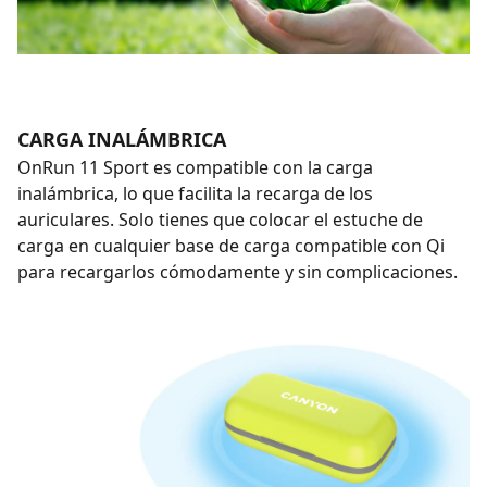
CARGA INALÁMBRICA
OnRun 11 Sport es compatible con la carga
inalámbrica, lo que facilita la recarga de los
auriculares. Solo tienes que colocar el estuche de
carga en cualquier base de carga compatible con Qi
para recargarlos cómodamente y sin complicaciones.