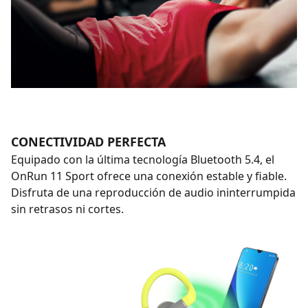
CONECTIVIDAD PERFECTA
Equipado con la última tecnología Bluetooth 5.4, el
OnRun 11 Sport ofrece una conexión estable y fiable.
Disfruta de una reproducción de audio ininterrumpida
sin retrasos ni cortes.