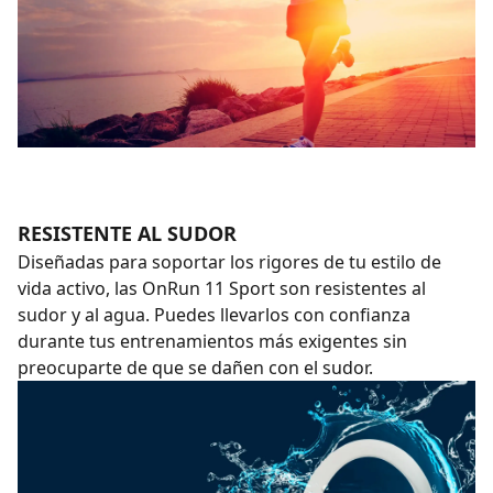
RESISTENTE AL SUDOR
Diseñadas para soportar los rigores de tu estilo de
vida activo, las OnRun 11 Sport son resistentes al
sudor y al agua. Puedes llevarlos con confianza
durante tus entrenamientos más exigentes sin
preocuparte de que se dañen con el sudor.