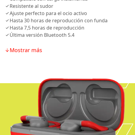
Resistente al sudor
Ajuste perfecto para el ocio activo
Hasta 30 horas de reproducción con funda
Hasta 7,5 horas de reproducción
Última versión Bluetooth 5.4
Mostrar más