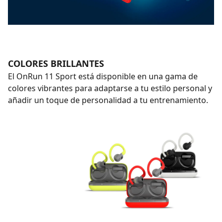
COLORES BRILLANTES
El OnRun 11 Sport está disponible en una gama de
colores vibrantes para adaptarse a tu estilo personal y
añadir un toque de personalidad a tu entrenamiento.