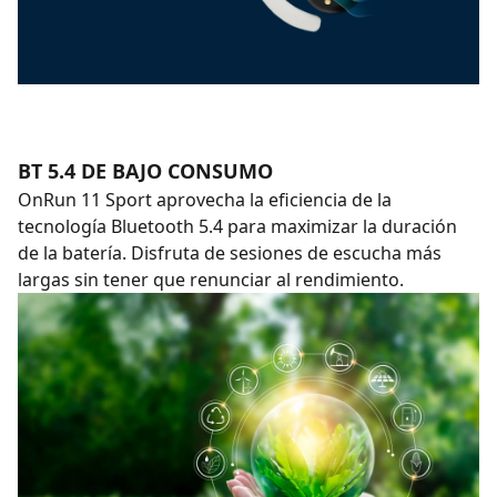
BT 5.4 DE BAJO CONSUMO
OnRun 11 Sport aprovecha la eficiencia de la
tecnología Bluetooth 5.4 para maximizar la duración
de la batería. Disfruta de sesiones de escucha más
largas sin tener que renunciar al rendimiento.