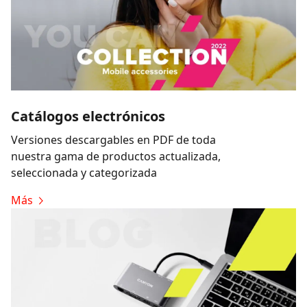
Catálogos electrónicos
Versiones descargables en PDF de toda
nuestra gama de productos actualizada,
seleccionada y categorizada
Más