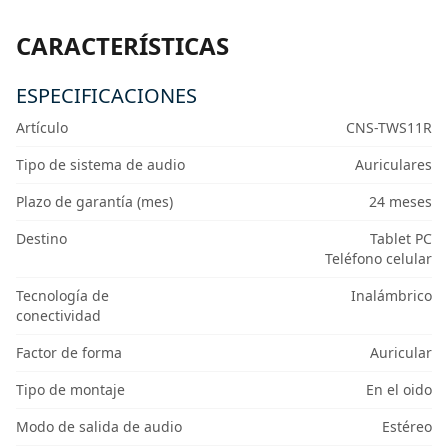
CARACTERÍSTICAS
ESPECIFICACIONES
Artículo
CNS-TWS11R
Tipo de sistema de audio
Auriculares
Plazo de garantía (mes)
24 meses
Destino
Tablet PC
Teléfono celular
Tecnología de
Inalámbrico
conectividad
Factor de forma
Auricular
Tipo de montaje
En el oido
Modo de salida de audio
Estéreo