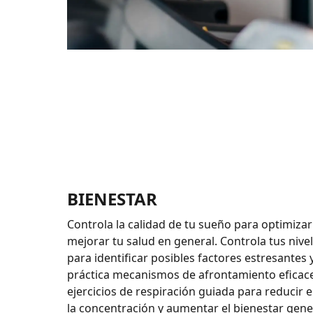
BIENESTAR
Controla la calidad de tu sueño para optimizar
mejorar tu salud en general. Controla tus nive
para identificar posibles factores estresantes
práctica mecanismos de afrontamiento eficace
ejercicios de respiración guiada para reducir e
la concentración y aumentar el bienestar gener