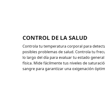
CONTROL DE LA SALUD
Controla tu temperatura corporal para detect
posibles problemas de salud. Controla tu frec
lo largo del día para evaluar tu estado genera
física. Mide fácilmente tus niveles de saturac
sangre para garantizar una oxigenación óptim