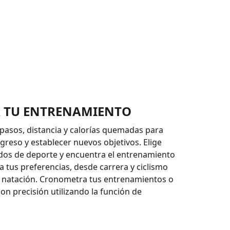
 TU ENTRENAMIENTO
 pasos, distancia y calorías quemadas para
greso y establecer nuevos objetivos. Elige
dos de deporte y encuentra el entrenamiento
a tus preferencias, desde carrera y ciclismo
y natación. Cronometra tus entrenamientos o
con precisión utilizando la función de