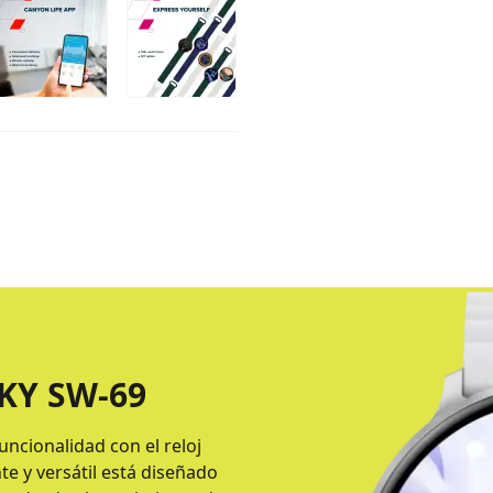
KY SW-69
uncionalidad con el reloj
te y versátil está diseñado