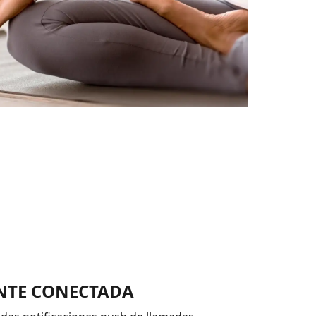
TE CONECTADA