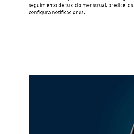
seguimiento de tu ciclo menstrual, predice los d
configura notificaciones.