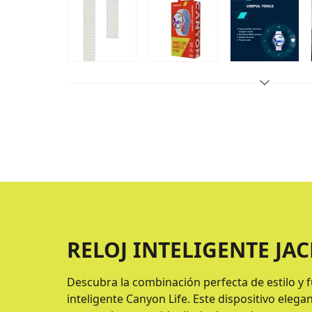
RELOJ INTELIGENTE JAC
Descubra la combinación perfecta de estilo y f
inteligente Canyon Life. Este dispositivo elegan