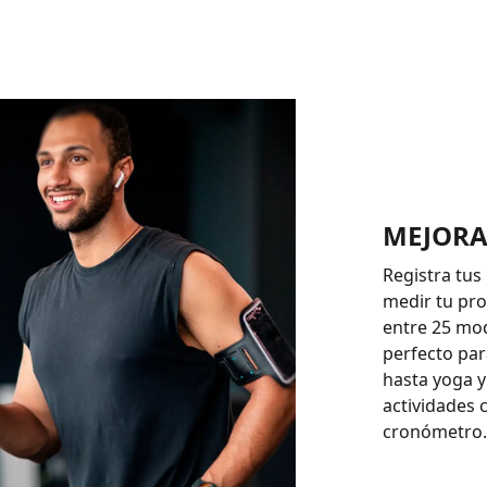
MEJORA
Registra tus
medir tu pro
entre 25 mo
perfecto par
hasta yoga 
actividades 
cronómetro.