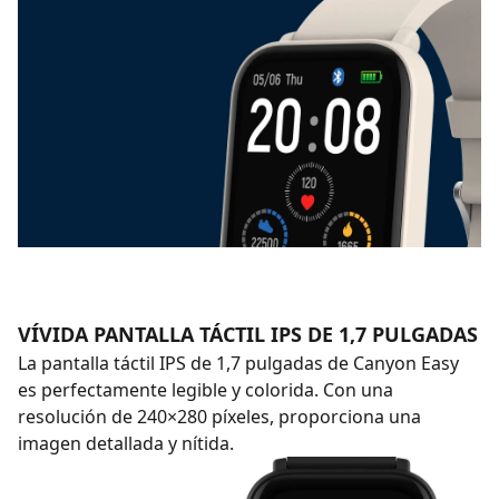
VÍVIDA PANTALLA TÁCTIL IPS DE 1,7 PULGADAS
La pantalla táctil IPS de 1,7 pulgadas de Canyon Easy
es perfectamente legible y colorida. Con una
resolución de 240×280 píxeles, proporciona una
imagen detallada y nítida.