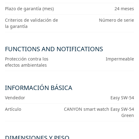
Plazo de garantía (mes)
24 meses
Criterios de validación de
Número de serie
la garantía
FUNCTIONS AND NOTIFICATIONS
Protección contra los
Impermeable
efectos ambientales
INFORMACIÓN BÁSICA
Vendedor
Easy SW-54
Artículo
CANYON smart watch Easy SW-54
Green
DIMENSIONES Y PESO