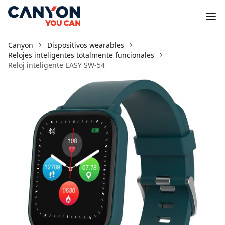
Canyon
Dispositivos wearables
Relojes inteligentes totalmente funcionales
Reloj inteligente EASY SW-54