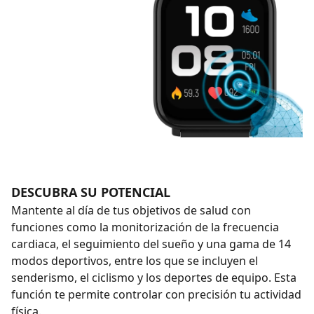
DESCUBRA SU POTENCIAL
Mantente al día de tus objetivos de salud con
funciones como la monitorización de la frecuencia
cardiaca, el seguimiento del sueño y una gama de 14
modos deportivos, entre los que se incluyen el
senderismo, el ciclismo y los deportes de equipo. Esta
función te permite controlar con precisión tu actividad
física.