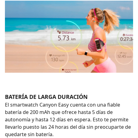
BATERÍA DE LARGA DURACIÓN
El smartwatch Canyon Easy cuenta con una fiable
batería de 200 mAh que ofrece hasta 5 días de
autonomía y hasta 12 días en espera. Esto te permite
llevarlo puesto las 24 horas del día sin preocuparte de
quedarte sin batería.