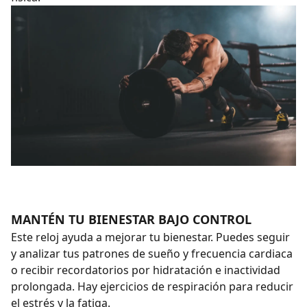
MANTÉN TU BIENESTAR BAJO CONTROL
Este reloj ayuda a mejorar tu bienestar. Puedes seguir
y analizar tus patrones de sueño y frecuencia cardiaca
o recibir recordatorios por hidratación e inactividad
prolongada. Hay ejercicios de respiración para reducir
el estrés y la fatiga.