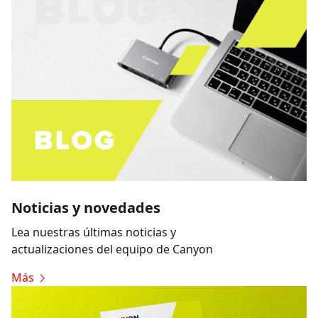
Noticias y novedades
Lea nuestras últimas noticias y
actualizaciones del equipo de Canyon
Más