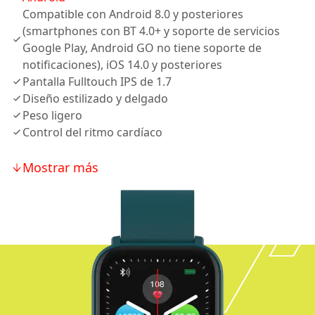
Compatible con Android 8.0 y posteriores
(smartphones con BT 4.0+ y soporte de servicios
Google Play, Android GO no tiene soporte de
notificaciones), iOS 14.0 y posteriores
Pantalla Fulltouch IPS de 1.7
Diseño estilizado y delgado
Peso ligero
Control del ritmo cardíaco
Mostrar más