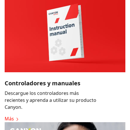
Controladores y manuales
Descargue los controladores más
recientes y aprenda a utilizar su producto
Canyon.
Más