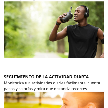
SEGUIMIENTO DE LA ACTIVIDAD DIARIA
Monitoriza tus actividades diarias fácilmente: cuenta
pasos y calorías y mira qué distancia recorres.