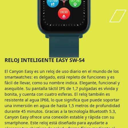
RELOJ INTELIGENTE EASY SW-54
El Canyon Easy es un reloj de uso diario en el mundo de los
smartwatches: es delgado, está repleto de funciones y es
fácil de llevar, como su nombre indica. Elegante, funcional y
asequible. Su pantalla táctil IPS de 1,7 pulgadas es vívida y
bonita, y cuenta con cuatro esferas. El reloj también es
resistente al agua IP68, lo que significa que puede soportar
una inmersión en agua de hasta 1,5 metros de profundidad
durante 45 minutos. Gracias a la tecnología Bluetooth 5.3,
Canyon Easy ofrece una conexión estable y rápida con su
smartphone. Este reloj está diseñado para ayudarte a