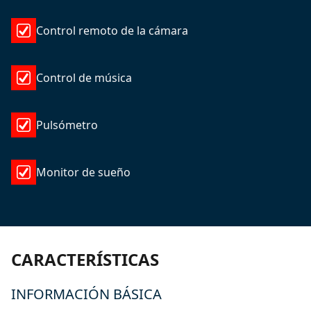
Control remoto de la cámara
Control de música
Pulsómetro
Monitor de sueño
CARACTERÍSTICAS
INFORMACIÓN BÁSICA