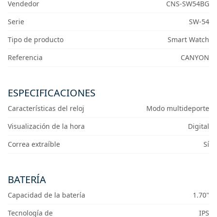
Vendedor
CNS-SW54BG
Serie
SW-54
Tipo de producto
Smart Watch
Referencia
CANYON
ESPECIFICACIONES
Características del reloj
Modo multideporte
Visualización de la hora
Digital
Correa extraíble
Sí
BATERÍA
Capacidad de la batería
1.70"
Tecnología de
IPS