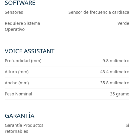
SOFTWARE
Sensores
Sensor de frecuencia cardíaca
Requiere Sistema
Verde
Operativo
VOICE ASSISTANT
Profundidad (mm)
9.8 milímetro
Altura (mm)
43.4 milímetro
Ancho (mm)
35.8 milímetro
Peso Nominal
35 gramo
GARANTÍA
Garantía Productos
Sí
retornables