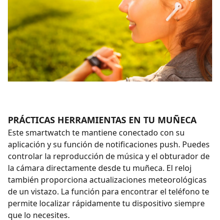
PRÁCTICAS HERRAMIENTAS EN TU MUÑECA
Este smartwatch te mantiene conectado con su
aplicación y su función de notificaciones push. Puedes
controlar la reproducción de música y el obturador de
la cámara directamente desde tu muñeca. El reloj
también proporciona actualizaciones meteorológicas
de un vistazo. La función para encontrar el teléfono te
permite localizar rápidamente tu dispositivo siempre
que lo necesites.