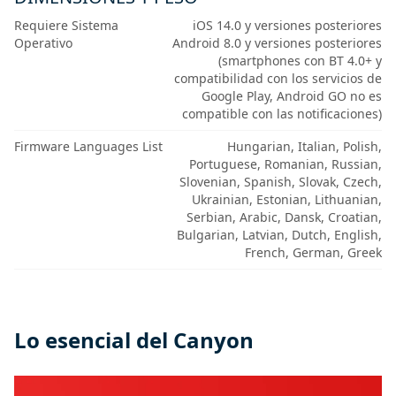
Requiere Sistema
iOS 14.0 y versiones posteriores
Operativo
Android 8.0 y versiones posteriores
(smartphones con BT 4.0+ y
compatibilidad con los servicios de
Google Play, Android GO no es
compatible con las notificaciones)
Firmware Languages List
Hungarian, Italian, Polish,
Portuguese, Romanian, Russian,
Slovenian, Spanish, Slovak, Czech,
Ukrainian, Estonian, Lithuanian,
Serbian, Arabic, Dansk, Croatian,
Bulgarian, Latvian, Dutch, English,
French, German, Greek
Lo esencial del Canyon