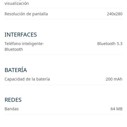
visualización
Resolución de pantalla
240x280
INTERFACES
Teléfono inteligente-
Bluetooth 5.3
Bluetooth
BATERÍA
Capacidad de la batería
200 mAh
REDES
Bandas
64 MB