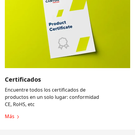
Certificados
Encuentre todos los certificados de
productos en un solo lugar: conformidad
CE, RoHS, etc
Más