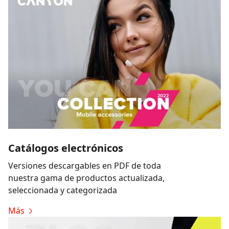
Catálogos electrónicos
Versiones descargables en PDF de toda
nuestra gama de productos actualizada,
seleccionada y categorizada
Más