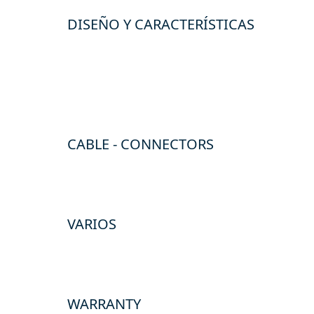
DISEÑO Y CARACTERÍSTICAS
CABLE - CONNECTORS
VARIOS
WARRANTY