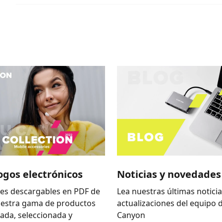
ogos electrónicos
Noticias y novedades
es descargables en PDF de
Lea nuestras últimas noticia
uestra gama de productos
actualizaciones del equipo 
zada, seleccionada y
Canyon