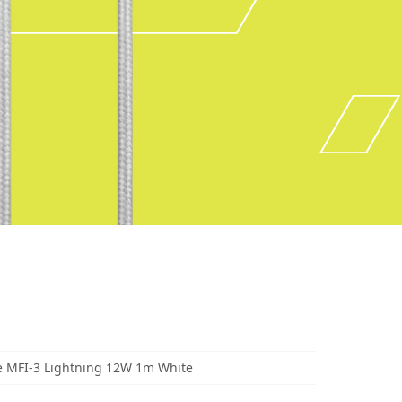
 MFI-3 Lightning 12W 1m White