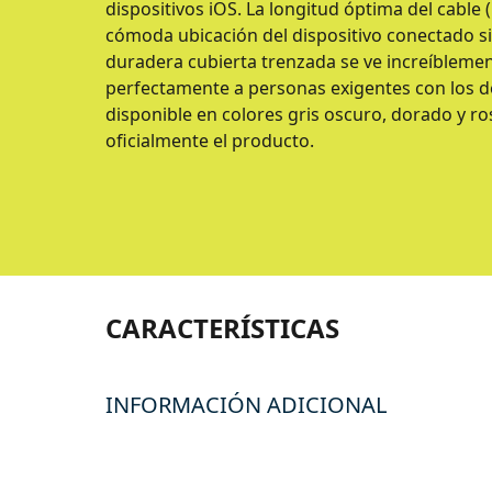
dispositivos iOS. La longitud óptima del cable
cómoda ubicación del dispositivo conectado s
duradera cubierta trenzada se ve increíblemen
perfectamente a personas exigentes con los det
disponible en colores gris oscuro, dorado y ro
oficialmente el producto.
CARACTERÍSTICAS
INFORMACIÓN ADICIONAL