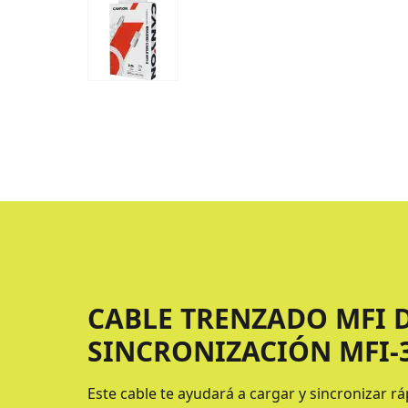
CABLE TRENZADO MFI 
SINCRONIZACIÓN MFI-
Este cable te ayudará a cargar y sincronizar 