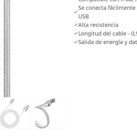
Se conecta fácilmente 
USB
Alta resistencia
Longitud del cable - 0
Salida de energía y da