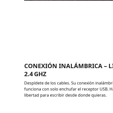
CONEXIÓN INALÁMBRICA – L
2.4 GHZ
Despídete de los cables. Su conexión inalámbr
funciona con solo enchufar el receptor USB. H
libertad para escribir desde donde quieras.