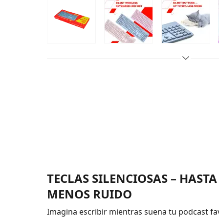
TECLAS SILENCIOSAS – HASTA
MENOS RUIDO
Imagina escribir mientras suena tu podcast fa