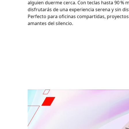
alguien duerme cerca. Con teclas hasta 90 % m
disfrutarás de una experiencia serena y sin dis
Perfecto para oficinas compartidas, proyecto
amantes del silencio.