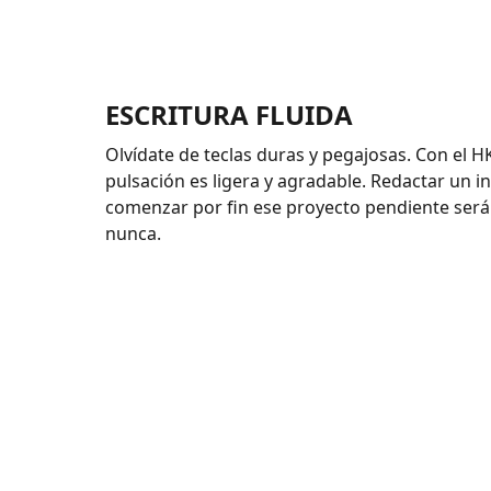
ESCRITURA FLUIDA
Olvídate de teclas duras y pegajosas. Con el 
pulsación es ligera y agradable. Redactar un i
comenzar por fin ese proyecto pendiente será
nunca.