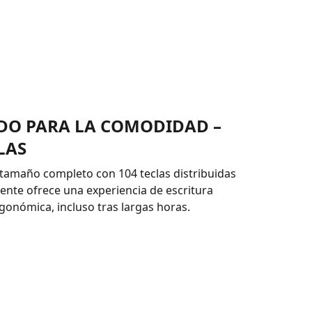
DO PARA LA COMODIDAD –
LAS
 tamaño completo con 104 teclas distribuidas
ente ofrece una experiencia de escritura
onómica, incluso tras largas horas.