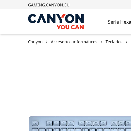
GAMING.CANYON.EU
Serie Hex
Canyon
Accesorios informáticos
Teclados