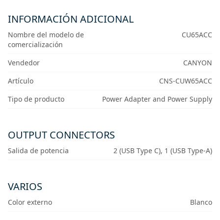
INFORMACIÓN ADICIONAL
Nombre del modelo de
CU65ACC
comercialización
Vendedor
CANYON
Artículo
CNS-CUW65ACC
Tipo de producto
Power Adapter and Power Supply
OUTPUT CONNECTORS
Salida de potencia
2 (USB Type C), 1 (USB Type-A)
VARIOS
Color externo
Blanco