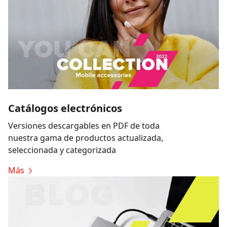
Catálogos electrónicos
Versiones descargables en PDF de toda
nuestra gama de productos actualizada,
seleccionada y categorizada
Más