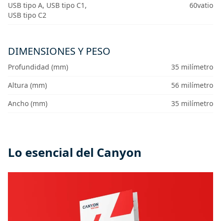
USB tipo A, USB tipo C1,
60vatio
USB tipo C2
DIMENSIONES Y PESO
Profundidad (mm)
35 milímetro
Altura (mm)
56 milímetro
Ancho (mm)
35 milímetro
Lo esencial del Canyon