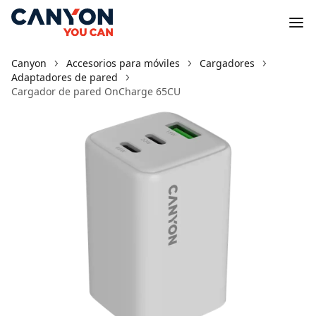
Canyon
Accesorios para móviles
Cargadores
Adaptadores de pared
Cargador de pared OnCharge 65CU