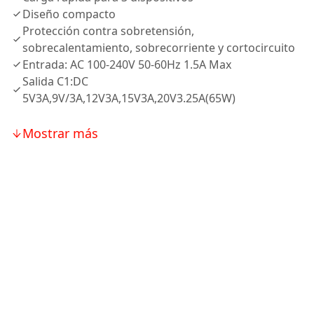
Diseño compacto
Protección contra sobretensión,
sobrecalentamiento, sobrecorriente y cortocircuito
Entrada: AC 100-240V 50-60Hz 1.5A Max
Salida C1:DC
5V3A,9V/3A,12V3A,15V3A,20V3.25A(65W)
Mostrar más