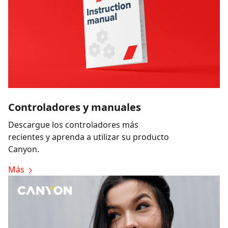
Controladores y manuales
Descargue los controladores más
recientes y aprenda a utilizar su producto
Canyon.
Más