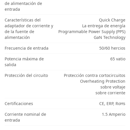
de alimentación de
entrada
Características del
Quick Charge
adaptador de corriente y
La entrega de energía
de la fuente de
Programmable Power Supply (PPS)
alimentación
GaN Technology
Frecuencia de entrada
50/60 hercios
Potencia máxima de
65 vatio
salida
Protección del circuito
Protección contra cortocircuitos
Overheating Protection
sobre voltaje
sobre corriente
Certificaciones
CE, ERP, RoHs
Corriente nominal de
1.5 Amperio
entrada