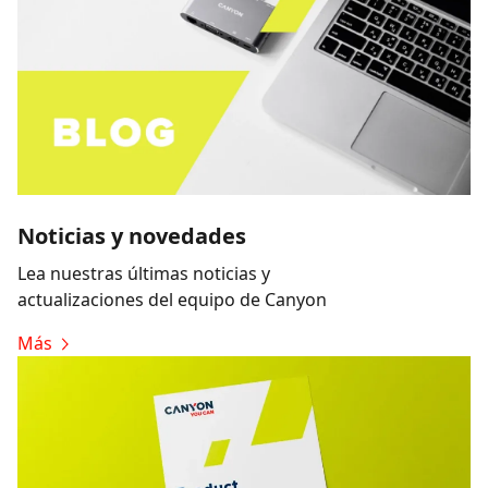
Noticias y novedades
Lea nuestras últimas noticias y
actualizaciones del equipo de Canyon
Más