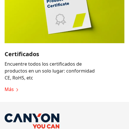
Certificados
Encuentre todos los certificados de
productos en un solo lugar: conformidad
CE, RoHS, etc
Más