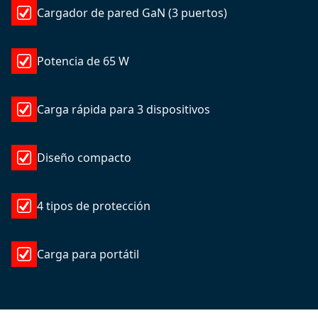
Cargador de pared GaN (3 puertos)
Potencia de 65 W
Carga rápida para 3 dispositivos
Diseño compacto
4 tipos de protección
Carga para portátil