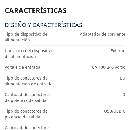
CARACTERÍSTICAS
DISEÑO Y CARACTERÍSTICAS
Tipo de dispositivo de
Adaptador de corriente
alimentación
Ubicación del dispositivo
Externo
de alimentación
Voltaje de entrada
CA 100-240 voltio
Tipo de conectores de
EU
alimentación de entrada
Cantidad de conectores
3
de potencia de salida
Tipo de conectores de
USB/USB-C
potencia de salida
Cantidad de conectores
1