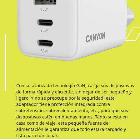
Con su avanzada tecnología GaN, carga sus dispositivos
de forma rápida y eficiente, sin dejar de ser pequeño y
ligero. Y no se preocupe por la seguridad: este
adaptador tiene protección integrada contra
sobretensión, sobrecalentamiento, etc., para que sus
dispositivos estén en buenas manos. Tanto si está en
casa como de viaje, esta pequeña fuente de
alimentación le garantiza que todo estará cargado y
listo para funcionar.