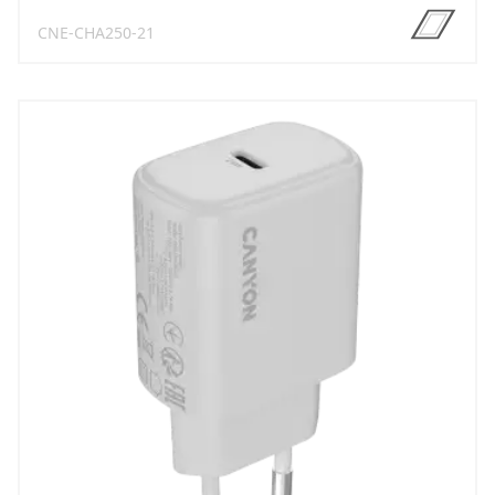
CNE-CHA250-21