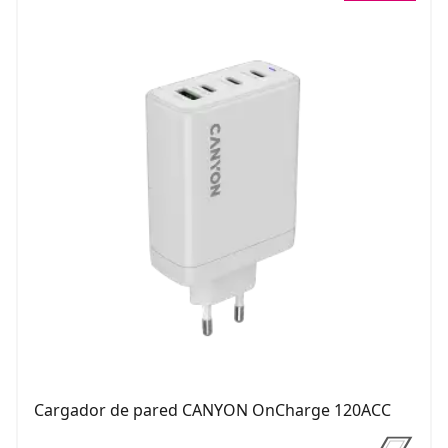
Cargador de pared CANYON OnCharge 120ACC