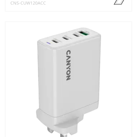
CNS-CUW120ACC