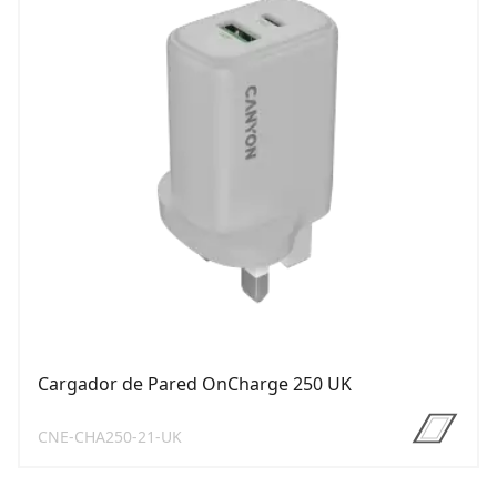
Cargador de Pared OnCharge 250 UK
CNE-CHA250-21-UK