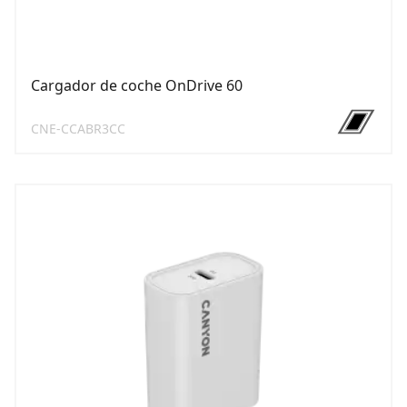
Cargador de coche OnDrive 60
CNE-CCABR3CC