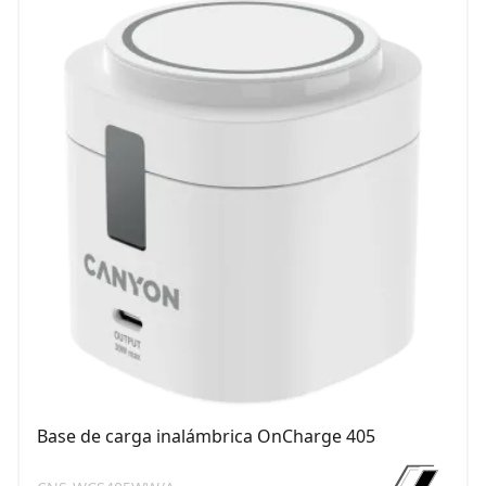
Base de carga inalámbrica OnCharge 405