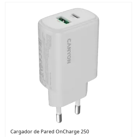
Cargador de Pared OnCharge 250