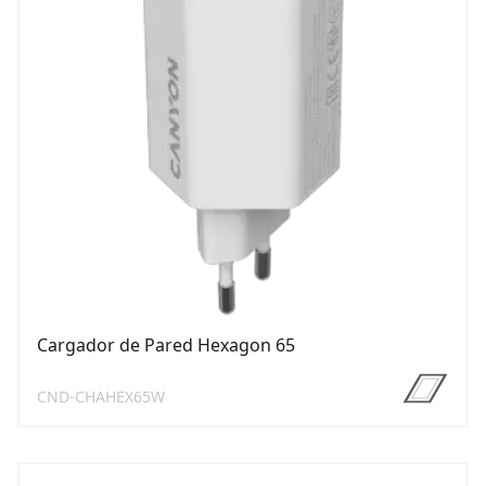
Cargador de Pared Hexagon 65
CND-CHAHEX65W