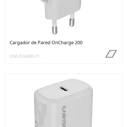
Cargador de Pared OnCharge 200
CNE-CHA200-21