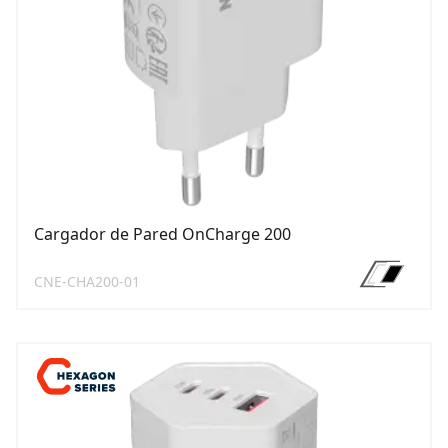
Cargador de Pared OnCharge 200
CNE-CHA200-01