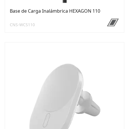
Base de Carga Inalámbrica HEXAGON 110
CNS-WCS110