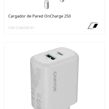
Cargador de Pared OnCharge 250
CNE-CHA250-01