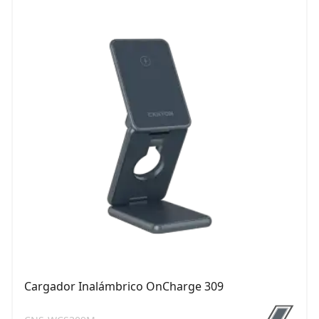
Cargador Inalámbrico OnCharge 309