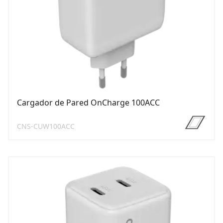
Cargador de Pared OnCharge 100ACC
CNS-CUW100ACC