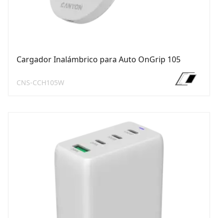
Cargador Inalámbrico para Auto OnGrip 105
CNS-CCH105W