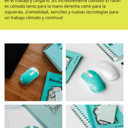
en el trabajo y cargarlo. ¡Es increíblemente cómodo! El ratón
es cómodo tanto para la mano derecha como para la
izquierda. ¡Comodidad, sencillez y nuevas tecnologías para
un trabajo cómodo y continuo!