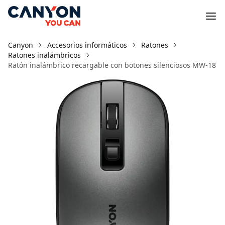
Canyon
Accesorios informáticos
Ratones
Ratones inalámbricos
Ratón inalámbrico recargable con botones silenciosos MW-18