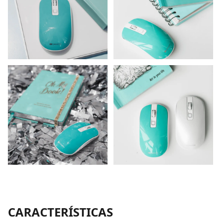
CARACTERÍSTICAS