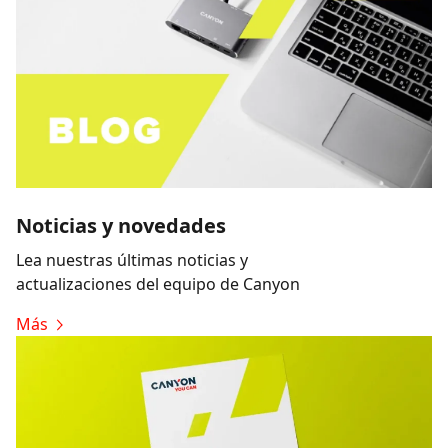
Noticias y novedades
Lea nuestras últimas noticias y
actualizaciones del equipo de Canyon
Más