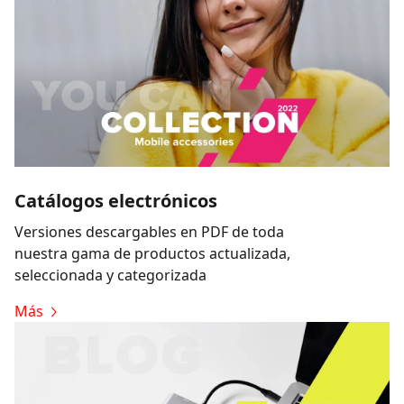
Catálogos electrónicos
Versiones descargables en PDF de toda
nuestra gama de productos actualizada,
seleccionada y categorizada
Más