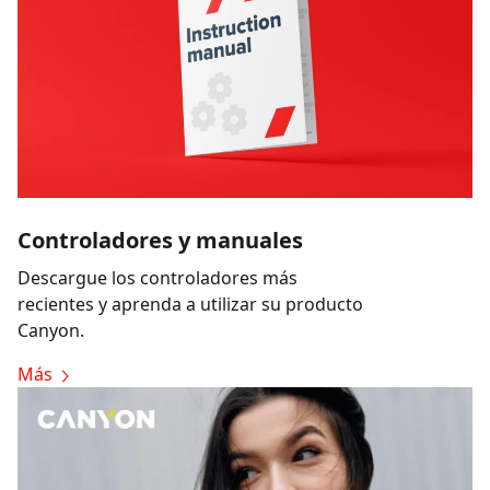
Controladores y manuales
Descargue los controladores más
recientes y aprenda a utilizar su producto
Canyon.
Más