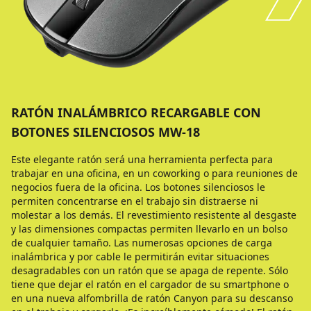
RATÓN INALÁMBRICO RECARGABLE CON
BOTONES SILENCIOSOS MW-18
Este elegante ratón será una herramienta perfecta para
trabajar en una oficina, en un coworking o para reuniones de
negocios fuera de la oficina. Los botones silenciosos le
permiten concentrarse en el trabajo sin distraerse ni
molestar a los demás. El revestimiento resistente al desgaste
y las dimensiones compactas permiten llevarlo en un bolso
de cualquier tamaño. Las numerosas opciones de carga
inalámbrica y por cable le permitirán evitar situaciones
desagradables con un ratón que se apaga de repente. Sólo
tiene que dejar el ratón en el cargador de su smartphone o
en una nueva alfombrilla de ratón Canyon para su descanso