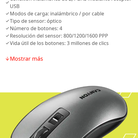
USB
Modos de carga: inalámbrico / por cable
Tipo de sensor: óptico
Número de botones: 4
Resolución del sensor: 800/1200/1600 PPP
Vida útil de los botones: 3 millones de clics
Mostrar más