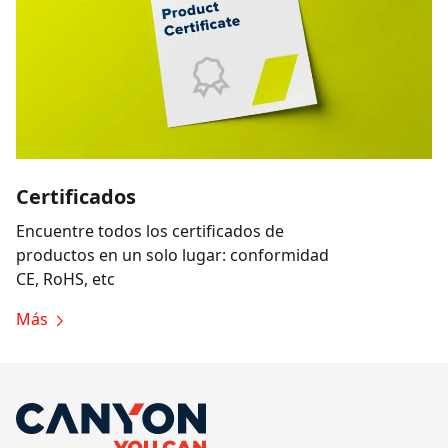
Certificados
Encuentre todos los certificados de
productos en un solo lugar: conformidad
CE, RoHS, etc
Más