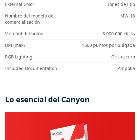
External Color
iones de litio
Nombre del modelo de
MW-18
comercialización
Vida útil del botón
3 000 000 clicks
DPI (max)
1600 puntos por pulgada
RGB Lighting
Gris oscuro
Included Documentation
Ampolla
Lo esencial del Canyon