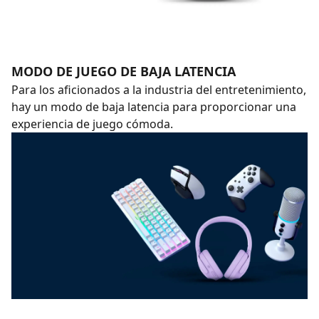
MODO DE JUEGO DE BAJA LATENCIA
Para los aficionados a la industria del entretenimiento,
hay un modo de baja latencia para proporcionar una
experiencia de juego cómoda.