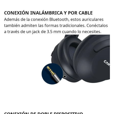
CONEXIÓN INALÁMBRICA Y POR CABLE
Además de la conexión Bluetooth, estos auriculares
también admiten las formas tradicionales. Conéctalos
a través de un jack de 3.5 mm cuando lo necesites.