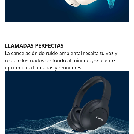
LLAMADAS PERFECTAS
La cancelación de ruido ambiental resalta tu voz y
reduce los ruidos de fondo al mínimo. ¡Excelente
opción para llamadas y reuniones!