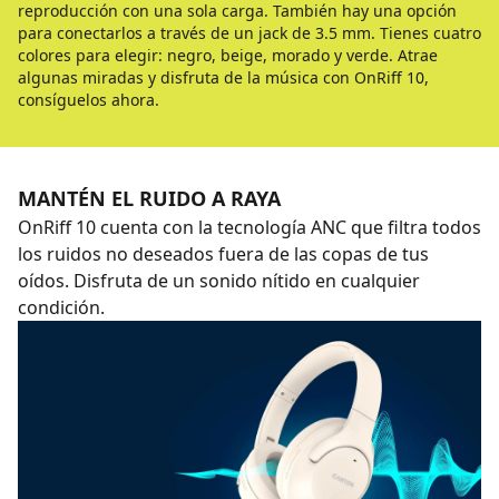
reproducción con una sola carga. También hay una opción
para conectarlos a través de un jack de 3.5 mm. Tienes cuatro
colores para elegir: negro, beige, morado y verde. Atrae
algunas miradas y disfruta de la música con OnRiff 10,
consíguelos ahora.
MANTÉN EL RUIDO A RAYA
OnRiff 10 cuenta con la tecnología ANC que filtra todos
los ruidos no deseados fuera de las copas de tus
oídos. Disfruta de un sonido nítido en cualquier
condición.