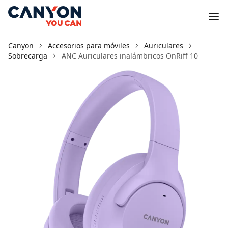
Canyon
Accesorios para móviles
Auriculares
Sobrecarga
ANC Auriculares inalámbricos OnRiff 10