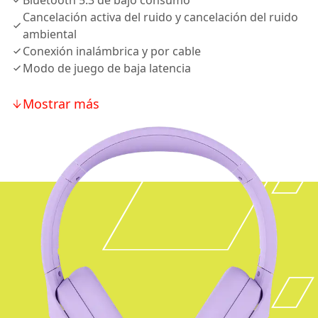
Bluetooth 5.3 de bajo consumo
Cancelación activa del ruido y cancelación del ruido
ambiental
Conexión inalámbrica y por cable
Modo de juego de baja latencia
Mostrar más