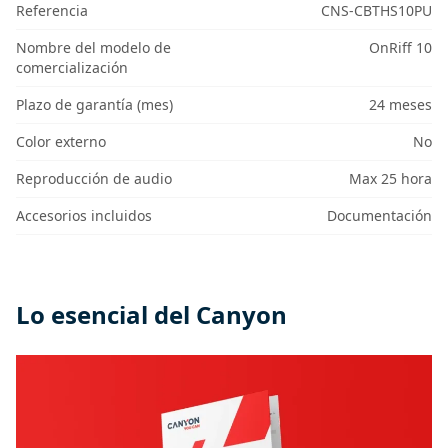
Referencia
CNS-CBTHS10PU
Nombre del modelo de
OnRiff 10
comercialización
Plazo de garantía (mes)
24 meses
Color externo
No
Reproducción de audio
Max 25 hora
Accesorios incluidos
Documentación
Lo esencial del Canyon