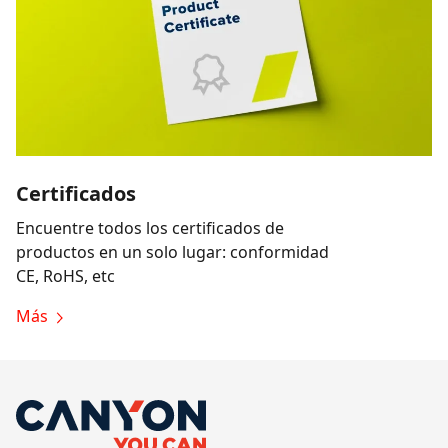
Certificados
Encuentre todos los certificados de
productos en un solo lugar: conformidad
CE, RoHS, etc
Más