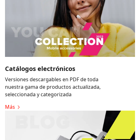
Catálogos electrónicos
Versiones descargables en PDF de toda
nuestra gama de productos actualizada,
seleccionada y categorizada
Más