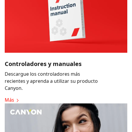
Controladores y manuales
Descargue los controladores más
recientes y aprenda a utilizar su producto
Canyon.
Más