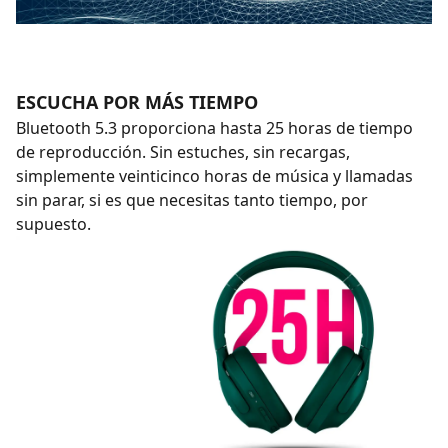
ESCUCHA POR MÁS TIEMPO
Bluetooth 5.3 proporciona hasta 25 horas de tiempo
de reproducción. Sin estuches, sin recargas,
simplemente veinticinco horas de música y llamadas
sin parar, si es que necesitas tanto tiempo, por
supuesto.