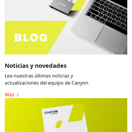
Noticias y novedades
Lea nuestras últimas noticias y
actualizaciones del equipo de Canyon
Más