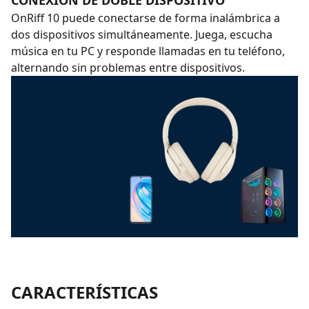
CONEXIÓN DE DOBLE DISPOSITIVO
OnRiff 10 puede conectarse de forma inalámbrica a
dos dispositivos simultáneamente. Juega, escucha
música en tu PC y responde llamadas en tu teléfono,
alternando sin problemas entre dispositivos.
CARACTERÍSTICAS