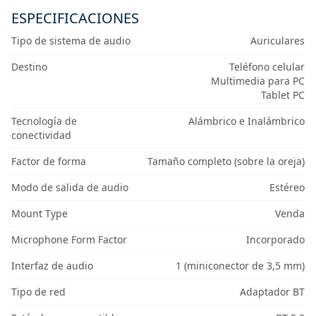
ESPECIFICACIONES
Tipo de sistema de audio
Auriculares
Destino
Teléfono celular
Multimedia para PC
Tablet PC
Tecnología de
Alámbrico e Inalámbrico
conectividad
Factor de forma
Tamaño completo (sobre la oreja)
Modo de salida de audio
Estéreo
Mount Type
Venda
Microphone Form Factor
Incorporado
Interfaz de audio
1 (miniconector de 3,5 mm)
Tipo de red
Adaptador BT