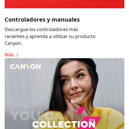
Controladores y manuales
Descargue los controladores más
recientes y aprenda a utilizar su producto
Canyon.
Más