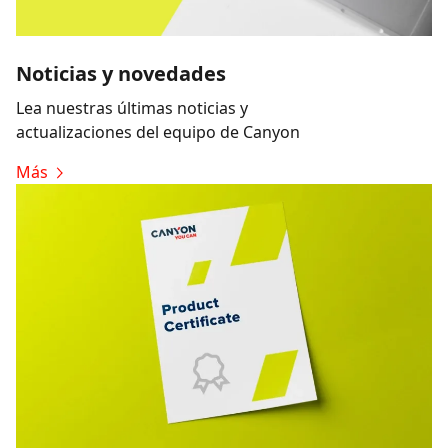
Noticias y novedades
Lea nuestras últimas noticias y
actualizaciones del equipo de Canyon
Más