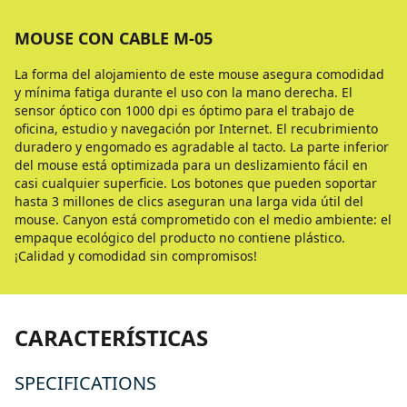
MOUSE CON CABLE M-05
La forma del alojamiento de este mouse asegura comodidad
y mínima fatiga durante el uso con la mano derecha. El
sensor óptico con 1000 dpi es óptimo para el trabajo de
oficina, estudio y navegación por Internet. El recubrimiento
duradero y engomado es agradable al tacto. La parte inferior
del mouse está optimizada para un deslizamiento fácil en
casi cualquier superficie. Los botones que pueden soportar
hasta 3 millones de clics aseguran una larga vida útil del
mouse. Canyon está comprometido con el medio ambiente: el
empaque ecológico del producto no contiene plástico.
¡Calidad y comodidad sin compromisos!
CARACTERÍSTICAS
SPECIFICATIONS