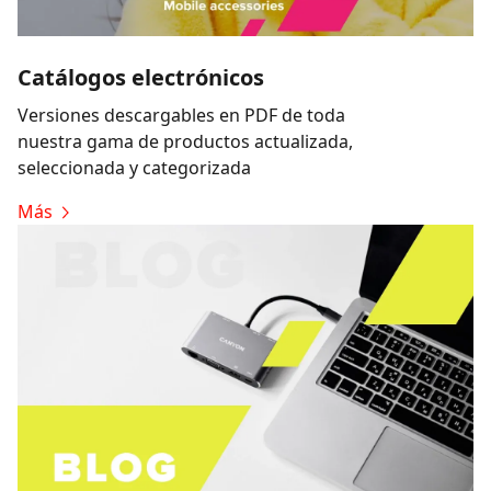
Catálogos electrónicos
Versiones descargables en PDF de toda
nuestra gama de productos actualizada,
seleccionada y categorizada
Más