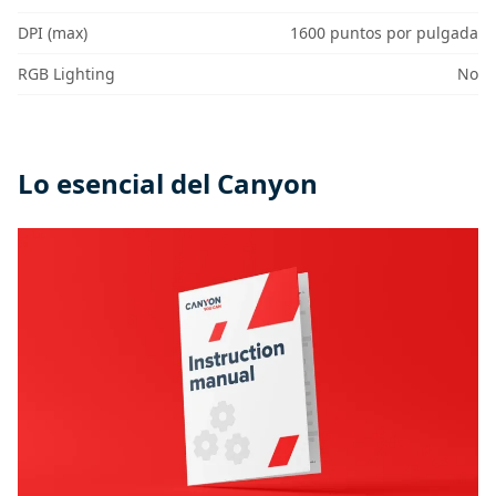
DPI (max)
1600 puntos por pulgada
RGB Lighting
No
Lo esencial del Canyon