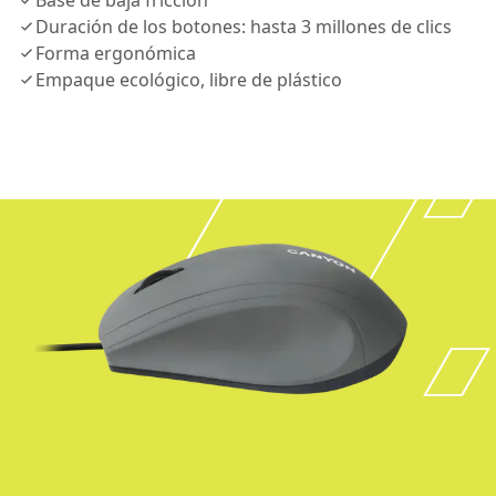
Base de baja fricción
Duración de los botones: hasta 3 millones de clics
Forma ergonómica
Empaque ecológico, libre de plástico