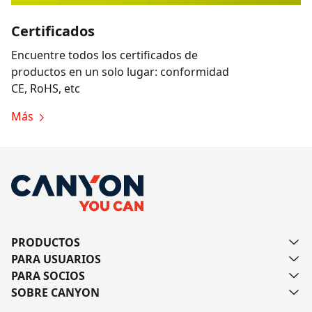
Certificados
Encuentre todos los certificados de
productos en un solo lugar: conformidad
CE, RoHS, etc
Más
PRODUCTOS
PARA USUARIOS
PARA SOCIOS
SOBRE CANYON