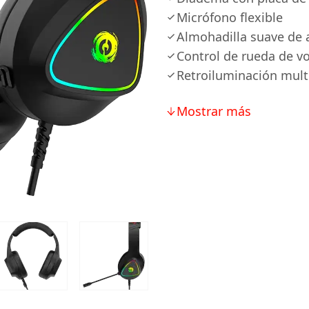
Micrófono flexible
Almohadilla suave de a
Control de rueda de 
Retroiluminación mult
Mostrar más