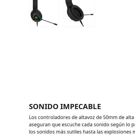
SONIDO IMPECABLE
Los controladores de altavoz de 50mm de alta
aseguran que escuche cada sonido según lo p
los sonidos más sutiles hasta las explosiones 