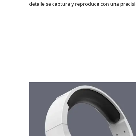
detalle se captura y reproduce con una preci