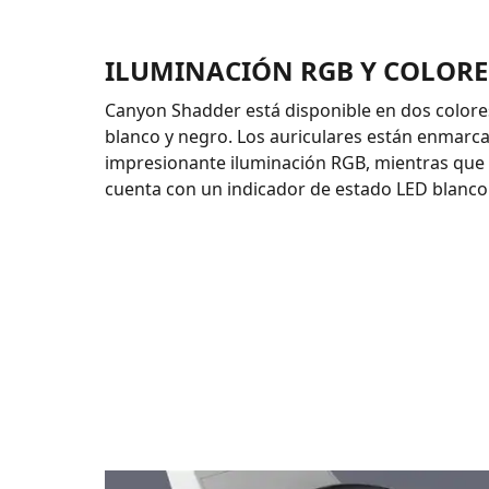
ILUMINACIÓN RGB Y COLORE
Canyon Shadder está disponible en dos colore
blanco y negro. Los auriculares están enmarc
impresionante iluminación RGB, mientras que
cuenta con un indicador de estado LED blanco