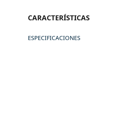
CARACTERÍSTICAS
ESPECIFICACIONES