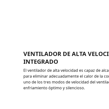
VENTILADOR DE ALTA VELOC
INTEGRADO
El ventilador de alta velocidad es capaz de al
para eliminar adecuadamente el calor de la co
uno de los tres modos de velocidad del ventil
enfriamiento óptimo y silencioso.