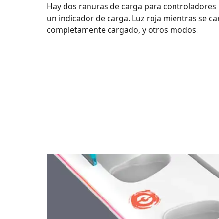
Hay dos ranuras de carga para controladores 
un indicador de carga. Luz roja mientras se ca
completamente cargado, y otros modos.