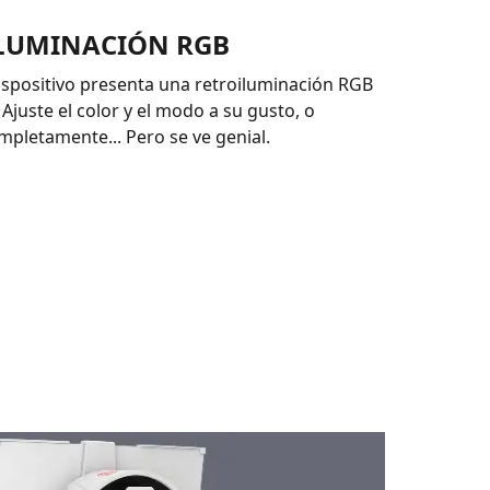
LUMINACIÓN RGB
 dispositivo presenta una retroiluminación RGB
 Ajuste el color y el modo a su gusto, o
pletamente... Pero se ve genial.