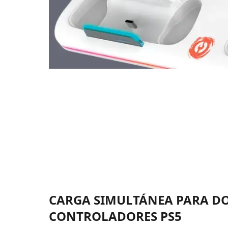
CARGA SIMULTÁNEA PARA D
CONTROLADORES PS5