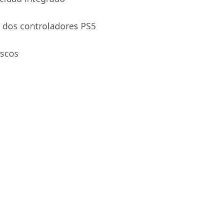
 dos controladores PS5
scos