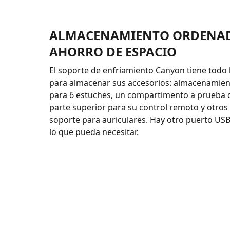
ALMACENAMIENTO ORDENA
AHORRO DE ESPACIO
El soporte de enfriamiento Canyon tiene todo 
para almacenar sus accesorios: almacenamien
para 6 estuches, un compartimento a prueba d
parte superior para su control remoto y otros 
soporte para auriculares. Hay otro puerto USB
lo que pueda necesitar.