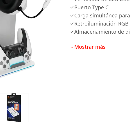
Puerto Type C
Carga simultánea para
Retroiluminación RGB
Almacenamiento de di
Mostrar más