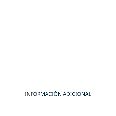
INFORMACIÓN ADICIONAL