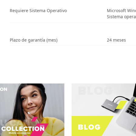
Requiere Sistema Operativo
Microsoft Wi
Sistema opera
Plazo de garantía (mes)
24 meses