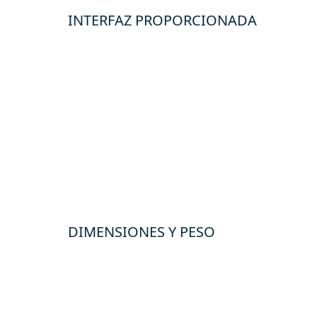
INTERFAZ PROPORCIONADA
DIMENSIONES Y PESO