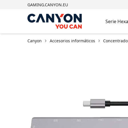
GAMING.CANYON.EU
Serie Hex
Canyon
Accesorios informáticos
Concentrado