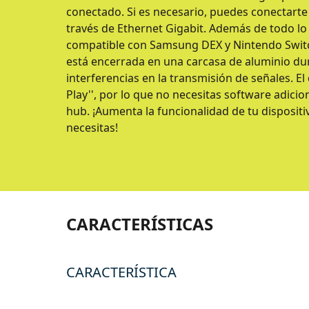
conectado. Si es necesario, puedes conectarte
través de Ethernet Gigabit. Además de todo lo 
compatible con Samsung DEX y Nintendo Switc
está encerrada en una carcasa de aluminio du
interferencias en la transmisión de señales. El 
Play'', por lo que no necesitas software adici
hub. ¡Aumenta la funcionalidad de tu disposit
necesitas!
CARACTERÍSTICAS
CARACTERÍSTICA