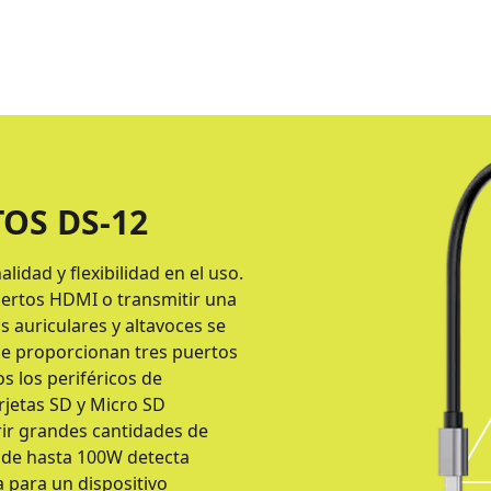
TOS DS-12
idad y flexibilidad en el uso.
ertos HDMI o transmitir una
s auriculares y altavoces se
Se proporcionan tres puertos
s los periféricos de
jetas SD y Micro SD
ir grandes cantidades de
D de hasta 100W detecta
 para un dispositivo