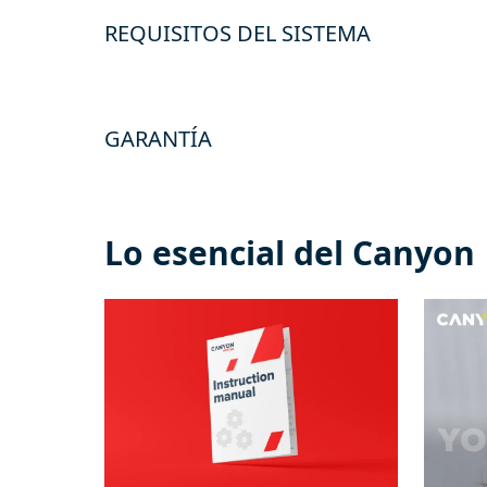
REQUISITOS DEL SISTEMA
GARANTÍA
Lo esencial del Canyon