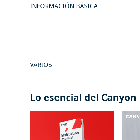
INFORMACIÓN BÁSICA
VARIOS
Lo esencial del Canyon