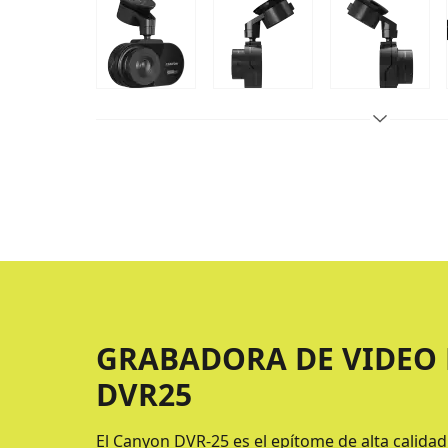
GRABADORA DE VIDEO
DVR25
El Canyon DVR-25 es el epítome de alta calidad