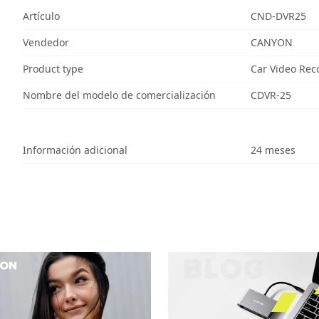
Artículo
CND-DVR25
Vendedor
CANYON
Product type
Car Video Rec
Nombre del modelo de comercialización
CDVR-25
Información adicional
24 meses