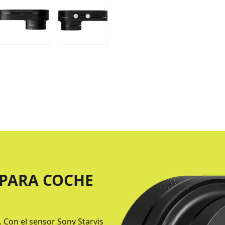
 PARA COCHE
. Con el sensor Sony Starvis