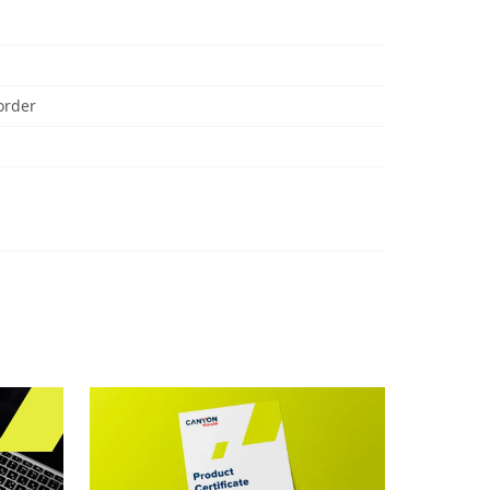
order