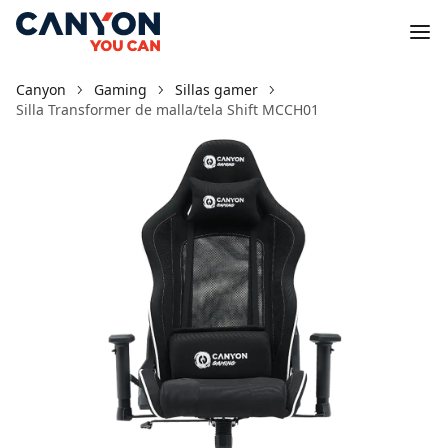
Canyon
Gaming
Sillas gamer
Silla Transformer de malla/tela Shift MCCH01