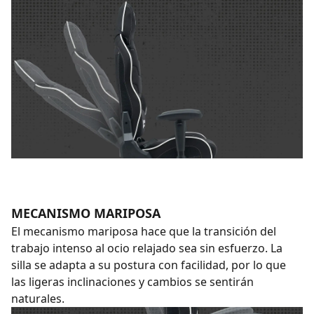
MECANISMO MARIPOSA
El mecanismo mariposa hace que la transición del
trabajo intenso al ocio relajado sea sin esfuerzo. La
silla se adapta a su postura con facilidad, por lo que
las ligeras inclinaciones y cambios se sentirán
naturales.