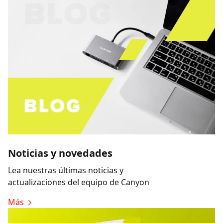
Noticias y novedades
Lea nuestras últimas noticias y
actualizaciones del equipo de Canyon
Más