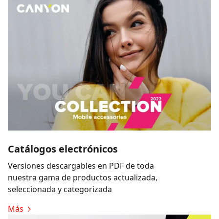
Catálogos electrónicos
Versiones descargables en PDF de toda
nuestra gama de productos actualizada,
seleccionada y categorizada
Más