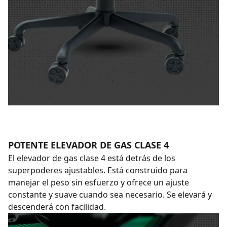
POTENTE ELEVADOR DE GAS CLASE 4
El elevador de gas clase 4 está detrás de los
superpoderes ajustables. Está construido para
manejar el peso sin esfuerzo y ofrece un ajuste
constante y suave cuando sea necesario. Se elevará y
descenderá con facilidad.