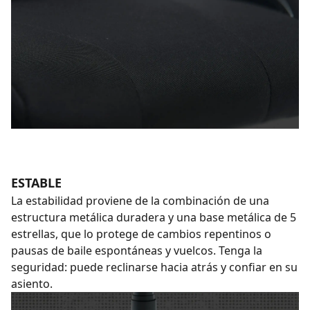
ESTABLE
La estabilidad proviene de la combinación de una
estructura metálica duradera y una base metálica de 5
estrellas, que lo protege de cambios repentinos o
pausas de baile espontáneas y vuelcos. Tenga la
seguridad: puede reclinarse hacia atrás y confiar en su
asiento.