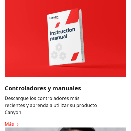
Controladores y manuales
Descargue los controladores más
recientes y aprenda a utilizar su producto
Canyon.
Más