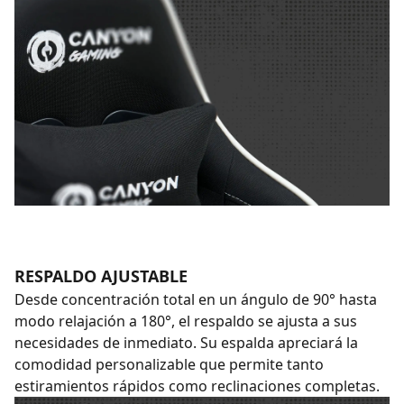
RESPALDO AJUSTABLE
Desde concentración total en un ángulo de 90° hasta
modo relajación a 180°, el respaldo se ajusta a sus
necesidades de inmediato. Su espalda apreciará la
comodidad personalizable que permite tanto
estiramientos rápidos como reclinaciones completas.