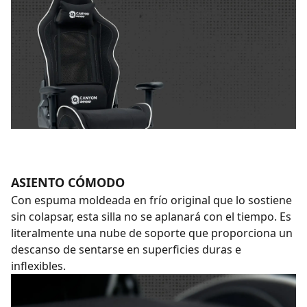
ASIENTO CÓMODO
Con espuma moldeada en frío original que lo sostiene
sin colapsar, esta silla no se aplanará con el tiempo. Es
literalmente una nube de soporte que proporciona un
descanso de sentarse en superficies duras e
inflexibles.