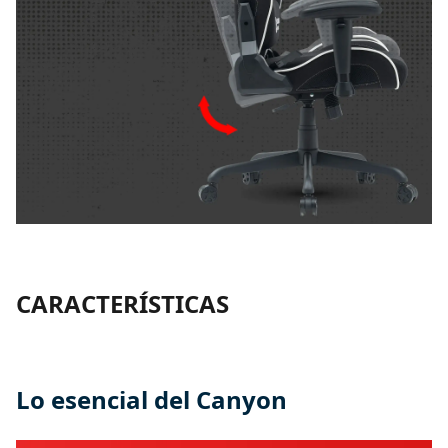
CARACTERÍSTICAS
Lo esencial del Canyon