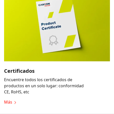
Certificados
Encuentre todos los certificados de
productos en un solo lugar: conformidad
CE, RoHS, etc
Más