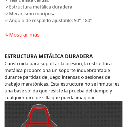
Tela de alta calidad
Estructura metálica duradera
Mecanismo mariposa
Ángulo de respaldo ajustable: 90°-180°
Mostrar más
ESTRUCTURA METÁLICA DURADERA
Construida para soportar la presión, la estructura
metálica proporciona un soporte inquebrantable
durante partidas de juego intensas o sesiones de
trabajo maratónicas. Esta estructura no se inmuta; es
una base sólida que resiste la prueba del tiempo y
cualquier giro de silla que pueda imaginar.