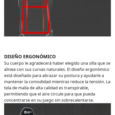
DISEÑO ERGONÓMICO
Su cuerpo le agradecerá haber elegido una silla que se
alinea con sus curvas naturales. El diseño ergonómico
está diseñado para abrazar su postura y ayudarle a
mantener la comodidad mientras reduce la tensión. La
tela de malla de alta calidad es transpirable,
permitiendo que el aire circule para que pueda
concentrarse en su juego sin sobrecalentarse.