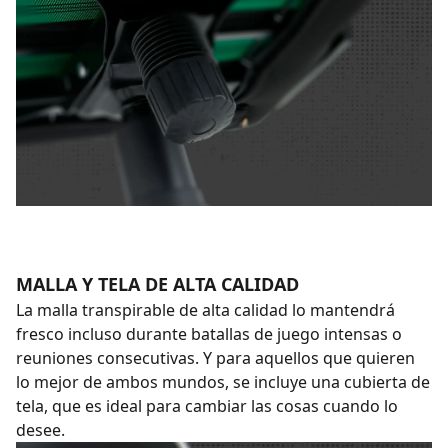
MALLA Y TELA DE ALTA CALIDAD
La malla transpirable de alta calidad lo mantendrá
fresco incluso durante batallas de juego intensas o
reuniones consecutivas. Y para aquellos que quieren
lo mejor de ambos mundos, se incluye una cubierta de
tela, que es ideal para cambiar las cosas cuando lo
desee.