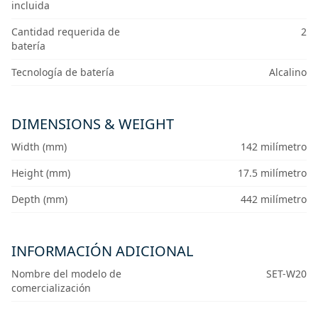
incluida
Cantidad requerida de
2
batería
Tecnología de batería
Alcalino
DIMENSIONS & WEIGHT
Width (mm)
142 milímetro
Height (mm)
17.5 milímetro
Depth (mm)
442 milímetro
INFORMACIÓN ADICIONAL
Nombre del modelo de
SET-W20
comercialización