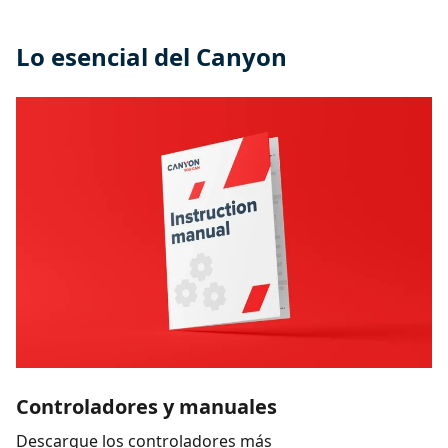
Lo esencial del Canyon
Controladores y manuales
Descargue los controladores más