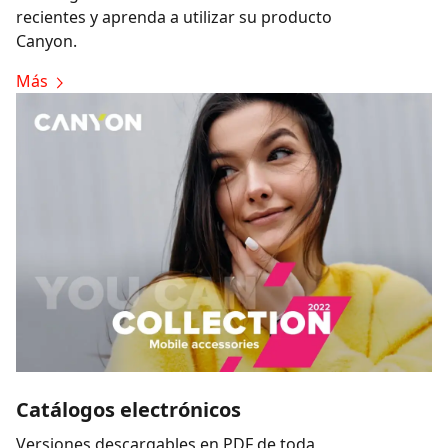
recientes y aprenda a utilizar su producto
Canyon.
Más
Catálogos electrónicos
Versiones descargables en PDF de toda