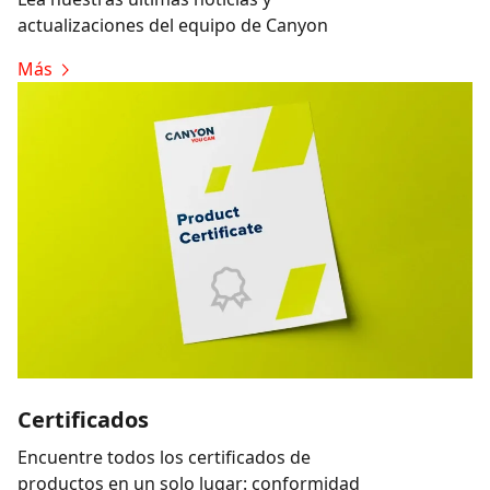
actualizaciones del equipo de Canyon
Más
Certificados
Encuentre todos los certificados de
productos en un solo lugar: conformidad