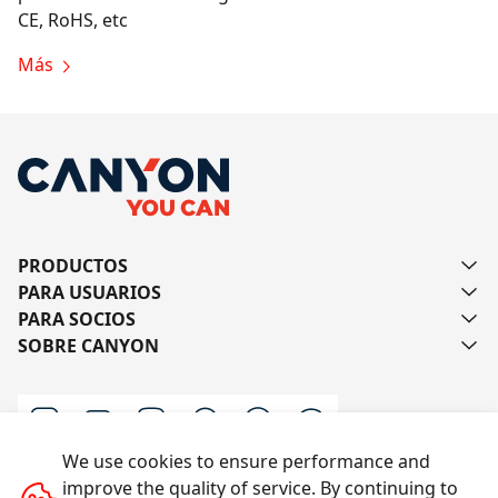
CE, RoHS, etc
Más
PRODUCTOS
PARA USUARIOS
PARA SOCIOS
SOBRE CANYON
We use cookies to ensure performance and
improve the quality of service. By continuing to