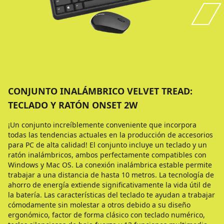
CONJUNTO INALÁMBRICO VELVET TREAD:
TECLADO Y RATÓN ONSET 2W
¡Un conjunto increíblemente conveniente que incorpora
todas las tendencias actuales en la producción de accesorios
para PC de alta calidad! El conjunto incluye un teclado y un
ratón inalámbricos, ambos perfectamente compatibles con
Windows y Mac OS. La conexión inalámbrica estable permite
trabajar a una distancia de hasta 10 metros. La tecnología de
ahorro de energía extiende significativamente la vida útil de
la batería. Las características del teclado te ayudan a trabajar
cómodamente sin molestar a otros debido a su diseño
ergonómico, factor de forma clásico con teclado numérico,