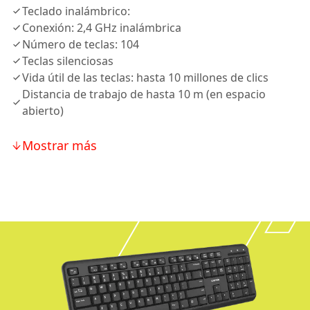
Teclado inalámbrico:
Conexión: 2,4 GHz inalámbrica
Número de teclas: 104
Teclas silenciosas
Vida útil de las teclas: hasta 10 millones de clics
Distancia de trabajo de hasta 10 m (en espacio
abierto)
Mostrar más