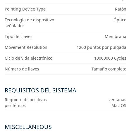
Pointing Device Type
Ratón
Tecnología de dispositivo
Óptico
señalador
Tipo de claves
Membrana
Movement Resolution
1200 puntos por pulgada
Ciclo de vida electrónico
10000000 Cycles
Número de llaves
Tamaño completo
REQUISITOS DEL SISTEMA
Requiere dispositivos
ventanas
periféricos
Mac OS
MISCELLANEOUS