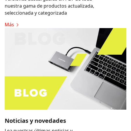
nuestra gama de productos actualizada,
seleccionada y categorizada
Más
Noticias y novedades
Lea nuestras últimas noticias y