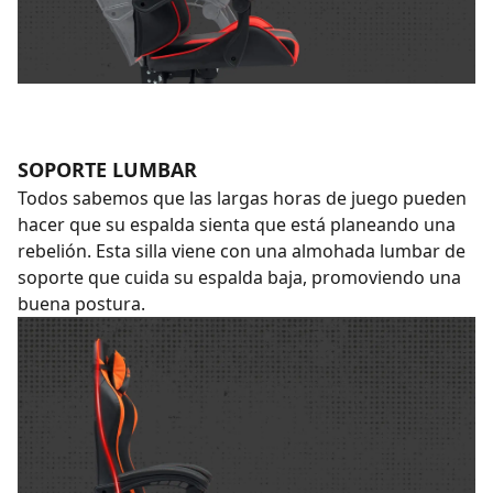
SOPORTE LUMBAR
Todos sabemos que las largas horas de juego pueden
hacer que su espalda sienta que está planeando una
rebelión. Esta silla viene con una almohada lumbar de
soporte que cuida su espalda baja, promoviendo una
buena postura.