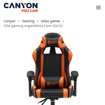
Canyon
Gaming
Sillas gamer
Silla gaming ergonómica Core SGCH2