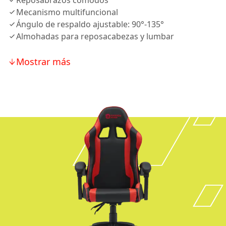
Reposabrazos cómodos
Mecanismo multifuncional
Ángulo de respaldo ajustable: 90°-135°
Almohadas para reposacabezas y lumbar
Mostrar más