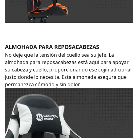
ALMOHADA PARA REPOSACABEZAS
No deje que la tensión del cuello sea su jefe. La
almohada para reposacabezas está aquí para apoyar
su cabeza y cuello, proporcionando ese cojín adicional
justo donde lo necesita. Esta almohada asegura que
permanezca cómodo y sin dolor.