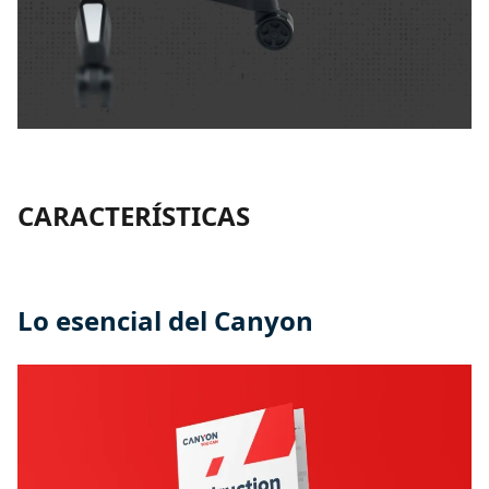
CARACTERÍSTICAS
Lo esencial del Canyon