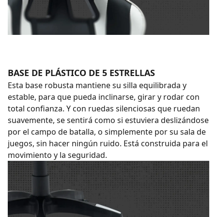
BASE DE PLÁSTICO DE 5 ESTRELLAS
Esta base robusta mantiene su silla equilibrada y
estable, para que pueda inclinarse, girar y rodar con
total confianza. Y con ruedas silenciosas que ruedan
suavemente, se sentirá como si estuviera deslizándose
por el campo de batalla, o simplemente por su sala de
juegos, sin hacer ningún ruido. Está construida para el
movimiento y la seguridad.