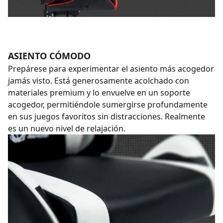
ASIENTO CÓMODO
Prepárese para experimentar el asiento más acogedor
jamás visto. Está generosamente acolchado con
materiales premium y lo envuelve en un soporte
acogedor, permitiéndole sumergirse profundamente
en sus juegos favoritos sin distracciones. Realmente
es un nuevo nivel de relajación.