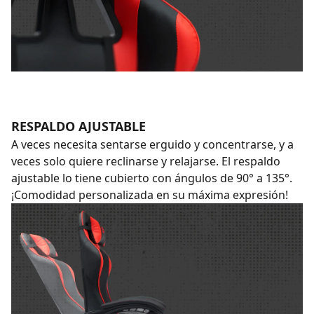
RESPALDO AJUSTABLE
A veces necesita sentarse erguido y concentrarse, y a
veces solo quiere reclinarse y relajarse. El respaldo
ajustable lo tiene cubierto con ángulos de 90° a 135°.
¡Comodidad personalizada en su máxima expresión!