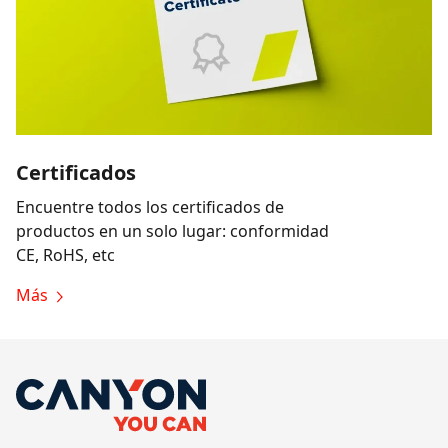
Certificados
Encuentre todos los certificados de
productos en un solo lugar: conformidad
CE, RoHS, etc
Más