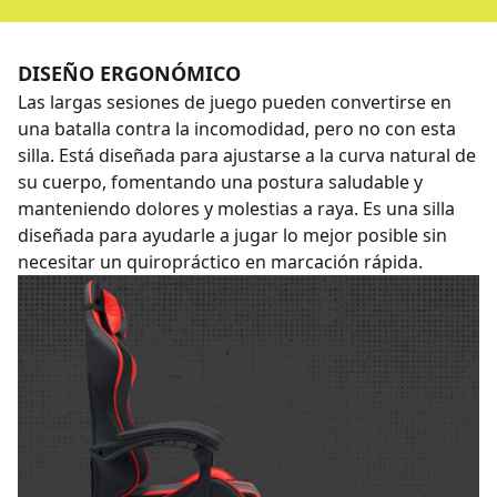
DISEÑO ERGONÓMICO
Las largas sesiones de juego pueden convertirse en
una batalla contra la incomodidad, pero no con esta
silla. Está diseñada para ajustarse a la curva natural de
su cuerpo, fomentando una postura saludable y
manteniendo dolores y molestias a raya. Es una silla
diseñada para ayudarle a jugar lo mejor posible sin
necesitar un quiropráctico en marcación rápida.