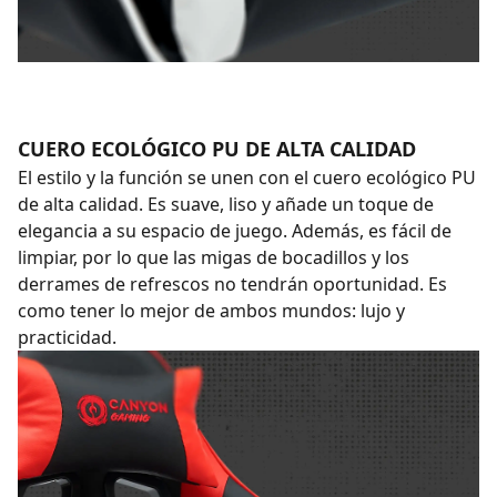
CUERO ECOLÓGICO PU DE ALTA CALIDAD
El estilo y la función se unen con el cuero ecológico PU
de alta calidad. Es suave, liso y añade un toque de
elegancia a su espacio de juego. Además, es fácil de
limpiar, por lo que las migas de bocadillos y los
derrames de refrescos no tendrán oportunidad. Es
como tener lo mejor de ambos mundos: lujo y
practicidad.