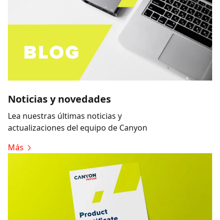
Noticias y novedades
Lea nuestras últimas noticias y
actualizaciones del equipo de Canyon
Más