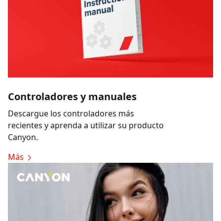
Controladores y manuales
Descargue los controladores más
recientes y aprenda a utilizar su producto
Canyon.
Más