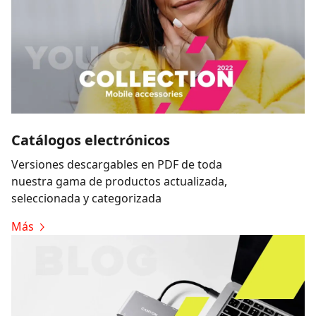
Catálogos electrónicos
Versiones descargables en PDF de toda
nuestra gama de productos actualizada,
seleccionada y categorizada
Más