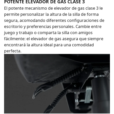
POTENTE ELEVADOR DE GAS CLASE 3
El potente mecanismo de elevador de gas clase 3 le
permite personalizar la altura de la silla de forma
segura, acomodando diferentes configuraciones de
escritorio y preferencias personales. Cambie entre
juego y trabajo o comparta la silla con amigos
fácilmente: el elevador de gas asegura que siempre
encontrará la altura ideal para una comodidad
perfecta.