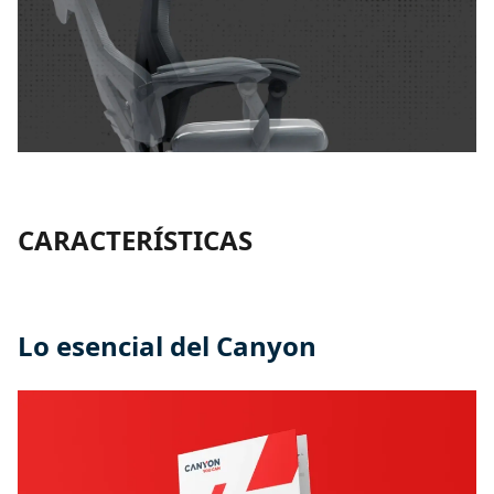
CARACTERÍSTICAS
Lo esencial del Canyon