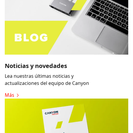
Noticias y novedades
Lea nuestras últimas noticias y
actualizaciones del equipo de Canyon
Más