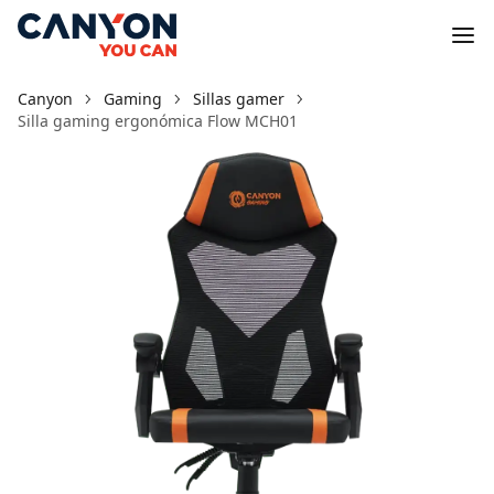
Canyon
Gaming
Sillas gamer
Silla gaming ergonómica Flow MCH01