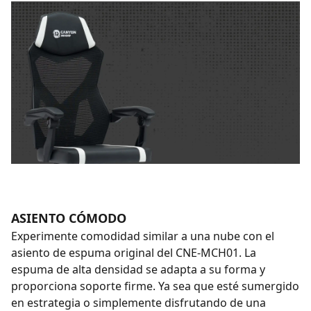
ASIENTO CÓMODO
Experimente comodidad similar a una nube con el
asiento de espuma original del CNE-MCH01. La
espuma de alta densidad se adapta a su forma y
proporciona soporte firme. Ya sea que esté sumergido
en estrategia o simplemente disfrutando de una