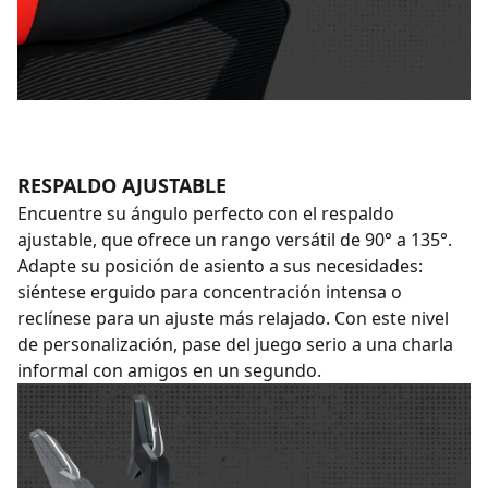
RESPALDO AJUSTABLE
Encuentre su ángulo perfecto con el respaldo
ajustable, que ofrece un rango versátil de 90° a 135°.
Adapte su posición de asiento a sus necesidades:
siéntese erguido para concentración intensa o
reclínese para un ajuste más relajado. Con este nivel
de personalización, pase del juego serio a una charla
informal con amigos en un segundo.