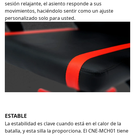
sesión relajante, el asiento responde a sus
movimientos, haciéndolo sentir como un ajuste
personalizado solo para usted.
ESTABLE
La estabilidad es clave cuando está en el calor de la
batalla, y esta silla la proporciona. El CNE-MCH01 tiene