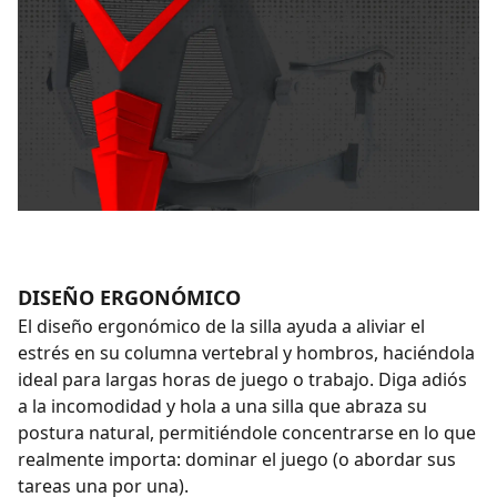
DISEÑO ERGONÓMICO
El diseño ergonómico de la silla ayuda a aliviar el
estrés en su columna vertebral y hombros, haciéndola
ideal para largas horas de juego o trabajo. Diga adiós
a la incomodidad y hola a una silla que abraza su
postura natural, permitiéndole concentrarse en lo que
realmente importa: dominar el juego (o abordar sus
tareas una por una).