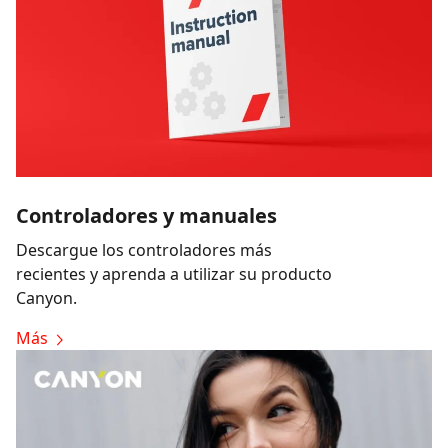
Controladores y manuales
Descargue los controladores más
recientes y aprenda a utilizar su producto
Canyon.
Más