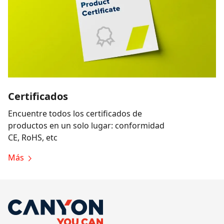
Certificados
Encuentre todos los certificados de
productos en un solo lugar: conformidad
CE, RoHS, etc
Más