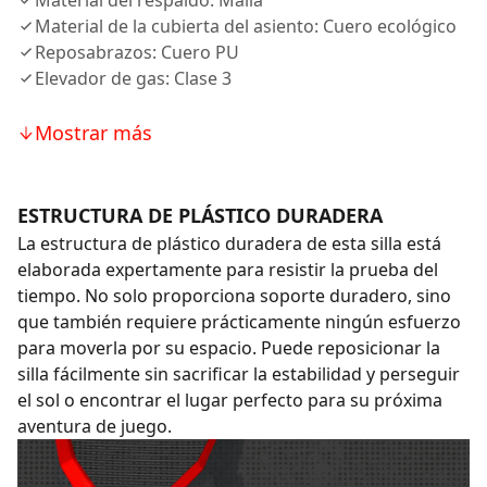
Material del respaldo: Malla
Material de la cubierta del asiento: Cuero ecológico
Reposabrazos: Cuero PU
Elevador de gas: Clase 3
Mostrar más
ESTRUCTURA DE PLÁSTICO DURADERA
La estructura de plástico duradera de esta silla está
elaborada expertamente para resistir la prueba del
tiempo. No solo proporciona soporte duradero, sino
que también requiere prácticamente ningún esfuerzo
para moverla por su espacio. Puede reposicionar la
silla fácilmente sin sacrificar la estabilidad y perseguir
el sol o encontrar el lugar perfecto para su próxima
aventura de juego.