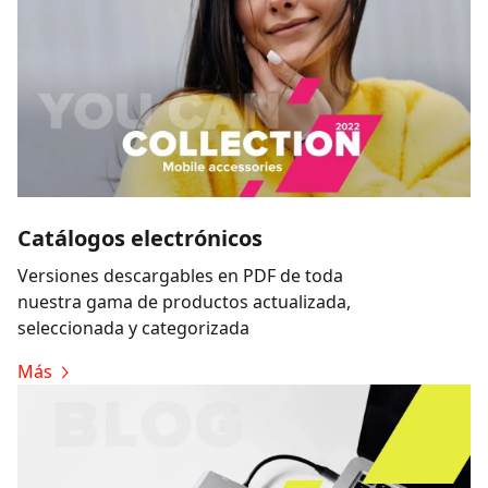
Catálogos electrónicos
Versiones descargables en PDF de toda
nuestra gama de productos actualizada,
seleccionada y categorizada
Más