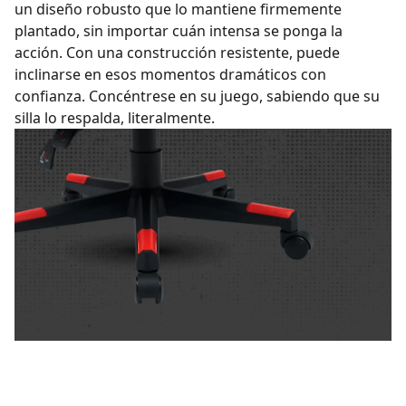
un diseño robusto que lo mantiene firmemente
plantado, sin importar cuán intensa se ponga la
acción. Con una construcción resistente, puede
inclinarse en esos momentos dramáticos con
confianza. Concéntrese en su juego, sabiendo que su
silla lo respalda, literalmente.