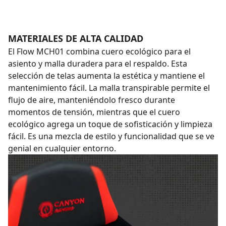
MATERIALES DE ALTA CALIDAD
El Flow MCH01 combina cuero ecológico para el
asiento y malla duradera para el respaldo. Esta
selección de telas aumenta la estética y mantiene el
mantenimiento fácil. La malla transpirable permite el
flujo de aire, manteniéndolo fresco durante
momentos de tensión, mientras que el cuero
ecológico agrega un toque de sofisticación y limpieza
fácil. Es una mezcla de estilo y funcionalidad que se ve
genial en cualquier entorno.