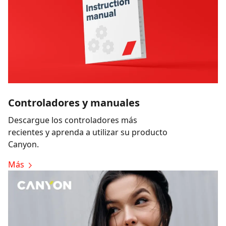
Controladores y manuales
Descargue los controladores más
recientes y aprenda a utilizar su producto
Canyon.
Más