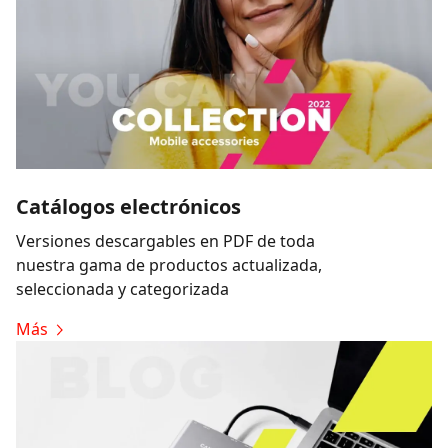
Catálogos electrónicos
Versiones descargables en PDF de toda
nuestra gama de productos actualizada,
seleccionada y categorizada
Más