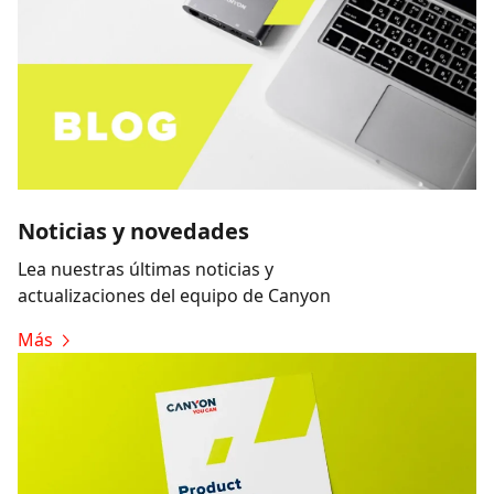
Noticias y novedades
Lea nuestras últimas noticias y
actualizaciones del equipo de Canyon
Más