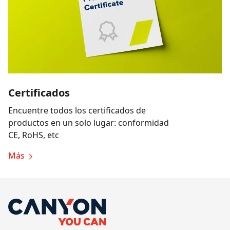
Certificados
Encuentre todos los certificados de
productos en un solo lugar: conformidad
CE, RoHS, etc
Más