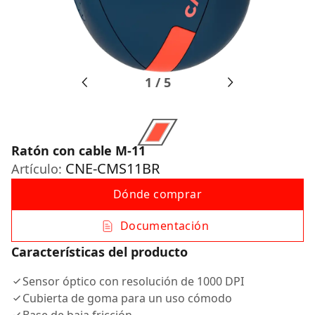
1
/
5
Ratón con cable M-11
CNE-CMS11BR
Artículo:
Dónde comprar
Documentación
Características del producto
Sensor óptico con resolución de 1000 DPI
Cubierta de goma para un uso cómodo