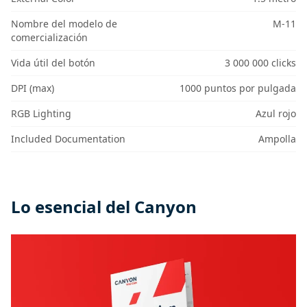
Nombre del modelo de
M-11
comercialización
Vida útil del botón
3 000 000 clicks
DPI (max)
1000 puntos por pulgada
RGB Lighting
Azul rojo
Included Documentation
Ampolla
Lo esencial del Canyon