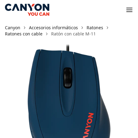
Canyon
Accesorios informáticos
Ratones
Ratones con cable
Ratón con cable M-11