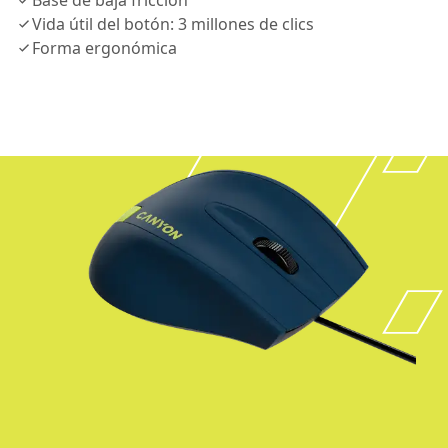
Base de baja fricción
Vida útil del botón: 3 millones de clics
Forma ergonómica