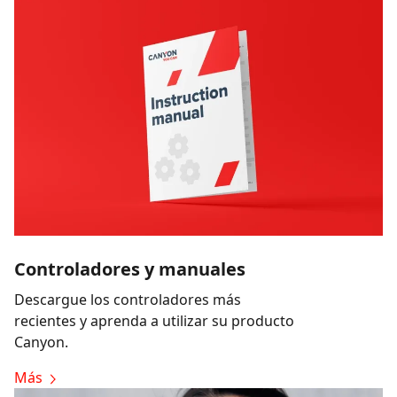
Controladores y manuales
Descargue los controladores más
recientes y aprenda a utilizar su producto
Canyon.
Más