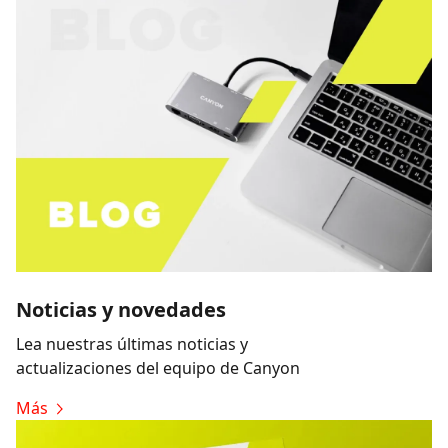
Noticias y novedades
Lea nuestras últimas noticias y
actualizaciones del equipo de Canyon
Más