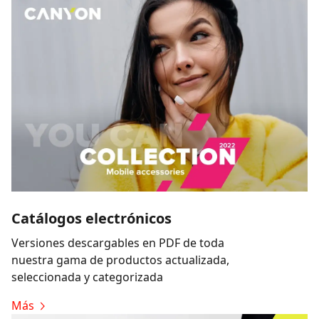
Catálogos electrónicos
Versiones descargables en PDF de toda
nuestra gama de productos actualizada,
seleccionada y categorizada
Más