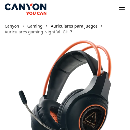
Canyon
Gaming
Auriculares para juegos
Auriculares gaming Nightfall GH-7