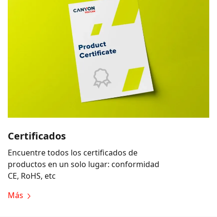
Certificados
Encuentre todos los certificados de
productos en un solo lugar: conformidad
CE, RoHS, etc
Más