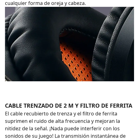
cualquier forma de oreja y cabeza.
CABLE TRENZADO DE 2 M Y FILTRO DE FERRITA
El cable recubierto de trenza y el filtro de ferrita
suprimen el ruido de alta frecuencia y mejoran la
nitidez de la señal. ¡Nada puede interferir con los
sonidos de su juego! La transmisión instantánea de