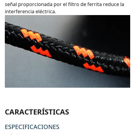
señal proporcionada por el filtro de ferrita reduce la
interferencia eléctrica.
CARACTERÍSTICAS
ESPECIFICACIONES