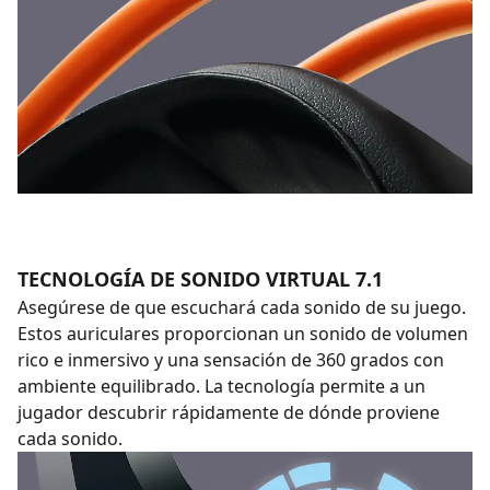
TECNOLOGÍA DE SONIDO VIRTUAL 7.1
Asegúrese de que escuchará cada sonido de su juego.
Estos auriculares proporcionan un sonido de volumen
rico e inmersivo y una sensación de 360 grados con
ambiente equilibrado. La tecnología permite a un
jugador descubrir rápidamente de dónde proviene
cada sonido.