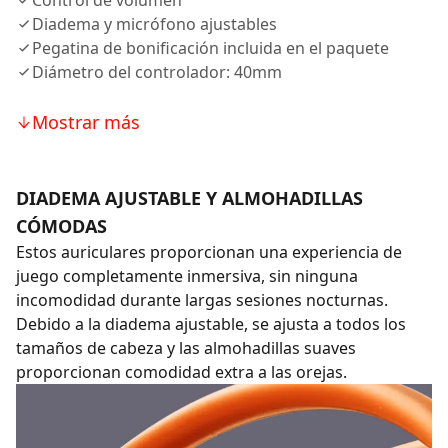
Control de volumen
Diadema y micrófono ajustables
Pegatina de bonificación incluida en el paquete
Diámetro del controlador: 40mm
Mostrar más
DIADEMA AJUSTABLE Y ALMOHADILLAS
CÓMODAS
Estos auriculares proporcionan una experiencia de
juego completamente inmersiva, sin ninguna
incomodidad durante largas sesiones nocturnas.
Debido a la diadema ajustable, se ajusta a todos los
tamaños de cabeza y las almohadillas suaves
proporcionan comodidad extra a las orejas.