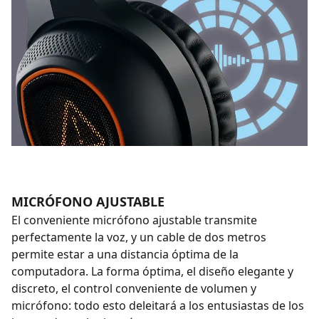
MICRÓFONO AJUSTABLE
El conveniente micrófono ajustable transmite
perfectamente la voz, y un cable de dos metros
permite estar a una distancia óptima de la
computadora. La forma óptima, el diseño elegante y
discreto, el control conveniente de volumen y
micrófono: todo esto deleitará a los entusiastas de los