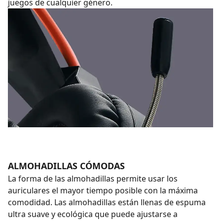
juegos de cualquier género.
ALMOHADILLAS CÓMODAS
La forma de las almohadillas permite usar los
auriculares el mayor tiempo posible con la máxima
comodidad. Las almohadillas están llenas de espuma
ultra suave y ecológica que puede ajustarse a