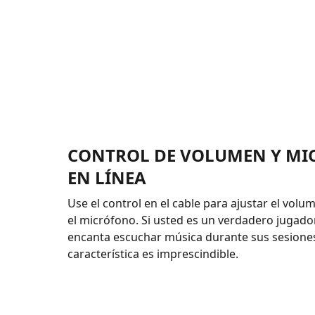
CONTROL DE VOLUMEN Y M
EN LÍNEA
Use el control en el cable para ajustar el volu
el micrófono. Si usted es un verdadero jugado
encanta escuchar música durante sus sesiones
característica es imprescindible.