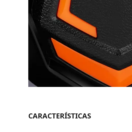
CARACTERÍSTICAS