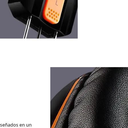
iseñados en un