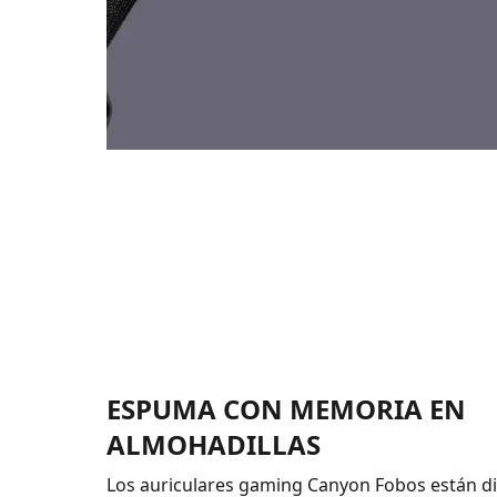
ESPUMA CON MEMORIA EN
ALMOHADILLAS
Los auriculares gaming Canyon Fobos están d