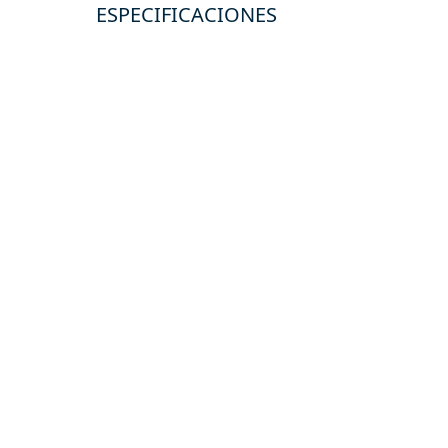
ESPECIFICACIONES