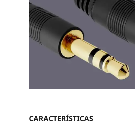
CARACTERÍSTICAS