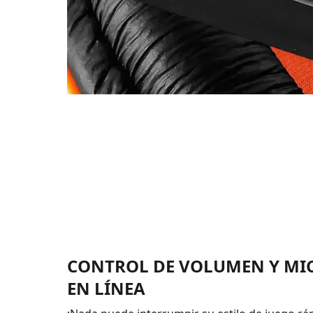
CONTROL DE VOLUMEN Y M
EN LÍNEA