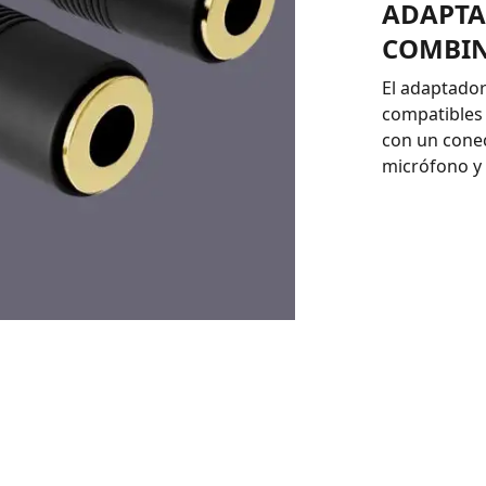
ADAPTA
COMBIN
El adaptador
compatibles
con un cone
micrófono y 