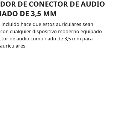
DOR DE CONECTOR DE AUDIO
ADO DE 3,5 MM
 incluido hace que estos auriculares sean
 con cualquier dispositivo moderno equipado
ctor de audio combinado de 3,5 mm para
auriculares.