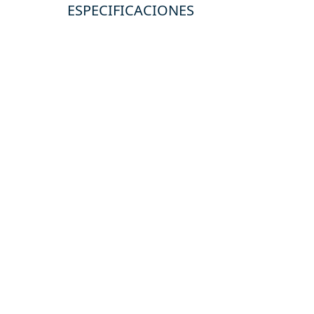
ESPECIFICACIONES