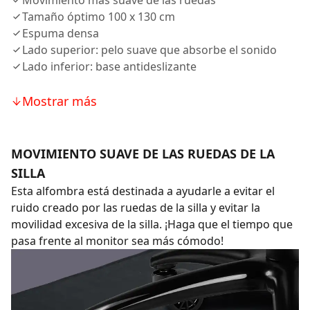
Movimiento más suave de las ruedas
Tamaño óptimo 100 x 130 cm
Espuma densa
Lado superior: pelo suave que absorbe el sonido
Lado inferior: base antideslizante
Mostrar más
MOVIMIENTO SUAVE DE LAS RUEDAS DE LA
SILLA
Esta alfombra está destinada a ayudarle a evitar el
ruido creado por las ruedas de la silla y evitar la
movilidad excesiva de la silla. ¡Haga que el tiempo que
pasa frente al monitor sea más cómodo!