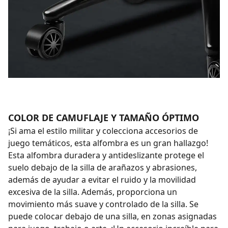
COLOR DE CAMUFLAJE Y TAMAÑO ÓPTIMO
¡Si ama el estilo militar y colecciona accesorios de
juego temáticos, esta alfombra es un gran hallazgo!
Esta alfombra duradera y antideslizante protege el
suelo debajo de la silla de arañazos y abrasiones,
además de ayudar a evitar el ruido y la movilidad
excesiva de la silla. Además, proporciona un
movimiento más suave y controlado de la silla. Se
puede colocar debajo de una silla, en zonas asignadas