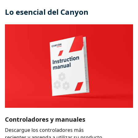
Lo esencial del Canyon
Controladores y manuales
Descargue los controladores más
recientes y aprenda a utilizar su producto