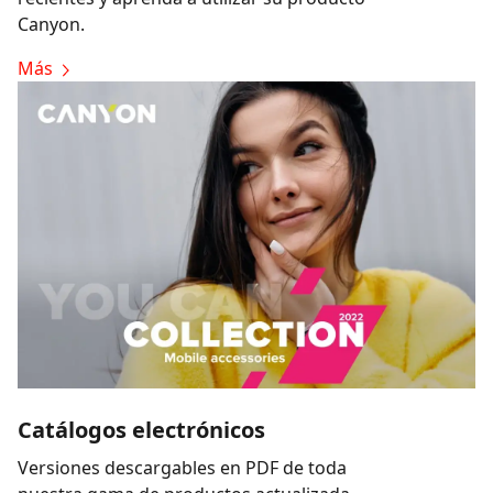
Canyon.
Más
Catálogos electrónicos
Versiones descargables en PDF de toda