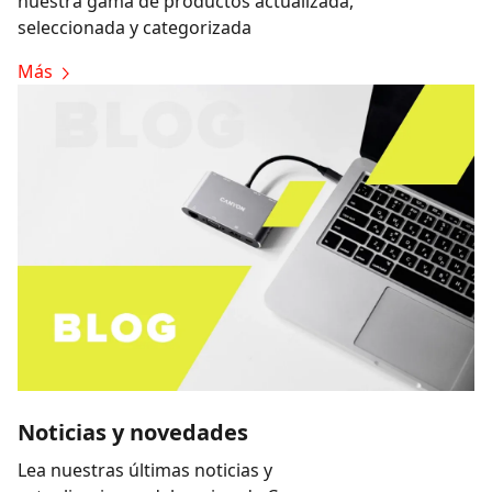
nuestra gama de productos actualizada,
seleccionada y categorizada
Más
Noticias y novedades
Lea nuestras últimas noticias y