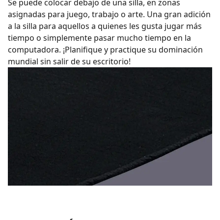
Se puede colocar debajo de una silla, en zonas
asignadas para juego, trabajo o arte. Una gran adición
a la silla para aquellos a quienes les gusta jugar más
tiempo o simplemente pasar mucho tiempo en la
computadora. ¡Planifique y practique su dominación
mundial sin salir de su escritorio!