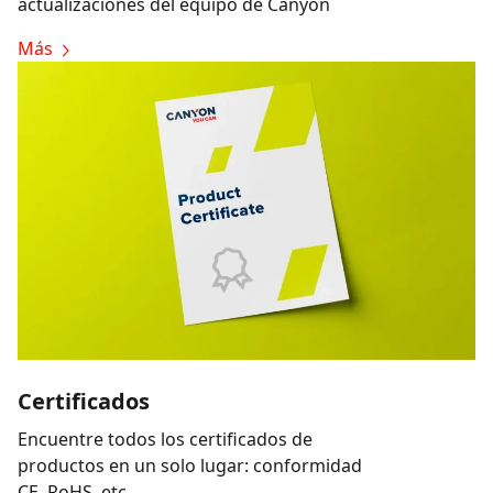
actualizaciones del equipo de Canyon
Más
Certificados
Encuentre todos los certificados de
productos en un solo lugar: conformidad
CE, RoHS, etc