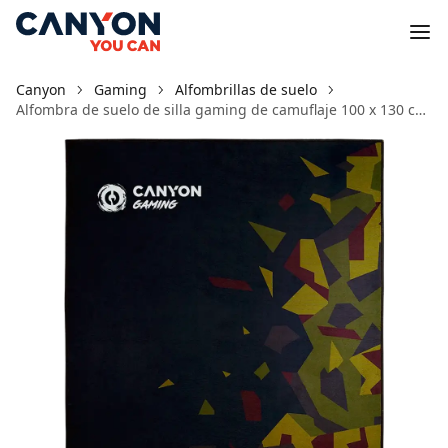
Canyon
Gaming
Alfombrillas de suelo
Alfombra de suelo de silla gaming de camuflaje 100 x 130 cm FM-02