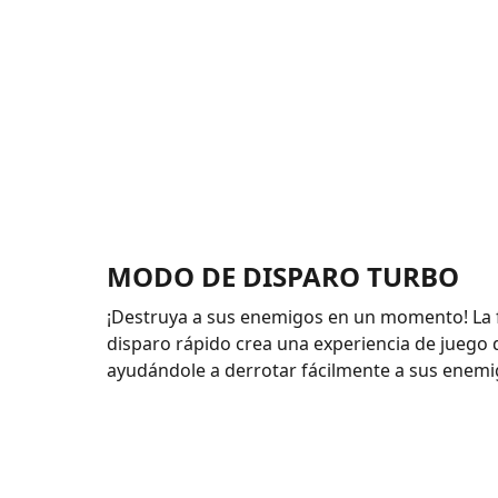
MODO DE DISPARO TURBO
¡Destruya a sus enemigos en un momento! La 
disparo rápido crea una experiencia de juego d
ayudándole a derrotar fácilmente a sus enemi