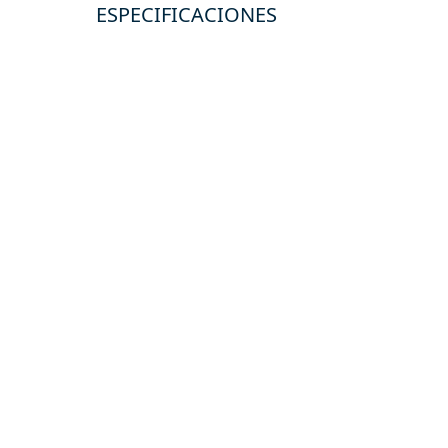
ESPECIFICACIONES