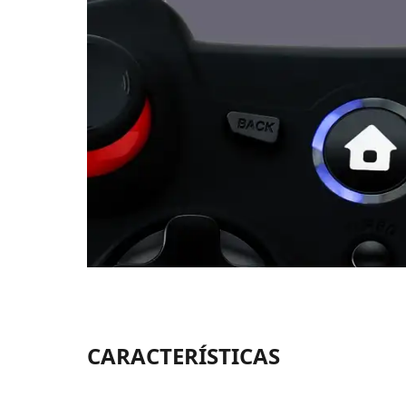
CARACTERÍSTICAS