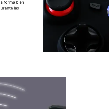
la forma bien
urante las