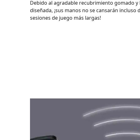
Debido al agradable recubrimiento gomado y 
diseñada, ¡sus manos no se cansarán incluso d
sesiones de juego más largas!