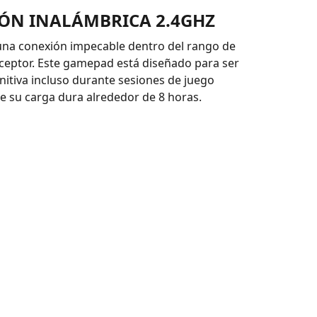
ÓN INALÁMBRICA 2.4GHZ
una conexión impecable dentro del rango de
ceptor. Este gamepad está diseñado para ser
nitiva incluso durante sesiones de juego
ue su carga dura alrededor de 8 horas.