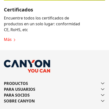
Certificados
Encuentre todos los certificados de
productos en un solo lugar: conformidad
CE, RoHS, etc
Más
PRODUCTOS
PARA USUARIOS
PARA SOCIOS
SOBRE CANYON