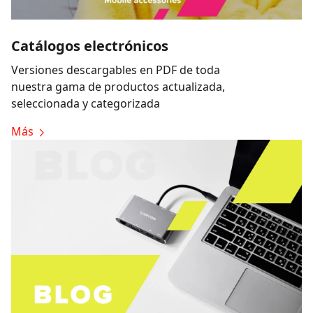
Catálogos electrónicos
Versiones descargables en PDF de toda
nuestra gama de productos actualizada,
seleccionada y categorizada
Más