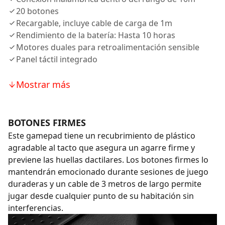
20 botones
Recargable, incluye cable de carga de 1m
Rendimiento de la batería: Hasta 10 horas
Motores duales para retroalimentación sensible
Panel táctil integrado
Mostrar más
BOTONES FIRMES
Este gamepad tiene un recubrimiento de plástico
agradable al tacto que asegura un agarre firme y
previene las huellas dactilares. Los botones firmes lo
mantendrán emocionado durante sesiones de juego
duraderas y un cable de 3 metros de largo permite
jugar desde cualquier punto de su habitación sin
interferencias.