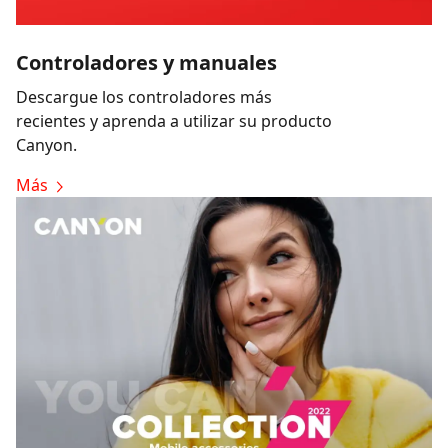
Controladores y manuales
Descargue los controladores más
recientes y aprenda a utilizar su producto
Canyon.
Más