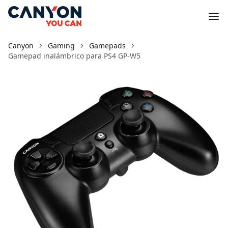
Canyon
Gaming
Gamepads
Gamepad inalámbrico para PS4 GP-W5