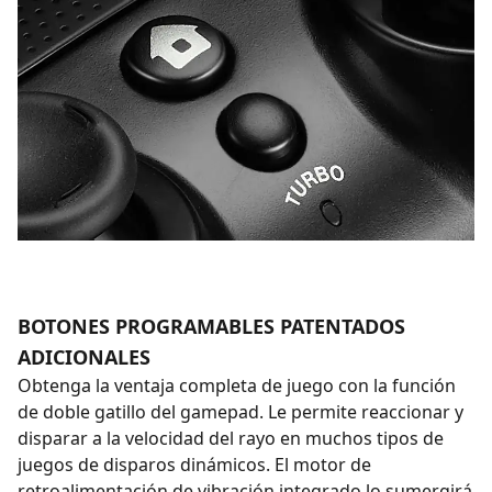
BOTONES PROGRAMABLES PATENTADOS
ADICIONALES
Obtenga la ventaja completa de juego con la función
de doble gatillo del gamepad. Le permite reaccionar y
disparar a la velocidad del rayo en muchos tipos de
juegos de disparos dinámicos. El motor de
retroalimentación de vibración integrado lo sumergirá