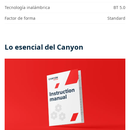
Tecnología inalámbrica
BT 5.0
Factor de forma
Standard
Lo esencial del Canyon