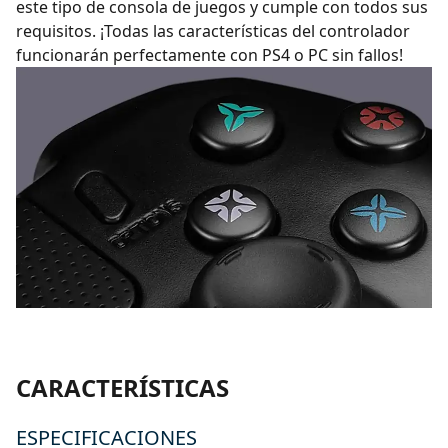
este tipo de consola de juegos y cumple con todos sus
requisitos. ¡Todas las características del controlador
funcionarán perfectamente con PS4 o PC sin fallos!
CARACTERÍSTICAS
ESPECIFICACIONES