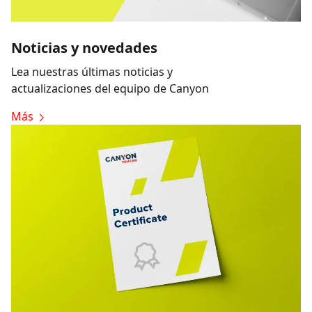
Noticias y novedades
Lea nuestras últimas noticias y
actualizaciones del equipo de Canyon
Más