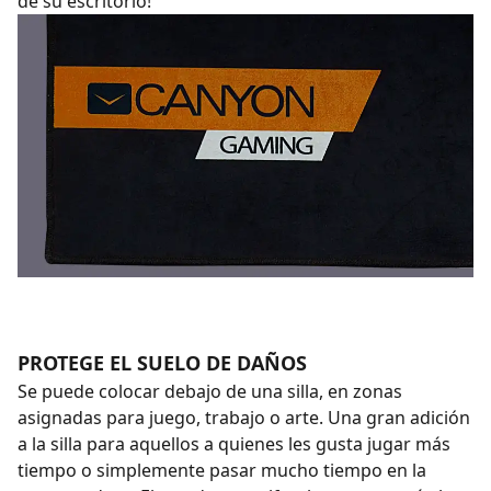
de su escritorio!
PROTEGE EL SUELO DE DAÑOS
Se puede colocar debajo de una silla, en zonas
asignadas para juego, trabajo o arte. Una gran adición
a la silla para aquellos a quienes les gusta jugar más
tiempo o simplemente pasar mucho tiempo en la