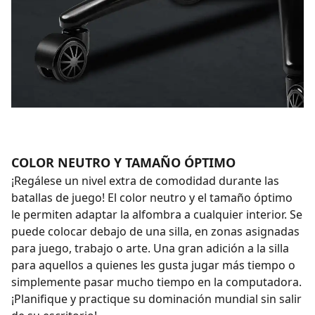
COLOR NEUTRO Y TAMAÑO ÓPTIMO
¡Regálese un nivel extra de comodidad durante las
batallas de juego! El color neutro y el tamaño óptimo
le permiten adaptar la alfombra a cualquier interior. Se
puede colocar debajo de una silla, en zonas asignadas
para juego, trabajo o arte. Una gran adición a la silla
para aquellos a quienes les gusta jugar más tiempo o
simplemente pasar mucho tiempo en la computadora.
¡Planifique y practique su dominación mundial sin salir