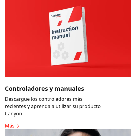
Controladores y manuales
Descargue los controladores más
recientes y aprenda a utilizar su producto
Canyon.
Más