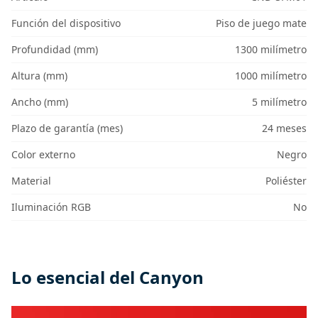
Función del dispositivo
Piso de juego mate
Profundidad (mm)
1300 milímetro
Altura (mm)
1000 milímetro
Ancho (mm)
5 milímetro
Plazo de garantía (mes)
24 meses
Color externo
Negro
Material
Poliéster
Iluminación RGB
No
Lo esencial del Canyon