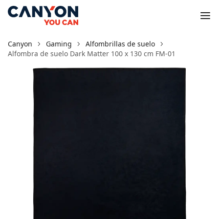
Canyon
Gaming
Alfombrillas de suelo
Alfombra de suelo Dark Matter 100 x 130 cm FM-01