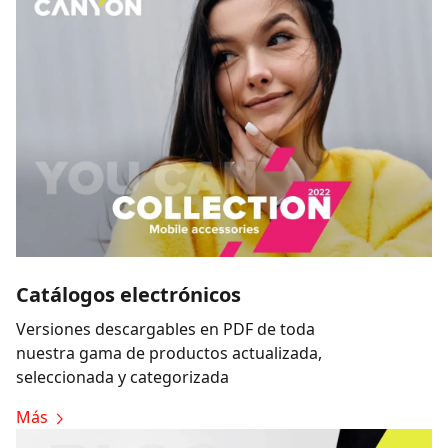
Catálogos electrónicos
Versiones descargables en PDF de toda
nuestra gama de productos actualizada,
seleccionada y categorizada
Más