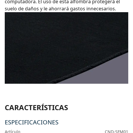
computadora. El uso de esta alfombra protegerá el
suelo de daños y le ahorrará gastos innecesarios.
CARACTERÍSTICAS
ESPECIFICACIONES
Artículo
CND-SFM01