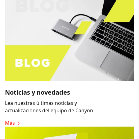
Noticias y novedades
Lea nuestras últimas noticias y
actualizaciones del equipo de Canyon
Más