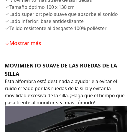
Movimiento más suave de las ruedas
Tamaño óptimo 100 x 130 cm
Lado superior: pelo suave que absorbe el sonido
Lado inferior: base antideslizante
Tejido resistente al desgaste 100% poliéster
Mostrar más
MOVIMIENTO SUAVE DE LAS RUEDAS DE LA
SILLA
Esta alfombra está destinada a ayudarle a evitar el
ruido creado por las ruedas de la silla y evitar la
movilidad excesiva de la silla. ¡Haga que el tiempo que
pasa frente al monitor sea más cómodo!