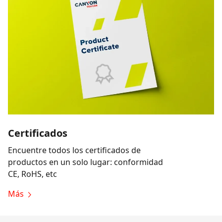
Certificados
Encuentre todos los certificados de
productos en un solo lugar: conformidad
CE, RoHS, etc
Más