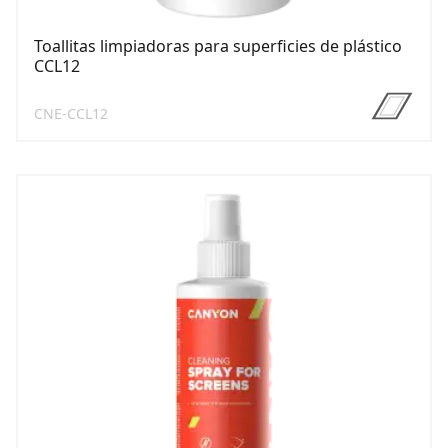
Toallitas limpiadoras para superficies de plástico
CCL12
CNE-CCL12