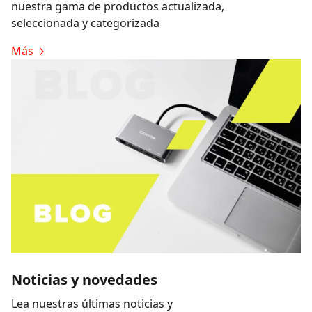
nuestra gama de productos actualizada,
seleccionada y categorizada
Más
Noticias y novedades
Lea nuestras últimas noticias y