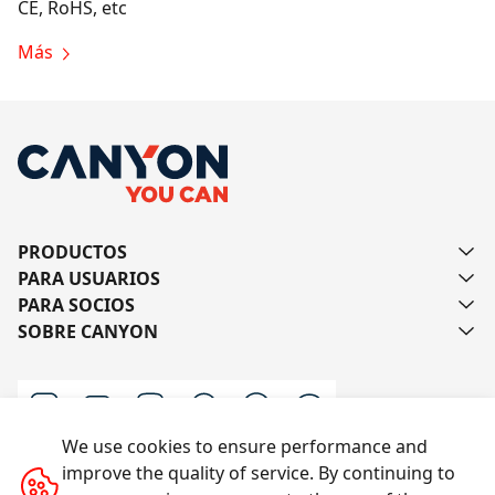
CE, RoHS, etc
Más
PRODUCTOS
PARA USUARIOS
PARA SOCIOS
SOBRE CANYON
We use cookies to ensure performance and
improve the quality of service. By continuing to
Escríbanos