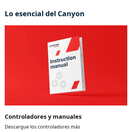
Lo esencial del Canyon
Controladores y manuales
Descargue los controladores más