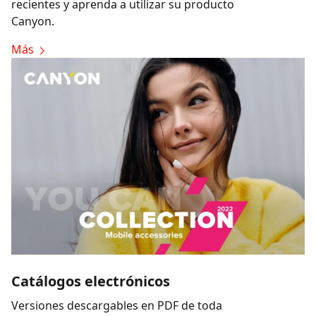
recientes y aprenda a utilizar su producto
Canyon.
Más
Catálogos electrónicos
Versiones descargables en PDF de toda