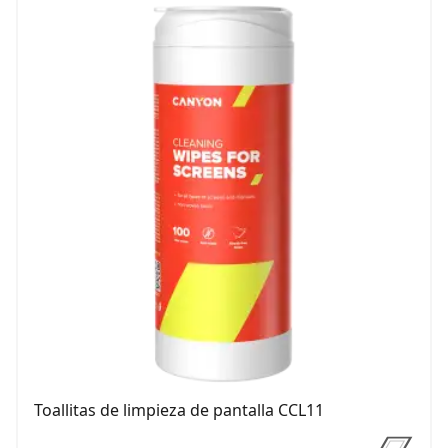
Toallitas de limpieza de pantalla CCL11