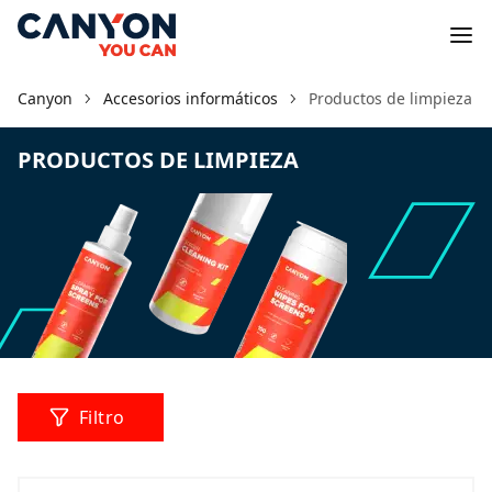
Canyon
Accesorios informáticos
Productos de limpieza
PRODUCTOS DE LIMPIEZA
Filtro