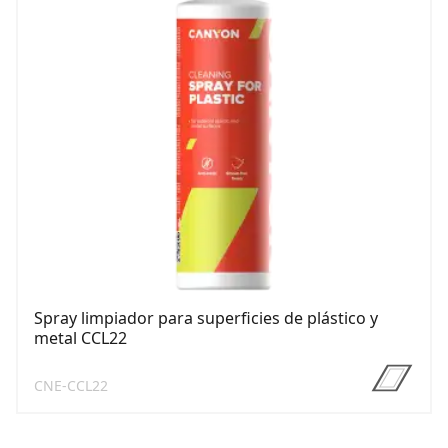
Spray limpiador para superficies de plástico y
metal CCL22
CNE-CCL22