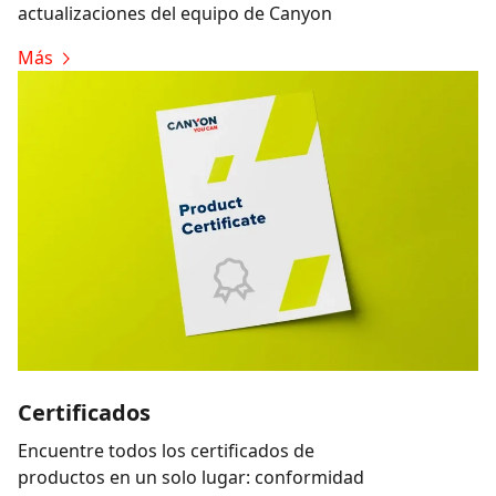
actualizaciones del equipo de Canyon
Más
Certificados
Encuentre todos los certificados de
productos en un solo lugar: conformidad