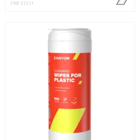
CNE-CCL11