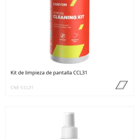
Kit de limpieza de pantalla CCL31
CNE-CCL31