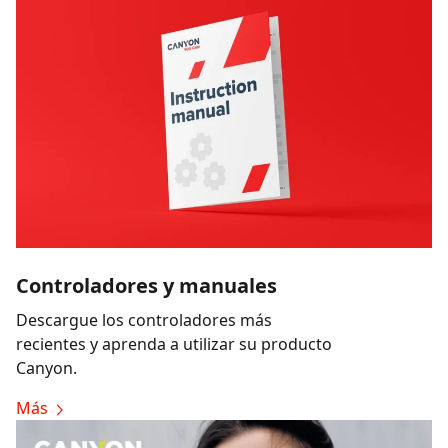
Controladores y manuales
Descargue los controladores más
recientes y aprenda a utilizar su producto
Canyon.
Más