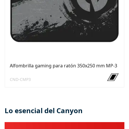
Alfombrilla gaming para ratón 350x250 mm MP-3
CND-CMP3
Lo esencial del Canyon