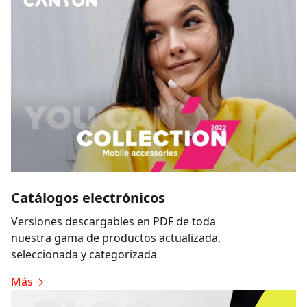
Catálogos electrónicos
Versiones descargables en PDF de toda
nuestra gama de productos actualizada,
seleccionada y categorizada
Más