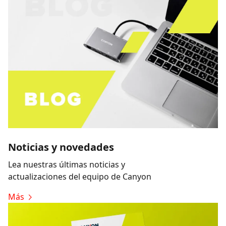
Noticias y novedades
Lea nuestras últimas noticias y
actualizaciones del equipo de Canyon
Más