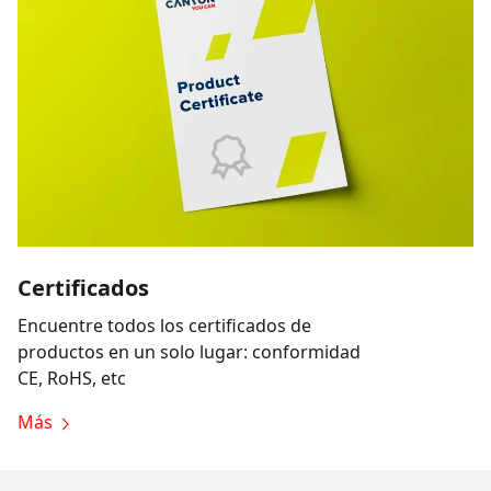
Certificados
Encuentre todos los certificados de
productos en un solo lugar: conformidad
CE, RoHS, etc
Más