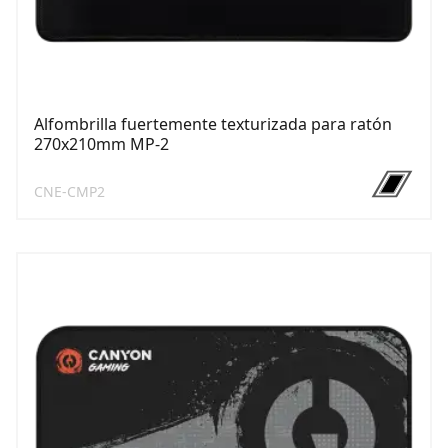
Alfombrilla fuertemente texturizada para ratón
270x210mm MP-2
CNE-CMP2