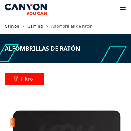
Canyon
Gaming
Alfombrillas de ratón
ALFOMBRILLAS DE RATÓN
Filtro